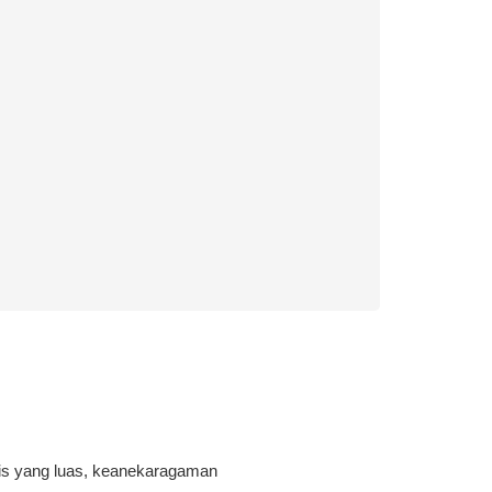
pis yang luas, keanekaragaman