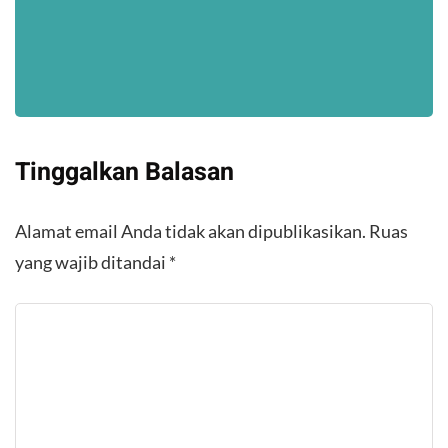
Tinggalkan Balasan
Alamat email Anda tidak akan dipublikasikan.
Ruas
yang wajib ditandai
*