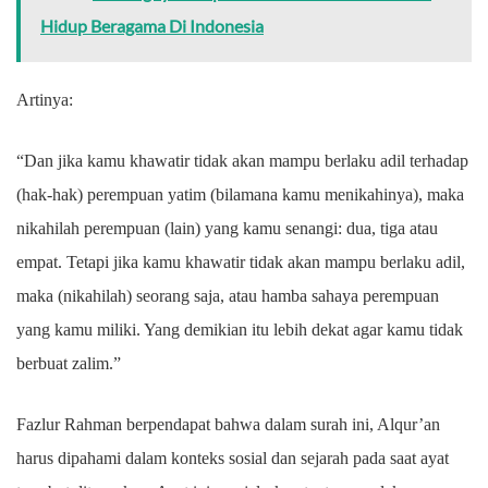
Hidup Beragama Di Indonesia
Artinya:
“Dan jika kamu khawatir tidak akan mampu berlaku adil terhadap
(hak-hak) perempuan yatim (bilamana kamu menikahinya), maka
nikahilah perempuan (lain) yang kamu senangi: dua, tiga atau
empat. Tetapi jika kamu khawatir tidak akan mampu berlaku adil,
maka (nikahilah) seorang saja, atau hamba sahaya perempuan
yang kamu miliki. Yang demikian itu lebih dekat agar kamu tidak
berbuat zalim.”
Fazlur Rahman berpendapat bahwa dalam surah ini, Alqur’an
harus dipahami dalam konteks sosial dan sejarah pada saat ayat