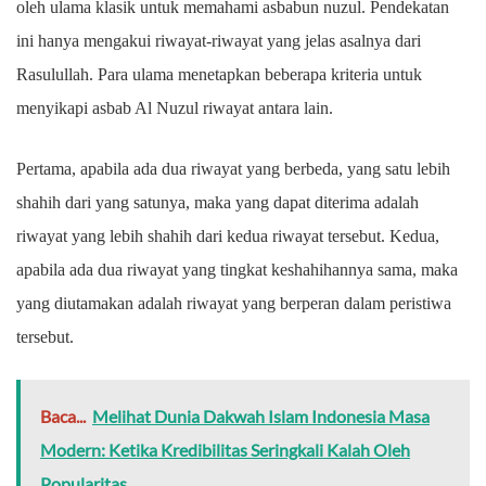
oleh ulama klasik untuk memahami asbabun nuzul. Pendekatan
ini hanya mengakui riwayat-riwayat yang jelas asalnya dari
Rasulullah. Para ulama menetapkan beberapa kriteria untuk
menyikapi asbab Al Nuzul riwayat antara lain.
Pertama, apabila ada dua riwayat yang berbeda, yang satu lebih
shahih dari yang satunya, maka yang dapat diterima adalah
riwayat yang lebih shahih dari kedua riwayat tersebut. Kedua,
apabila ada dua riwayat yang tingkat keshahihannya sama, maka
yang diutamakan adalah riwayat yang berperan dalam peristiwa
tersebut.
Baca...
Melihat Dunia Dakwah Islam Indonesia Masa
Modern: Ketika Kredibilitas Seringkali Kalah Oleh
Popularitas