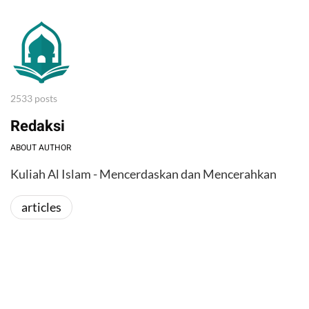
2533 posts
Redaksi
ABOUT AUTHOR
Kuliah Al Islam - Mencerdaskan dan Mencerahkan
articles