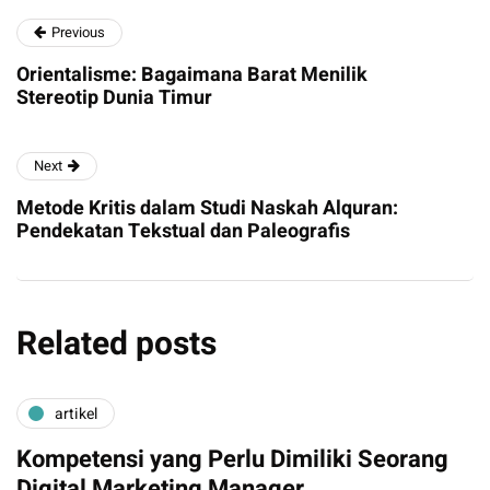
Previous
Orientalisme: Bagaimana Barat Menilik
Stereotip Dunia Timur
Next
Metode Kritis dalam Studi Naskah Alquran:
Pendekatan Tekstual dan Paleografis
Related posts
artikel
Kompetensi yang Perlu Dimiliki Seorang
Digital Marketing Manager