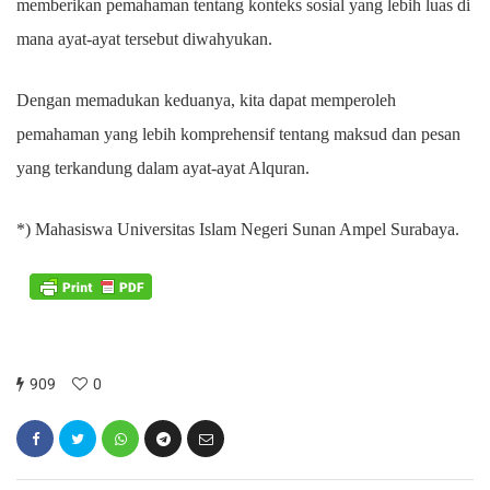
memberikan pemahaman tentang konteks sosial yang lebih luas di
mana ayat-ayat tersebut diwahyukan.
Dengan memadukan keduanya, kita dapat memperoleh
pemahaman yang lebih komprehensif tentang maksud dan pesan
yang terkandung dalam ayat-ayat Alquran.
*) Mahasiswa Universitas Islam Negeri Sunan Ampel Surabaya.
909
0