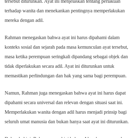
tersebut diturunkan. Ayat ini menjelaskan tentang perlakuan
terhadap wanita dan menekankan pentingnya memperlakukan
mereka dengan adil.
Rahman menegaskan bahwa ayat ini harus dipahami dalam
konteks sosial dan sejarah pada masa kemunculan ayat tersebut,
masa ketika perempuan seringkali dipandang sebagai objek dan
tidak diperlakukan secara adil. Ayat ini diturunkan untuk
memastikan perlindungan dan hak yang sama bagi perempuan.
Namun, Rahman juga menegaskan bahwa ayat ini harus dapat
dipahami secara universal dan relevan dengan situasi saat ini.
Memperlakukan wanita dengan adil harus menjadi prinsip bagi
seluruh umat manusia dan bukan hanya saat ayat ini diturunkan.