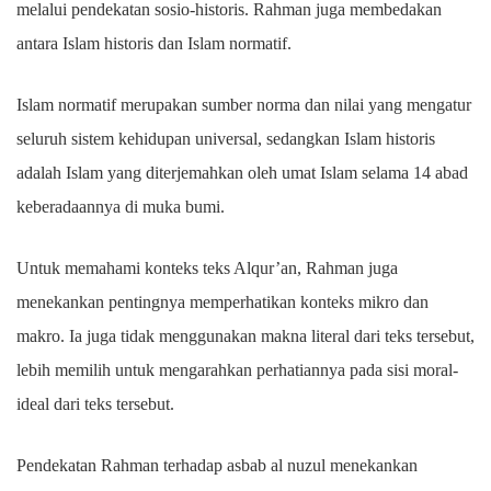
melalui pendekatan sosio-historis. Rahman juga membedakan
antara Islam historis dan Islam normatif.
Islam normatif merupakan sumber norma dan nilai yang mengatur
seluruh sistem kehidupan universal, sedangkan Islam historis
adalah Islam yang diterjemahkan oleh umat Islam selama 14 abad
keberadaannya di muka bumi.
Untuk memahami konteks teks Alqur’an, Rahman juga
menekankan pentingnya memperhatikan konteks mikro dan
makro. Ia juga tidak menggunakan makna literal dari teks tersebut,
lebih memilih untuk mengarahkan perhatiannya pada sisi moral-
ideal dari teks tersebut.
Pendekatan Rahman terhadap asbab al nuzul menekankan