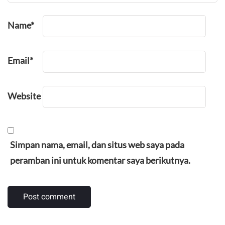
Name
*
Email
*
Website
Simpan nama, email, dan situs web saya pada
peramban ini untuk komentar saya berikutnya.