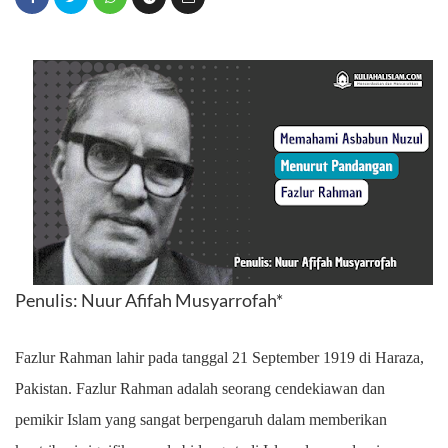
Penulis: Nuur Afifah Musyarrofah*
Fazlur Rahman lahir pada tanggal 21 September 1919 di Haraza,
Pakistan. Fazlur Rahman adalah seorang cendekiawan dan
pemikir Islam yang sangat berpengaruh dalam memberikan