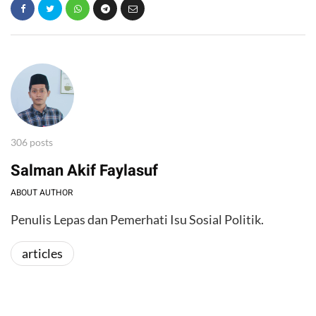
306 posts
Salman Akif Faylasuf
ABOUT AUTHOR
Penulis Lepas dan Pemerhati Isu Sosial Politik.
articles