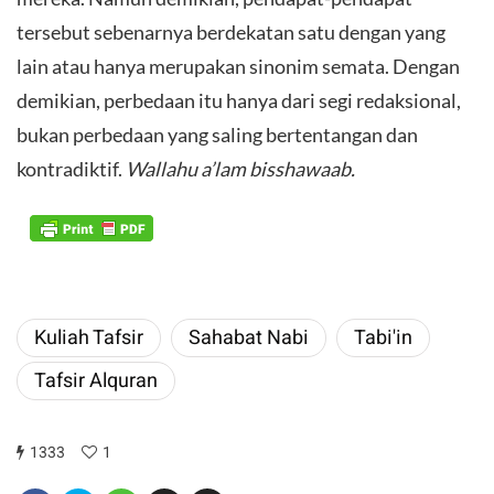
tersebut sebenarnya berdekatan satu dengan yang
lain atau hanya merupakan sinonim semata. Dengan
demikian, perbedaan itu hanya dari segi redaksional,
bukan perbedaan yang saling bertentangan dan
kontradiktif.
Wallahu a’lam bisshawaab.
Kuliah Tafsir
Sahabat Nabi
Tabi'in
Tafsir Alquran
1333
1