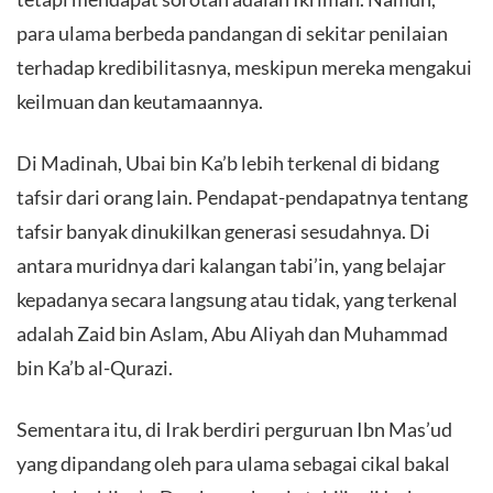
para ulama berbeda pandangan di sekitar penilaian
terhadap kredibilitasnya, meskipun mereka mengakui
keilmuan dan keutamaannya.
Di Madinah, Ubai bin Ka’b lebih terkenal di bidang
tafsir dari orang lain. Pendapat-pendapatnya tentang
tafsir banyak dinukilkan generasi sesudahnya. Di
antara muridnya dari kalangan tabi’in, yang belajar
kepadanya secara langsung atau tidak, yang terkenal
adalah Zaid bin Aslam, Abu Aliyah dan Muhammad
bin Ka’b al-Qurazi.
Sementara itu, di Irak berdiri perguruan Ibn Mas’ud
yang dipandang oleh para ulama sebagai cikal bakal