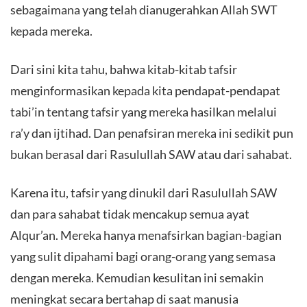
sebagaimana yang telah dianugerahkan Allah SWT
kepada mereka.
Dari sini kita tahu, bahwa kitab-kitab tafsir
menginformasikan kepada kita pendapat-pendapat
tabi’in tentang tafsir yang mereka hasilkan melalui
ra’y dan ijtihad. Dan penafsiran mereka ini sedikit pun
bukan berasal dari Rasulullah SAW atau dari sahabat.
Karena itu, tafsir yang dinukil dari Rasulullah SAW
dan para sahabat tidak mencakup semua ayat
Alqur’an. Mereka hanya menafsirkan bagian-bagian
yang sulit dipahami bagi orang-orang yang semasa
dengan mereka. Kemudian kesulitan ini semakin
meningkat secara bertahap di saat manusia