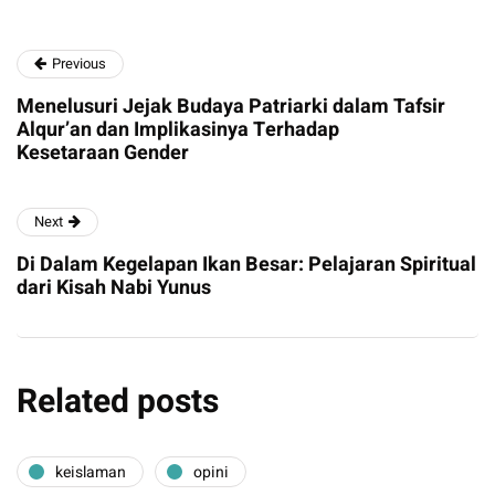
Previous
Menelusuri Jejak Budaya Patriarki dalam Tafsir
Alqur’an dan Implikasinya Terhadap
Kesetaraan Gender
Next
Di Dalam Kegelapan Ikan Besar: Pelajaran Spiritual
dari Kisah Nabi Yunus
Related posts
keislaman
opini