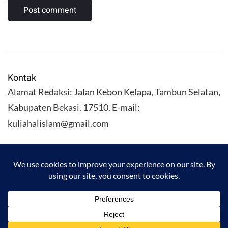
Kontak
Alamat Redaksi: Jalan Kebon Kelapa, Tambun Selatan,
Kabupaten Bekasi. 17510. E-mail:
kuliahalislam@gmail.com
KULIAHALISLAM.COM Copyright (C) 2026