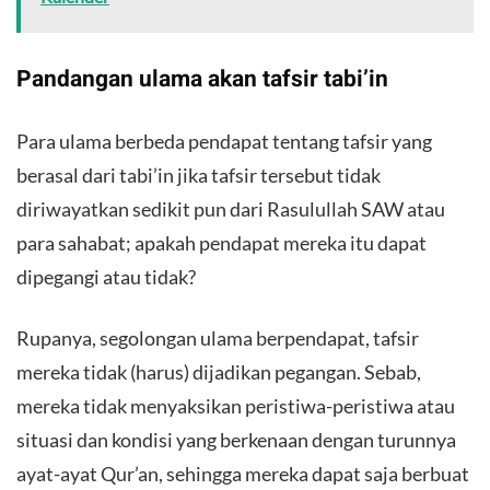
Pandangan ulama akan tafsir tabi’in
Para ulama berbeda pendapat tentang tafsir yang
berasal dari tabi’in jika tafsir tersebut tidak
diriwayatkan sedikit pun dari Rasulullah SAW atau
para sahabat; apakah pendapat mereka itu dapat
dipegangi atau tidak?
Rupanya, segolongan ulama berpendapat, tafsir
mereka tidak (harus) dijadikan pegangan. Sebab,
mereka tidak menyaksikan peristiwa-peristiwa atau
situasi dan kondisi yang berkenaan dengan turunnya
ayat-ayat Qur’an, sehingga mereka dapat saja berbuat