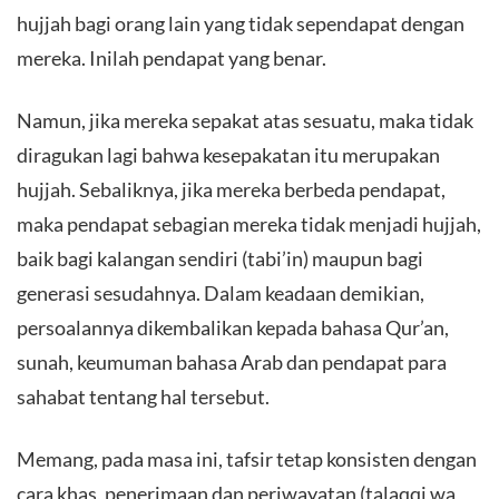
hujjah bagi orang lain yang tidak sependapat dengan
mereka. Inilah pendapat yang benar.
Namun, jika mereka sepakat atas sesuatu, maka tidak
diragukan lagi bahwa kesepakatan itu merupakan
hujjah. Sebaliknya, jika mereka berbeda pendapat,
maka pendapat sebagian mereka tidak menjadi hujjah,
baik bagi kalangan sendiri (tabi’in) maupun bagi
generasi sesudahnya. Dalam keadaan demikian,
persoalannya dikembalikan kepada bahasa Qur’an,
sunah, keumuman bahasa Arab dan pendapat para
sahabat tentang hal tersebut.
Memang, pada masa ini, tafsir tetap konsisten dengan
cara khas, penerimaan dan periwayatan (talaqqi wa