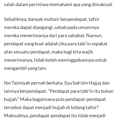
salah dalam peristiwa memahami apa yang dimaksud.
Sebaliknya, banyak mufasir berpendapat, tafsir
mereka dapat dipegangi, sebab pada umumnya
mereka menerimanya dari para sahabat. Namun,
pendapat yang kuat adalah jika para tabi’in sepakat
atas sesuatu pendapat, maka bagi kita wajib
menerimanya, tidak boleh meninggalkannya untuk
mengambil yang lain.
Ibn Taimiyah pernah berkata: Syu’bah bin Hajjaj dan
lainnya berpendapat, “Pendapat para tabi’in itu bukan
hujjah.” Maka bagaimana pula pendapat-pendapat
tersebut dapat menjadi hujjah di bidang tafsir?
Maksudnya, pendapat-pendapat itu tidak menjadi