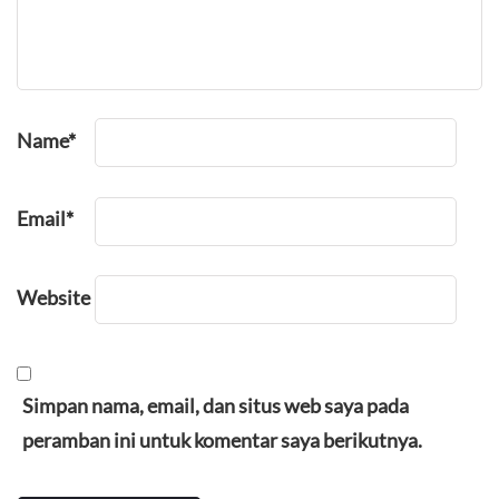
Name
*
Email
*
Website
Simpan nama, email, dan situs web saya pada
peramban ini untuk komentar saya berikutnya.