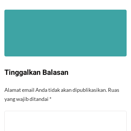
Tinggalkan Balasan
Alamat email Anda tidak akan dipublikasikan.
Ruas
yang wajib ditandai
*