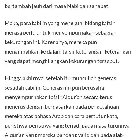
bertambah jauh dari masa Nabi dan sahabat.
Maka, para tabi’in yang menekuni bidang tafsir
merasa perlu untuk menyempurnakan sebagian
kekurangan ini. Karenanya, mereka pun
menambahkan ke dalam tafsir keterangan-keterangan
yang dapat menghilangkan kekurangan tersebut.
Hingga akhirnya, setelah itu muncullah generasi
sesudah tabi’in. Generasi ini pun berusaha
menyempurnakan tafsir Alqur’an secara terus
menerus dengan berdasarkan pada pengetahuan
mereka atas bahasa Arab dan cara bertutur kata,
peristiwa-peristiwa yang terjadi pada masa turunnya
Alqur’an yang mereka pandang valid dan pada alat-