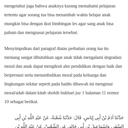
mengetahui juga bahwa anaknya kurang memahami pelajaran
tertentu agar sorang tua bisa menambah waktu belajar anak
mungkin bisa dengan ikut bimbingan les agar sang anak bisa
paham dan menguasai pelajaran tersebut.
Menyimpulkan dari paragraf diatas perhatian orang tua itu
memang sangat dibutuhkan agar anak tidak mengalami degradasi
moral dan anak dapat mengikuti alur pendidikan dengan baik dan
berprestasi serta menumbuhkan moral pada keluarga dan
lingkungan sekitar seperti pada hadits dibawah ini mengenai
moral/adab dalam kitab shohih bukhari juz 1 halaman 11 nomor
10 sebagai berikut.
حَدَّثَنَا آدَمُ بْنُ أَبِي إِيَاسٍ، قَالَ: حَدَّثَنَا شُعْبَةُ، عَنْ عَبْدِ اللَّهِ بْنِ أَبِي
السَّفَرِ، وَإِسْمَاعِيلَ بْنِ أَبِي خَالِدٍ، عَنِ الشَّعْبِيِّ، عَنْ عَبْدِ اللَّهِ بْنِ