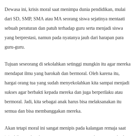
Dewasa ini, krisis moral saat menimpa dunia pendidikan, mulai
dari SD, SMP, SMA atau MA seorang siswa sejatinya mentaati
sebuah peraturan dan patuh terhadap guru serta menjadi siswa
yang berprestasi, namun pada nyatanya jauh dari harapan para
guru-guru.
Tujuan seseorang di sekolahkan setinggi mungkin itu agar mereka
mendapat ilmu yang barokah dan bermoral. Oleh karena itu,
hargai orang tua yang sudah menyekolahkan kita sampai menjadi
sukses agar berbakti kepada mereka dan juga berperilaku atau
bermoral. Jadi, kita sebagai anak harus bisa melaksanakan itu
semua dan bisa membanggakan mereka.
Akan tetapi moral ini sangat menipis pada kalangan remaja saat