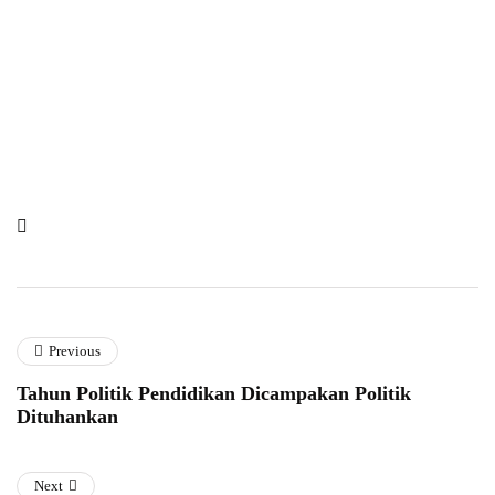
Previous
Tahun Politik Pendidikan Dicampakan Politik
Dituhankan
Next