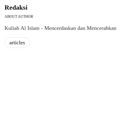
Redaksi
ABOUT AUTHOR
Kuliah Al Islam - Mencerdaskan dan Mencerahkan
articles