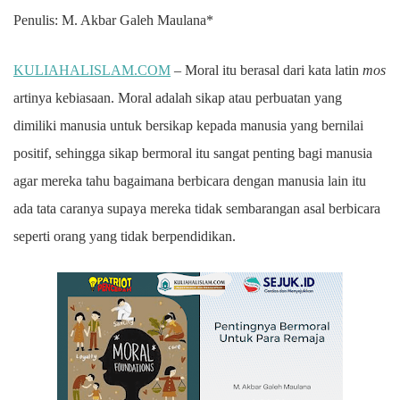
Penulis: M. Akbar Galeh Maulana*
KULIAHALISLAM.COM
– Moral itu berasal dari kata latin
mos
artinya kebiasaan. Moral adalah sikap atau perbuatan yang
dimiliki manusia untuk bersikap kepada manusia yang bernilai
positif, sehingga sikap bermoral itu sangat penting bagi manusia
agar mereka tahu bagaimana berbicara dengan manusia lain itu
ada tata caranya supaya mereka tidak sembarangan asal berbicara
seperti orang yang tidak berpendidikan.