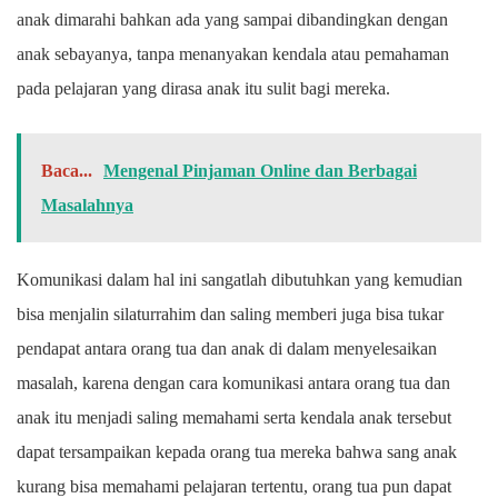
anak dimarahi bahkan ada yang sampai dibandingkan dengan
anak sebayanya, tanpa menanyakan kendala atau pemahaman
pada pelajaran yang dirasa anak itu sulit bagi mereka.
Baca...
Mengenal Pinjaman Online dan Berbagai
Masalahnya
Komunikasi dalam hal ini sangatlah dibutuhkan yang kemudian
bisa menjalin silaturrahim dan saling memberi juga bisa tukar
pendapat antara orang tua dan anak di dalam menyelesaikan
masalah, karena dengan cara komunikasi antara orang tua dan
anak itu menjadi saling memahami serta kendala anak tersebut
dapat tersampaikan kepada orang tua mereka bahwa sang anak
kurang bisa memahami pelajaran tertentu, orang tua pun dapat