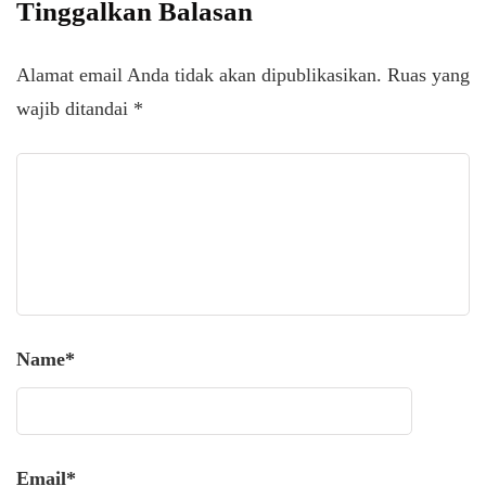
Tinggalkan Balasan
Alamat email Anda tidak akan dipublikasikan.
Ruas yang
wajib ditandai
*
Name
*
Email
*