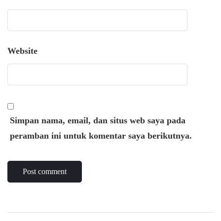
Website
Simpan nama, email, dan situs web saya pada
peramban ini untuk komentar saya berikutnya.