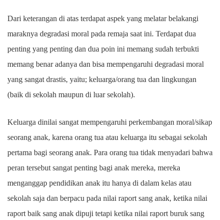
Dari keterangan di atas terdapat aspek yang melatar belakangi
maraknya degradasi moral pada remaja saat ini. Terdapat dua
penting yang penting dan dua poin ini memang sudah terbukti
memang benar adanya dan bisa mempengaruhi degradasi moral
yang sangat drastis, yaitu; keluarga/orang tua dan lingkungan
(baik di sekolah maupun di luar sekolah).
Keluarga dinilai sangat mempengaruhi perkembangan moral/sikap
seorang anak, karena orang tua atau keluarga itu sebagai sekolah
pertama bagi seorang anak. Para orang tua tidak menyadari bahwa
peran tersebut sangat penting bagi anak mereka, mereka
menganggap pendidikan anak itu hanya di dalam kelas atau
sekolah saja dan berpacu pada nilai raport sang anak, ketika nilai
raport baik sang anak dipuji tetapi ketika nilai raport buruk sang