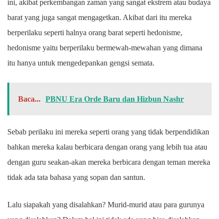
ini, akibat perkembangan zaman yang sangat ekstrem atau budaya
barat yang juga sangat mengagetkan. Akibat dari itu mereka
berperilaku seperti halnya orang barat seperti hedonisme,
hedonisme yaitu berperilaku bermewah-mewahan yang dimana
itu hanya untuk mengedepankan gengsi semata.
Baca...
PBNU Era Orde Baru dan Hizbun Nashr
Sebab perilaku ini mereka seperti orang yang tidak berpendidikan
bahkan mereka kalau berbicara dengan orang yang lebih tua atau
dengan guru seakan-akan mereka berbicara dengan teman mereka
tidak ada tata bahasa yang sopan dan santun.
Lalu siapakah yang disalahkan? Murid-murid atau para gurunya