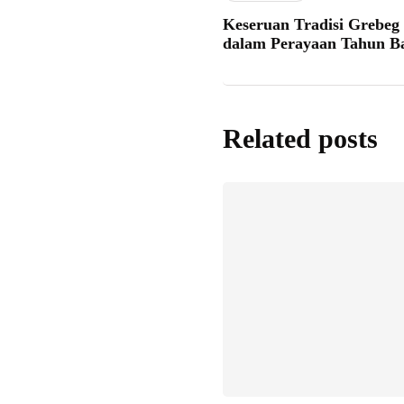
Keseruan Tradisi Grebeg
dalam Perayaan Tahun B
Related posts