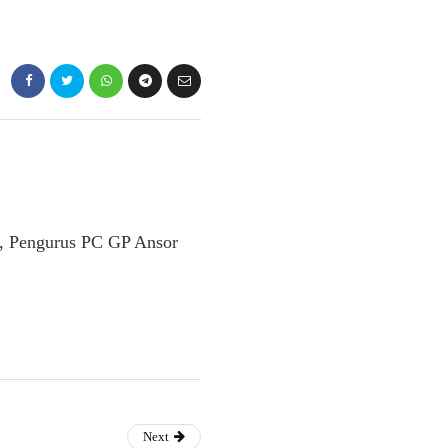
, Pengurus PC GP Ansor
Next