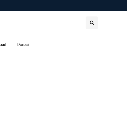
oad
Donasi