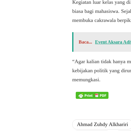
​Kegiatan luar kelas yang 
biasa bagi mahasiswa. Sej
membuka cakrawala berpik
Baca...
Event Aksara Adi
​“Agar kalian tidak hanya 
kebijakan politik yang di
memungkasi.
Ahmad Zuhdy Alkhariri