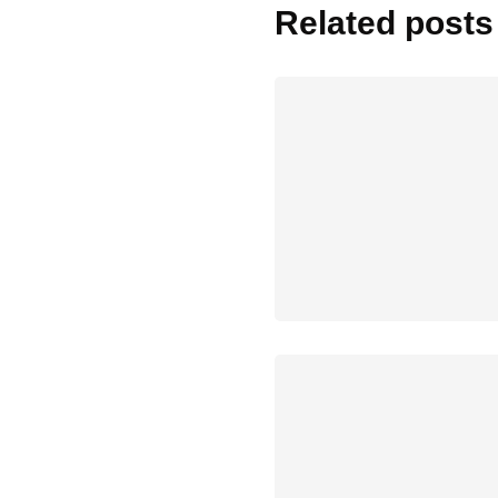
Related posts