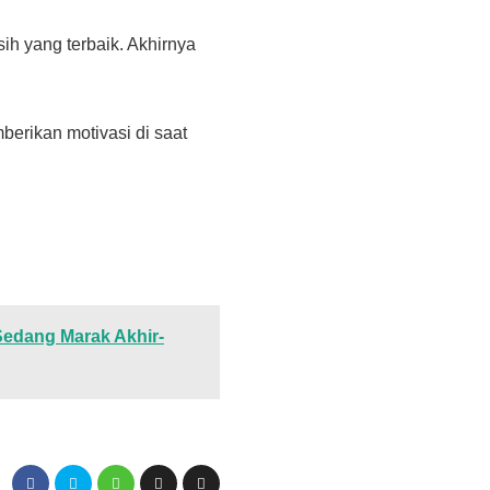
ih yang terbaik. Akhirnya
berikan motivasi di saat
edang Marak Akhir-