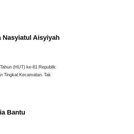
Nasyiatul Aisyiyah
ahun (HUT) ke-81 Republik
n Tingkat Kecamatan. Tak
ia Bantu