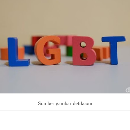
Sumber gambar detikcom