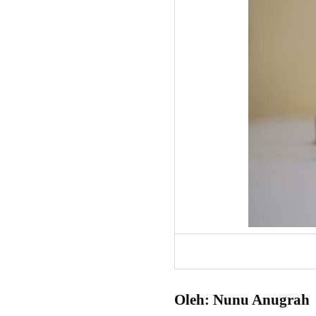
Oleh: Nunu Anugrah