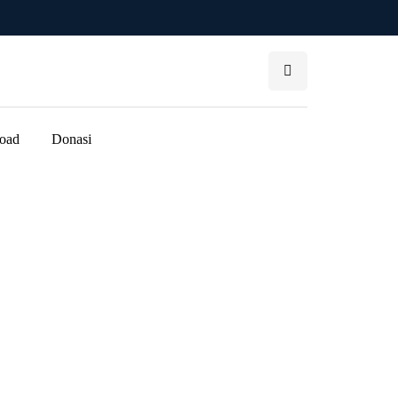
oad
Donasi