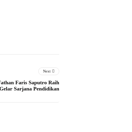
Next
Fathan Faris Saputro Raih
Gelar Sarjana Pendidikan