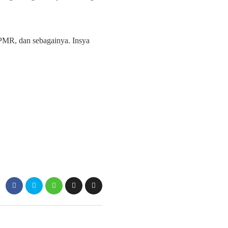
, PMR, dan sebagainya. Insya