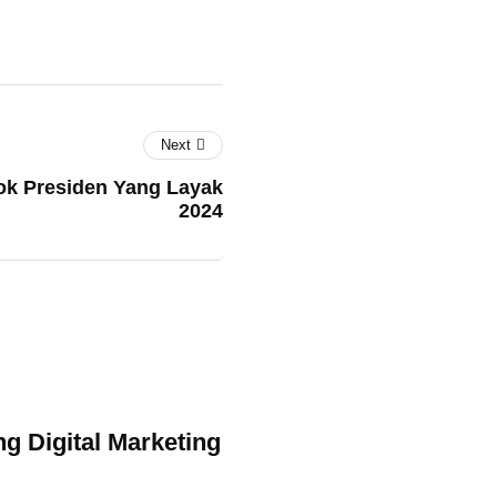
Next
ok Presiden Yang Layak
2024
g Digital Marketing