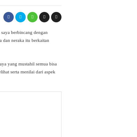
a saya berbincang dengan
 dan neraka itu berkaitan
niaya yang mustahil semua bisa
lihat serta menilai dari aspek