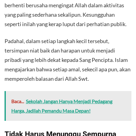
berhenti berusaha mengingat Allah dalam aktivitas
yang paling sederhana sekalipun. Kesungguhan
seperti inilah yang kerap luput dari perhatian publik.
Padahal, dalam setiap langkah kecil tersebut,
tersimpan niat baik dan harapan untuk menjadi
pribadi yang lebih dekat kepada Sang Pencipta. Islam
mengajarkan bahwa setiap amal, sekecil apa pun, akan
memperoleh balasan dari Allah Swt.
Baca...
Sekolah Jangan Hanya Menjadi Pedagang
Harga, Jadilah Pemandu Masa Depan!
Tidak Harus Menunggu Sempurna