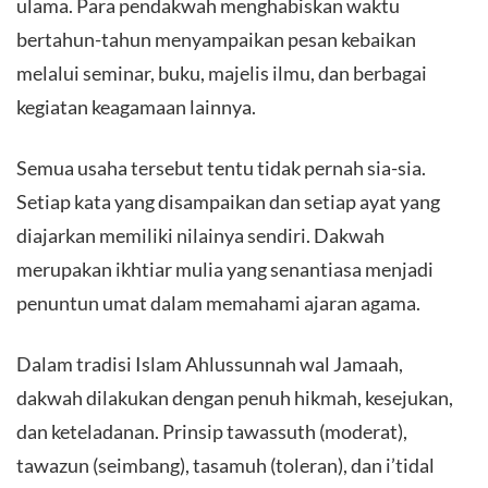
ulama. Para pendakwah menghabiskan waktu
bertahun-tahun menyampaikan pesan kebaikan
melalui seminar, buku, majelis ilmu, dan berbagai
kegiatan keagamaan lainnya.
Semua usaha tersebut tentu tidak pernah sia-sia.
Setiap kata yang disampaikan dan setiap ayat yang
diajarkan memiliki nilainya sendiri. Dakwah
merupakan ikhtiar mulia yang senantiasa menjadi
penuntun umat dalam memahami ajaran agama.
Dalam tradisi Islam Ahlussunnah wal Jamaah,
dakwah dilakukan dengan penuh hikmah, kesejukan,
dan keteladanan. Prinsip tawassuth (moderat),
tawazun (seimbang), tasamuh (toleran), dan i’tidal