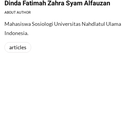
Dinda Fatimah Zahra Syam Alfauzan
ABOUT AUTHOR
Mahasiswa Sosiologi Universitas Nahdlatul Ulama
Indonesia.
articles