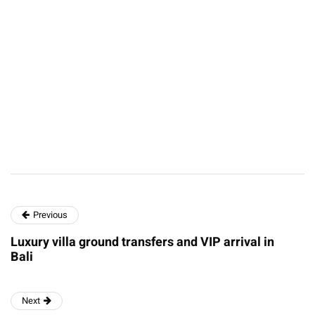
Previous
Luxury villa ground transfers and VIP arrival in
Bali
Next