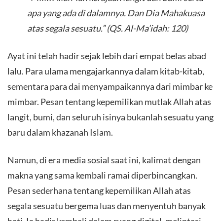
apa yang ada di dalamnya. Dan Dia Mahakuasa
atas segala sesuatu.”
(QS. Al-Ma’idah: 120)
Ayat ini telah hadir sejak lebih dari empat belas abad
lalu. Para ulama mengajarkannya dalam kitab-kitab,
sementara para dai menyampaikannya dari mimbar ke
mimbar. Pesan tentang kepemilikan mutlak Allah atas
langit, bumi, dan seluruh isinya bukanlah sesuatu yang
baru dalam khazanah Islam.
Namun, di era media sosial saat ini, kalimat dengan
makna yang sama kembali ramai diperbincangkan.
Pesan sederhana tentang kepemilikan Allah atas
segala sesuatu bergema luas dan menyentuh banyak
hati. Ia hadir kembali dalam ruang digital, melintasi