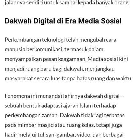
jalannya sendiri untuk sampai kepada banyak orang.
Dakwah Digital di Era Media Sosial
Perkembangan teknologi telah mengubah cara
manusia berkomunikasi, termasuk dalam
menyampaikan pesan keagamaan. Media sosial kini
menjadi ruang baru bagi dakwah, menjangkau
masyarakat secara luas tanpa batas ruang dan waktu.
Fenomena ini menandai lahirnya dakwah digital—
sebuah bentuk adaptasi ajaran Islam terhadap
perkembangan zaman. Dakwah tidak lagi terbatas
pada mimbar masjid atau ruang kelas, tetapi juga
hadir melalui tulisan, gambar, video, dan berbagai