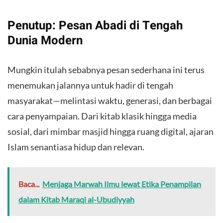
Penutup: Pesan Abadi di Tengah
Dunia Modern
Mungkin itulah sebabnya pesan sederhana ini terus
menemukan jalannya untuk hadir di tengah
masyarakat—melintasi waktu, generasi, dan berbagai
cara penyampaian. Dari kitab klasik hingga media
sosial, dari mimbar masjid hingga ruang digital, ajaran
Islam senantiasa hidup dan relevan.
Baca...
Menjaga Marwah Ilmu lewat Etika Penampilan
dalam Kitab Maraqi al-Ubudiyyah