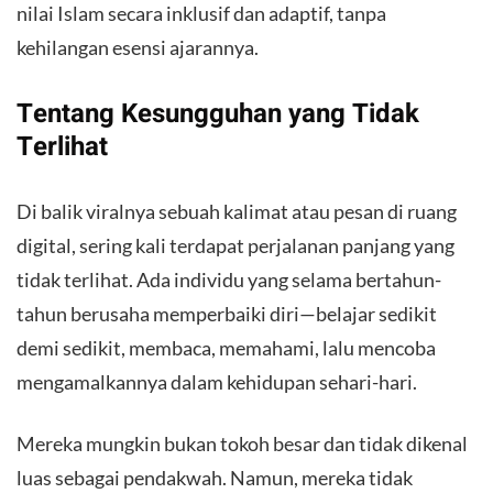
nilai Islam secara inklusif dan adaptif, tanpa
kehilangan esensi ajarannya.
Tentang Kesungguhan yang Tidak
Terlihat
Di balik viralnya sebuah kalimat atau pesan di ruang
digital, sering kali terdapat perjalanan panjang yang
tidak terlihat. Ada individu yang selama bertahun-
tahun berusaha memperbaiki diri—belajar sedikit
demi sedikit, membaca, memahami, lalu mencoba
mengamalkannya dalam kehidupan sehari-hari.
Mereka mungkin bukan tokoh besar dan tidak dikenal
luas sebagai pendakwah. Namun, mereka tidak