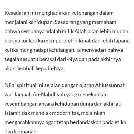
Kesadaran ini menghadirkan ketenangan dalam
menjalani kehidupan. Seseorang yang memahami
bahwa semuanya adalah milik Allah akan lebih mudah
bersyukur ketika memperoleh nikmat dan lebih lapang
ketika menghadapi kehilangan. Ia menyadari bahwa
segala sesuatu berasal dari-Nya dan pada akhirnya
akan kembali kepada-Nya.
Nilai spiritual ini sejalan dengan ajaran Ahlussunnah
wal Jamaah An-Nahdliyah yang menekankan
keseimbangan antara kehidupan dunia dan akhirat.
Islam tidak menolak modernitas, melainkan
mengarahkannya agar tetap berlandaskan pada etika
dan keimanan.