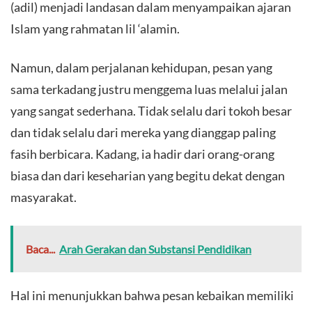
(adil) menjadi landasan dalam menyampaikan ajaran
Islam yang rahmatan lil ‘alamin.
Namun, dalam perjalanan kehidupan, pesan yang
sama terkadang justru menggema luas melalui jalan
yang sangat sederhana. Tidak selalu dari tokoh besar
dan tidak selalu dari mereka yang dianggap paling
fasih berbicara. Kadang, ia hadir dari orang-orang
biasa dan dari keseharian yang begitu dekat dengan
masyarakat.
Baca...
Arah Gerakan dan Substansi Pendidikan
Hal ini menunjukkan bahwa pesan kebaikan memiliki