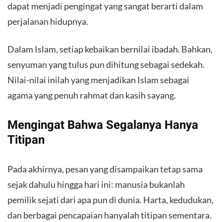
dapat menjadi pengingat yang sangat berarti dalam
perjalanan hidupnya.
Dalam Islam, setiap kebaikan bernilai ibadah. Bahkan,
senyuman yang tulus pun dihitung sebagai sedekah.
Nilai-nilai inilah yang menjadikan Islam sebagai
agama yang penuh rahmat dan kasih sayang.
Mengingat Bahwa Segalanya Hanya
Titipan
Pada akhirnya, pesan yang disampaikan tetap sama
sejak dahulu hingga hari ini: manusia bukanlah
pemilik sejati dari apa pun di dunia. Harta, kedudukan,
dan berbagai pencapaian hanyalah titipan sementara.