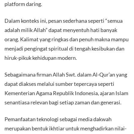
platform daring.
Dalam konteks ini, pesan sederhana seperti “semua
adalah milik Allah” dapat menyentuh hati banyak
orang. Kalimat yang ringkas dan penuh makna mampu
menjadi pengingat spiritual di tengah kesibukan dan
hiruk-pikuk kehidupan modern.
Sebagaimana firman Allah Swt. dalam Al-Qur’an yang
dapat diakses melalui sumber tepercaya seperti
Kementerian Agama Republik Indonesia, ajaran Islam
senantiasa relevan bagi setiap zaman dan generasi.
Pemanfaatan teknologi sebagai media dakwah
merupakan bentuk ikhtiar untuk menghadirkan nilai-