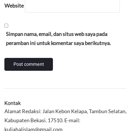
Website
Simpan nama, email, dan situs web saya pada
peramban ini untuk komentar saya berikutnya.
Kontak
Alamat Redaksi: Jalan Kebon Kelapa, Tambun Selatan,
Kabupaten Bekasi. 17510. E-mail:
kuliahalislam@gmail.com