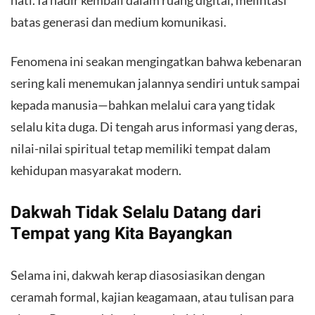
batas generasi dan medium komunikasi.
Fenomena ini seakan mengingatkan bahwa kebenaran
sering kali menemukan jalannya sendiri untuk sampai
kepada manusia—bahkan melalui cara yang tidak
selalu kita duga. Di tengah arus informasi yang deras,
nilai-nilai spiritual tetap memiliki tempat dalam
kehidupan masyarakat modern.
Dakwah Tidak Selalu Datang dari
Tempat yang Kita Bayangkan
Selama ini, dakwah kerap diasosiasikan dengan
ceramah formal, kajian keagamaan, atau tulisan para