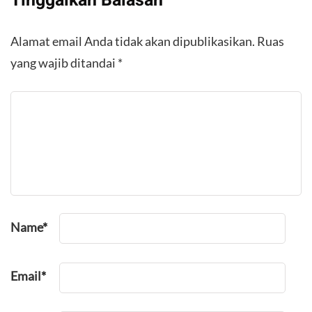
Tinggalkan Balasan
Alamat email Anda tidak akan dipublikasikan.
Ruas
yang wajib ditandai
*
Name
*
Email
*