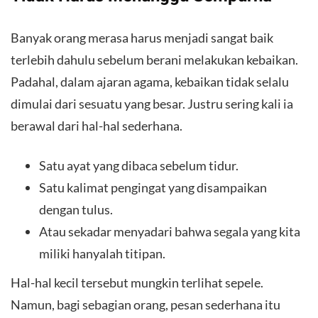
Banyak orang merasa harus menjadi sangat baik
terlebih dahulu sebelum berani melakukan kebaikan.
Padahal, dalam ajaran agama, kebaikan tidak selalu
dimulai dari sesuatu yang besar. Justru sering kali ia
berawal dari hal-hal sederhana.
Satu ayat yang dibaca sebelum tidur.
Satu kalimat pengingat yang disampaikan
dengan tulus.
Atau sekadar menyadari bahwa segala yang kita
miliki hanyalah titipan.
Hal-hal kecil tersebut mungkin terlihat sepele.
Namun, bagi sebagian orang, pesan sederhana itu