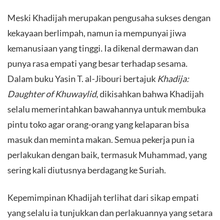
Meski Khadijah merupakan pengusaha sukses dengan
kekayaan berlimpah, namun ia mempunyai jiwa
kemanusiaan yang tinggi. Ia dikenal dermawan dan
punya rasa empati yang besar terhadap sesama.
Dalam buku Yasin T. al-Jibouri bertajuk
Khadija:
Daughter of Khuwaylid
, dikisahkan bahwa Khadijah
selalu memerintahkan bawahannya untuk membuka
pintu toko agar orang-orang yang kelaparan bisa
masuk dan meminta makan. Semua pekerja pun ia
perlakukan dengan baik, termasuk Muhammad, yang
sering kali diutusnya berdagang ke Suriah.
Kepemimpinan Khadijah terlihat dari sikap empati
yang selalu ia tunjukkan dan perlakuannya yang setara