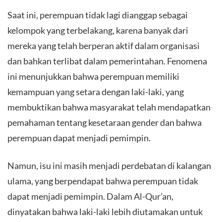
Saat ini, perempuan tidak lagi dianggap sebagai
kelompok yang terbelakang, karena banyak dari
mereka yang telah berperan aktif dalam organisasi
dan bahkan terlibat dalam pemerintahan. Fenomena
ini menunjukkan bahwa perempuan memiliki
kemampuan yang setara dengan laki-laki, yang
membuktikan bahwa masyarakat telah mendapatkan
pemahaman tentang kesetaraan gender dan bahwa
perempuan dapat menjadi pemimpin.
Namun, isu ini masih menjadi perdebatan di kalangan
ulama, yang berpendapat bahwa perempuan tidak
dapat menjadi pemimpin. Dalam Al-Qur’an,
dinyatakan bahwa laki-laki lebih diutamakan untuk