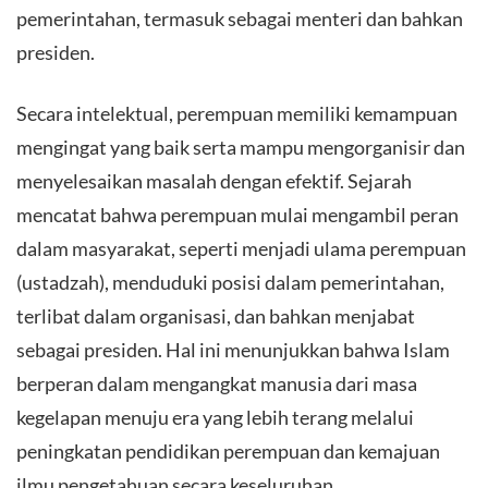
pemerintahan, termasuk sebagai menteri dan bahkan
presiden.
Secara intelektual, perempuan memiliki kemampuan
mengingat yang baik serta mampu mengorganisir dan
menyelesaikan masalah dengan efektif. Sejarah
mencatat bahwa perempuan mulai mengambil peran
dalam masyarakat, seperti menjadi ulama perempuan
(ustadzah), menduduki posisi dalam pemerintahan,
terlibat dalam organisasi, dan bahkan menjabat
sebagai presiden. Hal ini menunjukkan bahwa Islam
berperan dalam mengangkat manusia dari masa
kegelapan menuju era yang lebih terang melalui
peningkatan pendidikan perempuan dan kemajuan
ilmu pengetahuan secara keseluruhan.