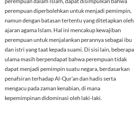
perempuan dalam Islam, dapat disimpulkan bahwa
perempuan diperbolehkan untuk menjadi pemimpin,
namun dengan batasan tertentu yang ditetapkan oleh
ajaran agama Islam. Hal ini mencakup kewajiban
perempuan untuk menjalankan perannya sebagai ibu
dan istri yang taat kepada suami. Di sisi lain, beberapa
ulama masih berpendapat bahwa perempuan tidak
dapat menjadi pemimpin suatu negara, berdasarkan
penafsiran terhadap Al-Qur’an dan hadis serta
mengacu pada zaman kenabian, di mana
kepemimpinan didominasi oleh laki-laki.