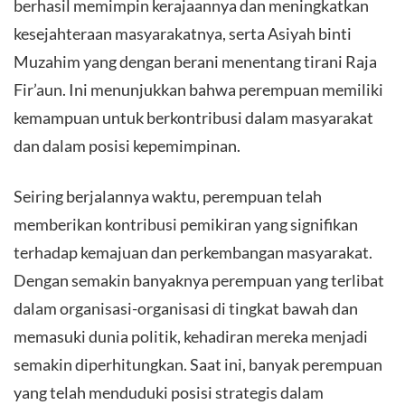
berhasil memimpin kerajaannya dan meningkatkan
kesejahteraan masyarakatnya, serta Asiyah binti
Muzahim yang dengan berani menentang tirani Raja
Fir’aun. Ini menunjukkan bahwa perempuan memiliki
kemampuan untuk berkontribusi dalam masyarakat
dan dalam posisi kepemimpinan.
Seiring berjalannya waktu, perempuan telah
memberikan kontribusi pemikiran yang signifikan
terhadap kemajuan dan perkembangan masyarakat.
Dengan semakin banyaknya perempuan yang terlibat
dalam organisasi-organisasi di tingkat bawah dan
memasuki dunia politik, kehadiran mereka menjadi
semakin diperhitungkan. Saat ini, banyak perempuan
yang telah menduduki posisi strategis dalam