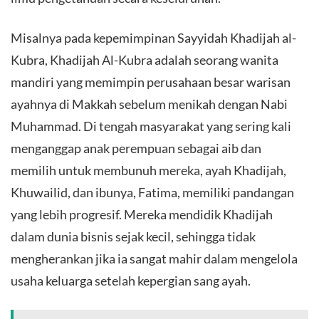
Misalnya pada kepemimpinan Sayyidah Khadijah al-
Kubra, Khadijah Al-Kubra adalah seorang wanita
mandiri yang memimpin perusahaan besar warisan
ayahnya di Makkah sebelum menikah dengan Nabi
Muhammad. Di tengah masyarakat yang sering kali
menganggap anak perempuan sebagai aib dan
memilih untuk membunuh mereka, ayah Khadijah,
Khuwailid, dan ibunya, Fatima, memiliki pandangan
yang lebih progresif. Mereka mendidik Khadijah
dalam dunia bisnis sejak kecil, sehingga tidak
mengherankan jika ia sangat mahir dalam mengelola
usaha keluarga setelah kepergian sang ayah.