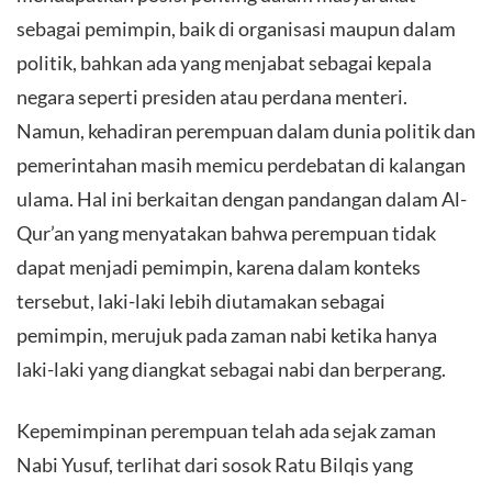
sebagai pemimpin, baik di organisasi maupun dalam
politik, bahkan ada yang menjabat sebagai kepala
negara seperti presiden atau perdana menteri.
Namun, kehadiran perempuan dalam dunia politik dan
pemerintahan masih memicu perdebatan di kalangan
ulama. Hal ini berkaitan dengan pandangan dalam Al-
Qur’an yang menyatakan bahwa perempuan tidak
dapat menjadi pemimpin, karena dalam konteks
tersebut, laki-laki lebih diutamakan sebagai
pemimpin, merujuk pada zaman nabi ketika hanya
laki-laki yang diangkat sebagai nabi dan berperang.
Kepemimpinan perempuan telah ada sejak zaman
Nabi Yusuf, terlihat dari sosok Ratu Bilqis yang