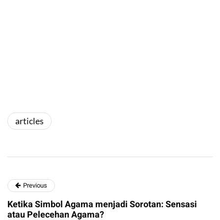
articles
Previous
Ketika Simbol Agama menjadi Sorotan: Sensasi
atau Pelecehan Agama?