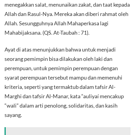
menegakkan salat, menunaikan zakat, dan taat kepada
Allah dan Rasul-Nya. Mereka akan diberi rahmat oleh
Allah. Sesungguhnya Allah Mahaperkasa lagi
Mahabijaksana. (QS. At-Taubah : 71).
Ayat di atas menunjukkan bahwa untuk menjadi
seorang pemimpin bisa dilakukan oleh laki dan
perempuan, untuk pemimpin perempuan dengan
syarat perempuan tersebut mampu dan memenuhi
kriteria, seperti yang termaktub dalam tafsir Al-
Marghi dan tafsir Al-Manar, kata “auliyaí mencakup
“wali” dalam arti penolong, solidaritas, dan kasih
sayang.