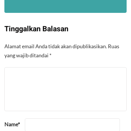
Tinggalkan Balasan
Alamat email Anda tidak akan dipublikasikan.
Ruas
yang wajib ditandai
*
Name
*