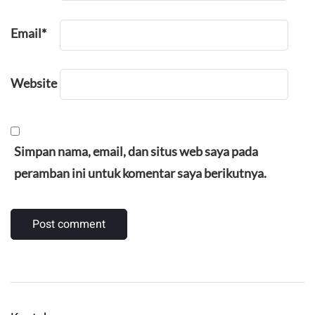
Email
*
Website
Simpan nama, email, dan situs web saya pada
peramban ini untuk komentar saya berikutnya.