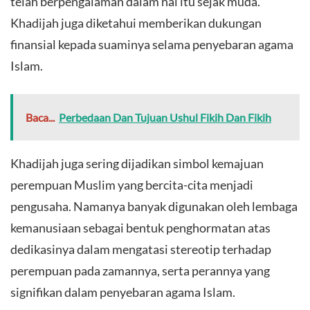
telah berpengalaman dalam hal itu sejak muda.
Khadijah juga diketahui memberikan dukungan
finansial kepada suaminya selama penyebaran agama
Islam.
Baca...
Perbedaan Dan Tujuan Ushul Fikih Dan Fikih
Khadijah juga sering dijadikan simbol kemajuan
perempuan Muslim yang bercita-cita menjadi
pengusaha. Namanya banyak digunakan oleh lembaga
kemanusiaan sebagai bentuk penghormatan atas
dedikasinya dalam mengatasi stereotip terhadap
perempuan pada zamannya, serta perannya yang
signifikan dalam penyebaran agama Islam.