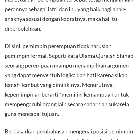
perannya sebagai istri dan ibu yang baik bagi anak-
anaknya sesuai dengan kodratnya, maka hal itu
diperbolehkan.
Di sini, pemimpin perempuan tidak haruslah
pemimpin formal. Seperti kata Ulama Quraish Shihab,
seorang perempuan mampu menampilkan argumen
yang dapat menyentuh logika dan hati karena sikap
lemah-lembut yang dimilikinya. Menurutnya,
kepemimpinan berarti “memiliki kemampuan untuk
mempengaruhi orang lain secara sadar dan sukarela
guna mencapai tujuan.”
Berdasarkan pembahasan mengenai posisi pemimpin