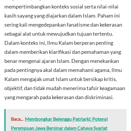
mempertimbangkan konteks sosial serta nilai-nilai
kasih sayang yang diajarkan dalam Islam. Paham ini
sering kali mengedepankan fanatisme dan kekerasan
sebagai alat untuk mewujudkan tujuan tertentu.
Dalam konteks ini, Ilmu Kalam berperan penting
dalam memberikan klarifikasi dan pemahaman yang
benar mengenai ajaran Islam. Dengan menekankan
pada pentingnya akal dalam memahami agama, Ilmu
Kalam mengajak umat Islam untuk bersikap kritis,
objektif, dan tidak mudah menerima tafsir keagamaan
yang mengarah pada kekerasan dan diskriminasi.
Baca...
Membongkar Belenggu Patriarki: Potensi
Perempuan Jawa Bersinar dalam Cahaya Syariat