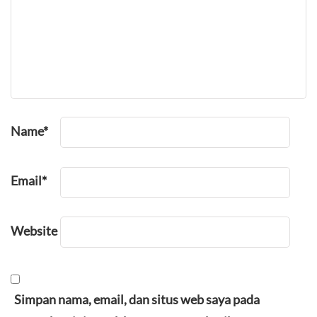
Name
*
Email
*
Website
Simpan nama, email, dan situs web saya pada