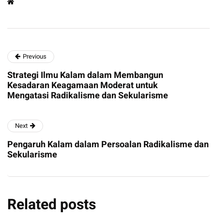
Previous
Strategi Ilmu Kalam dalam Membangun
Kesadaran Keagamaan Moderat untuk
Mengatasi Radikalisme dan Sekularisme
Next
Pengaruh Kalam dalam Persoalan Radikalisme dan
Sekularisme
Related posts