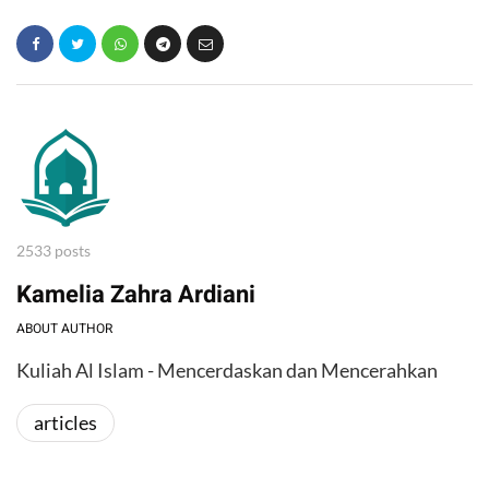
2533 posts
Kamelia Zahra Ardiani
ABOUT AUTHOR
Kuliah Al Islam - Mencerdaskan dan Mencerahkan
articles