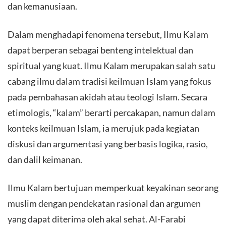
dan kemanusiaan.
Dalam menghadapi fenomena tersebut, Ilmu Kalam
dapat berperan sebagai benteng intelektual dan
spiritual yang kuat. Ilmu Kalam merupakan salah satu
cabang ilmu dalam tradisi keilmuan Islam yang fokus
pada pembahasan akidah atau teologi Islam. Secara
etimologis, “kalam” berarti percakapan, namun dalam
konteks keilmuan Islam, ia merujuk pada kegiatan
diskusi dan argumentasi yang berbasis logika, rasio,
dan dalil keimanan.
Ilmu Kalam bertujuan memperkuat keyakinan seorang
muslim dengan pendekatan rasional dan argumen
yang dapat diterima oleh akal sehat. Al-Farabi