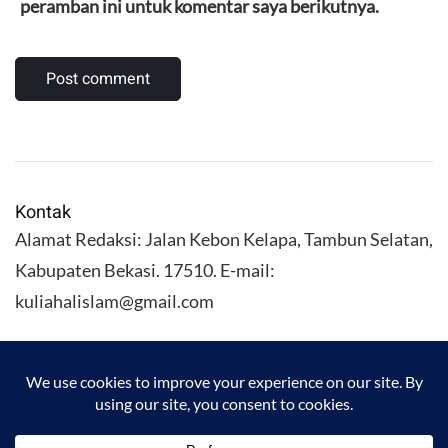
peramban ini untuk komentar saya berikutnya.
Kontak
Alamat Redaksi: Jalan Kebon Kelapa, Tambun Selatan,
Kabupaten Bekasi. 17510. E-mail:
kuliahalislam@gmail.com
KULIAHALISLAM.COM Copyright (C) 2026