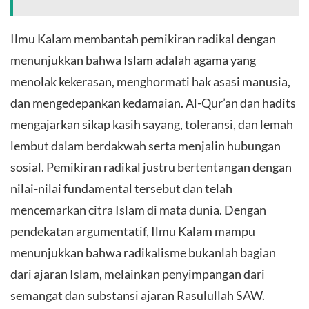
Ilmu Kalam membantah pemikiran radikal dengan
menunjukkan bahwa Islam adalah agama yang
menolak kekerasan, menghormati hak asasi manusia,
dan mengedepankan kedamaian. Al-Qur’an dan hadits
mengajarkan sikap kasih sayang, toleransi, dan lemah
lembut dalam berdakwah serta menjalin hubungan
sosial. Pemikiran radikal justru bertentangan dengan
nilai-nilai fundamental tersebut dan telah
mencemarkan citra Islam di mata dunia. Dengan
pendekatan argumentatif, Ilmu Kalam mampu
menunjukkan bahwa radikalisme bukanlah bagian
dari ajaran Islam, melainkan penyimpangan dari
semangat dan substansi ajaran Rasulullah SAW.