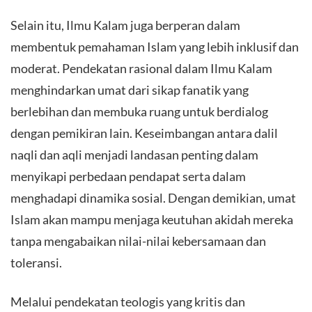
Selain itu, Ilmu Kalam juga berperan dalam
membentuk pemahaman Islam yang lebih inklusif dan
moderat. Pendekatan rasional dalam Ilmu Kalam
menghindarkan umat dari sikap fanatik yang
berlebihan dan membuka ruang untuk berdialog
dengan pemikiran lain. Keseimbangan antara dalil
naqli dan aqli menjadi landasan penting dalam
menyikapi perbedaan pendapat serta dalam
menghadapi dinamika sosial. Dengan demikian, umat
Islam akan mampu menjaga keutuhan akidah mereka
tanpa mengabaikan nilai-nilai kebersamaan dan
toleransi.
Melalui pendekatan teologis yang kritis dan