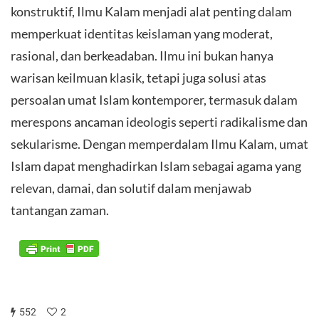
konstruktif, Ilmu Kalam menjadi alat penting dalam
memperkuat identitas keislaman yang moderat,
rasional, dan berkeadaban. Ilmu ini bukan hanya
warisan keilmuan klasik, tetapi juga solusi atas
persoalan umat Islam kontemporer, termasuk dalam
merespons ancaman ideologis seperti radikalisme dan
sekularisme. Dengan memperdalam Ilmu Kalam, umat
Islam dapat menghadirkan Islam sebagai agama yang
relevan, damai, dan solutif dalam menjawab
tantangan zaman.
552
2