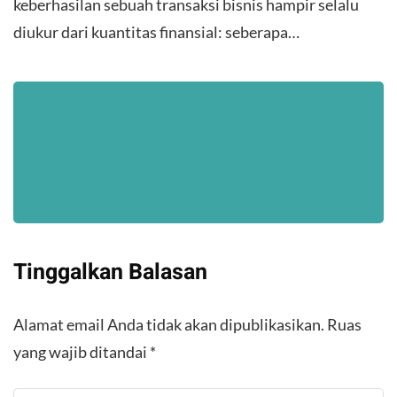
keberhasilan sebuah transaksi bisnis hampir selalu
diukur dari kuantitas finansial: seberapa…
Tinggalkan Balasan
Alamat email Anda tidak akan dipublikasikan.
Ruas
yang wajib ditandai
*