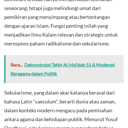
seseorang, tetapi juga melindungi umat dari
pemikiran yang menyimpang atau bertentangan
dengan ajaran Islam. Fungsi penting inilah yang
menjadikan Ilmu Kalam relevan dan strategis untuk
merespons paham radikalisme dan sekularisme.
Baca...
Dekonstruksi Tafsir Al-Ma'idah 51 & Moderasi
Beragama dalam Politik
Sekularisme, yang dalam akar katanya berasal dari
bahasa Latin “saeculum”, berarti dunia atau zaman,
dalam konteks modern mengacu pada pemisahan
antara agama dan kehidupan publik. Menurut Yusuf
Qardhawi, sekularisme mengusung paham bahwa