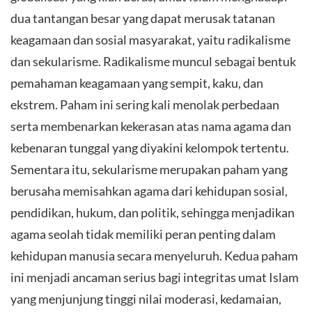
dua tantangan besar yang dapat merusak tatanan
keagamaan dan sosial masyarakat, yaitu radikalisme
dan sekularisme. Radikalisme muncul sebagai bentuk
pemahaman keagamaan yang sempit, kaku, dan
ekstrem. Paham ini sering kali menolak perbedaan
serta membenarkan kekerasan atas nama agama dan
kebenaran tunggal yang diyakini kelompok tertentu.
Sementara itu, sekularisme merupakan paham yang
berusaha memisahkan agama dari kehidupan sosial,
pendidikan, hukum, dan politik, sehingga menjadikan
agama seolah tidak memiliki peran penting dalam
kehidupan manusia secara menyeluruh. Kedua paham
ini menjadi ancaman serius bagi integritas umat Islam
yang menjunjung tinggi nilai moderasi, kedamaian,