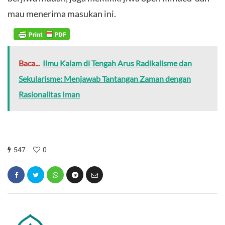
mau menerima masukan ini.
Baca...
Ilmu Kalam di Tengah Arus Radikalisme dan
Sekularisme: Menjawab Tantangan Zaman dengan
Rasionalitas Iman
547
0