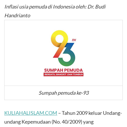
Inflasi usia pemuda di Indonesia oleh: Dr. Budi
Handrianto
Sumpah pemuda ke-93
KULIAHALISLAM.COM
– Tahun 2009 keluar Undang-
undang Kepemudaan (No. 40/2009) yang