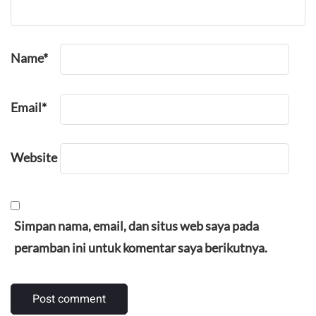
Name
*
Email
*
Website
Simpan nama, email, dan situs web saya pada
peramban ini untuk komentar saya berikutnya.