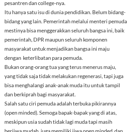
pesantren dan college-nya.
Itu hanya satu isu di dunia pendidikan. Belum bidang-
bidang yang lain. Pemerintah melalui menteri pemuda
mestinya bisa menggerakkan seluruh bangsa ini, baik
pemerintah, DPR maupun seluruh komponen
masyarakat untuk menjadikan bangsa ini maju
dengan keterlibatan para pemuda.
Bukan orang-orang tua yang terus menerus maju,
yang tidak saja tidak melakukan regenerasi, tapi juga
bisa menghalangi anak-anak muda itu untuk tampil
dan berkiprah bagi masyarakat.
Salah satu ciri pemuda adalah terbuka pikirannya
(open minded). Semoga bapak-bapak yang di atas,
meskipun usia sudah tidak lagi muda tapi masih
berjiwa mudah, juga memiliki jiwa open minded dan