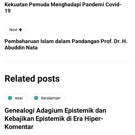
Kekuatan Pemuda Menghadapi Pandemi Covid-
19
Next
Pembaharuan Islam dalam Pandangan Prof. Dr. H.
Abuddin Nata
Related posts
esai
keislaman
Genealogi Adagium Epistemik dan
Kebajikan Epistemik di Era Hiper-
Komentar