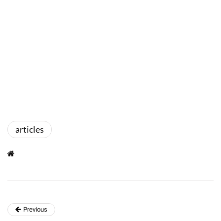
articles
Previous