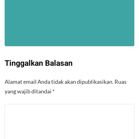
Tinggalkan Balasan
Alamat email Anda tidak akan dipublikasikan.
Ruas
yang wajib ditandai
*