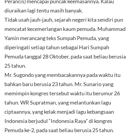
Perancis) mencapai puncak keemasannya. Kalau
diuraikan lagi tentu masih banyak.
Tidak usah jauh-jauh, sejarah negeri kita sendiri pun
mencatat kecemerlangan kaum pemuda. Muhammad
Yamin merancang teks Sumpah Pemuda, yang
diperingati setiap tahun sebagai Hari Sumpah
Pemuda tanggal 28 Oktober, pada saat beliau berusia
25 tahun.
Mr. Sugondo yang membacakannya pada waktu itu
bahkan baru berusia 23 tahun. Mr. Sunario yang
memimpin kongres tersebut waktu itu berumur 26
tahun. WR Supratman, yang melantunkan lagu
ciptaannya, yang kelak menjadi lagu kebangsaan
Indonesia berjudul “Indonesia Raya” di kongres
Pemuda ke-2, pada saat beliau berusia 25 tahun.