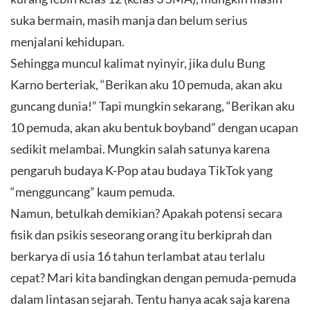
suka bermain, masih manja dan belum serius
menjalani kehidupan.
Sehingga muncul kalimat nyinyir, jika dulu Bung
Karno berteriak, “Berikan aku 10 pemuda, akan aku
guncang dunia!” Tapi mungkin sekarang, “Berikan aku
10 pemuda, akan aku bentuk boyband” dengan ucapan
sedikit melambai. Mungkin salah satunya karena
pengaruh budaya K-Pop atau budaya TikTok yang
“mengguncang” kaum pemuda.
Namun, betulkah demikian? Apakah potensi secara
fisik dan psikis seseorang orang itu berkiprah dan
berkarya di usia 16 tahun terlambat atau terlalu
cepat? Mari kita bandingkan dengan pemuda-pemuda
dalam lintasan sejarah. Tentu hanya acak saja karena