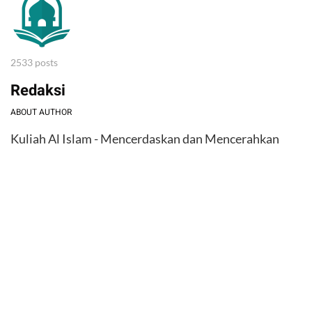
2533 posts
Redaksi
ABOUT AUTHOR
Kuliah Al Islam - Mencerdaskan dan Mencerahkan