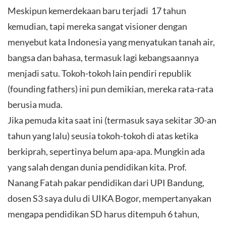
Meskipun kemerdekaan baru terjadi 17 tahun
kemudian, tapi mereka sangat visioner dengan
menyebut kata Indonesia yang menyatukan tanah air,
bangsa dan bahasa, termasuk lagi kebangsaannya
menjadi satu. Tokoh-tokoh lain pendiri republik
(founding fathers) ini pun demikian, mereka rata-rata
berusia muda.
Jika pemuda kita saat ini (termasuk saya sekitar 30-an
tahun yang lalu) seusia tokoh-tokoh di atas ketika
berkiprah, sepertinya belum apa-apa. Mungkin ada
yang salah dengan dunia pendidikan kita. Prof.
Nanang Fatah pakar pendidikan dari UPI Bandung,
dosen S3 saya dulu di UIKA Bogor, mempertanyakan
mengapa pendidikan SD harus ditempuh 6 tahun,