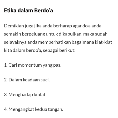
Etika dalam Berdo’a
Demikian juga jika anda berharap agar do’a anda
semakin berpeluang untuk dikabulkan, maka sudah
selayaknya anda memperhatikan bagaimana kiat-kiat
kita dalam berdo’a, sebagai berikut:
1. Cari momentum yang pas.
2. Dalam keadaan suci.
3. Menghadap kiblat.
4. Mengangkat kedua tangan.