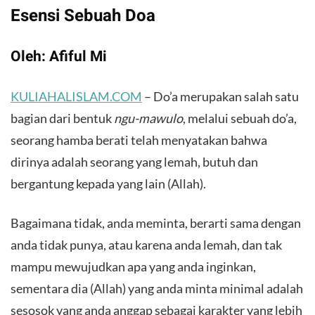
Esensi Sebuah Doa
Oleh:
Afiful Mi
KULIAHALISLAM.COM
– Do’a merupakan salah satu
bagian dari bentuk
ngu-mawulo
, melalui sebuah do’a,
seorang hamba berati telah menyatakan bahwa
dirinya adalah seorang yang lemah, butuh dan
bergantung kepada yang lain (Allah).
Bagaimana tidak, anda meminta, berarti sama dengan
anda tidak punya, atau karena anda lemah, dan tak
mampu mewujudkan apa yang anda inginkan,
sementara dia (Allah) yang anda minta minimal adalah
sesosok yang anda anggap sebagai karakter yang lebih