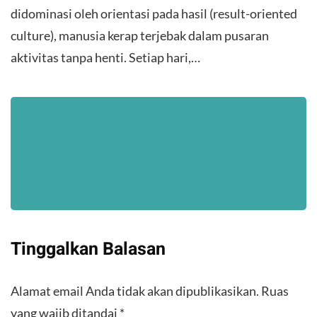
didominasi oleh orientasi pada hasil (result-oriented
culture), manusia kerap terjebak dalam pusaran
aktivitas tanpa henti. Setiap hari,…
Tinggalkan Balasan
Alamat email Anda tidak akan dipublikasikan.
Ruas
yang wajib ditandai
*