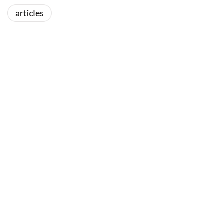
articles