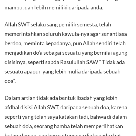
mampu, dan lebih memiliki daripada anda.
Allah SWT selaku sang pemilik semesta, telah
memerintahkan seluruh kawula-nya agar senantiasa
berdoa, meminta kepadanya, pun Allah sendiri telah
menjadikan do’a sebagai sesuatu yang bernilai agung
disisinya, seperti sabda Rasulullah SAW ” Tidak ada
sesuatu apapun yang lebih mulia daripada sebuah
doa”.
Dalam artian tidak ada bentuk ibadah yang lebih
afdhal disisi Allah SWT, daripada sebuah doa, karena
seperti yang telah saya katakan tadi, bahwa di dalam
sebuah do’a, seorang hamba telah memperlihatkan
betapa lemah, dan bergantungnya dia kepada dzat