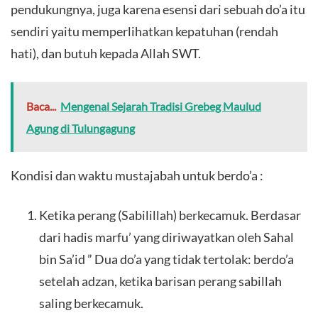
pendukungnya, juga karena esensi dari sebuah do’a itu
sendiri yaitu memperlihatkan kepatuhan (rendah
hati), dan butuh kepada Allah SWT.
Baca...
Mengenal Sejarah Tradisi Grebeg Maulud
Agung di Tulungagung
Kondisi dan waktu mustajabah untuk berdo’a :
Ketika perang (Sabilillah) berkecamuk. Berdasar
dari hadis marfu’ yang diriwayatkan oleh Sahal
bin Sa’id ” Dua do’a yang tidak tertolak: berdo’a
setelah adzan, ketika barisan perang sabillah
saling berkecamuk.