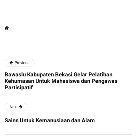
Previous
Bawaslu Kabupaten Bekasi Gelar Pelatihan
Kehumasan Untuk Mahasiswa dan Pengawas
Partisipatif
Next
Sains Untuk Kemanusiaan dan Alam