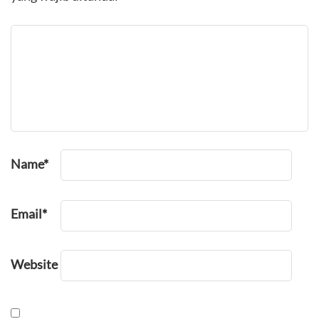
Name
*
Email
*
Website