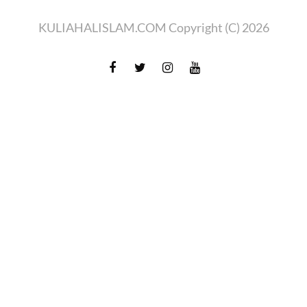
KULIAHALISLAM.COM Copyright (C) 2026