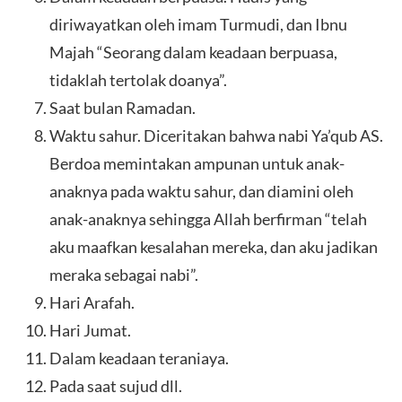
diriwayatkan oleh imam Turmudi, dan Ibnu
Majah “Seorang dalam keadaan berpuasa,
tidaklah tertolak doanya”.
Saat bulan Ramadan.
Waktu sahur. Diceritakan bahwa nabi Ya’qub AS.
Berdoa memintakan ampunan untuk anak-
anaknya pada waktu sahur, dan diamini oleh
anak-anaknya sehingga Allah berfirman “telah
aku maafkan kesalahan mereka, dan aku jadikan
meraka sebagai nabi”.
Hari Arafah.
Hari Jumat.
Dalam keadaan teraniaya.
Pada saat sujud dll.