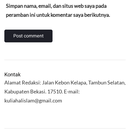
Simpan nama, email, dan situs web saya pada
peramban ini untuk komentar saya berikutnya.
Kontak
Alamat Redaksi: Jalan Kebon Kelapa, Tambun Selatan,
Kabupaten Bekasi. 17510. E-mail:
kuliahalislam@gmail.com