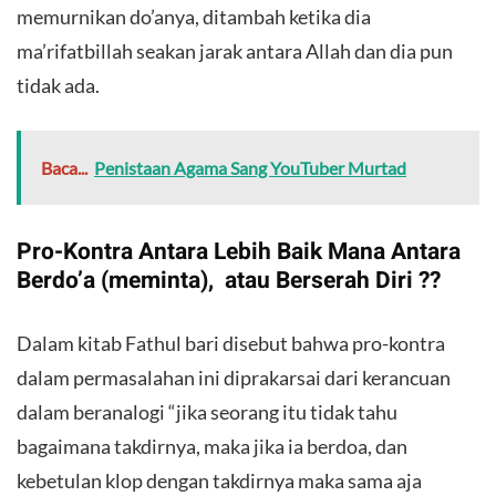
memurnikan do’anya, ditambah ketika dia
ma’rifatbillah seakan jarak antara Allah dan dia pun
tidak ada.
Baca...
Penistaan Agama Sang YouTuber Murtad
Pro-Kontra Antara Lebih Baik Mana Antara
Berdo’a (meminta), atau Berserah Diri ??
Dalam kitab Fathul bari disebut bahwa pro-kontra
dalam permasalahan ini diprakarsai dari kerancuan
dalam beranalogi “jika seorang itu tidak tahu
bagaimana takdirnya, maka jika ia berdoa, dan
kebetulan klop dengan takdirnya maka sama aja