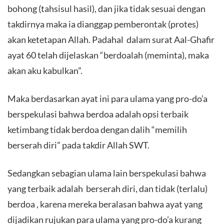
bohong (tahsisul hasil), dan jika tidak sesuai dengan
takdirnya maka ia dianggap pemberontak (protes)
akan ketetapan Allah. Padahal dalam surat Aal-Ghafir
ayat 60 telah dijelaskan “berdoalah (meminta), maka
akan aku kabulkan”.
Maka berdasarkan ayat ini para ulama yang pro-do’a
berspekulasi bahwa berdoa adalah opsi terbaik
ketimbang tidak berdoa dengan dalih “memilih
berserah diri” pada takdir Allah SWT.
Sedangkan sebagian ulama lain berspekulasi bahwa
yang terbaik adalah berserah diri, dan tidak (terlalu)
berdoa , karena mereka beralasan bahwa ayat yang
dijadikan rujukan para ulama yang pro-do’a kurang