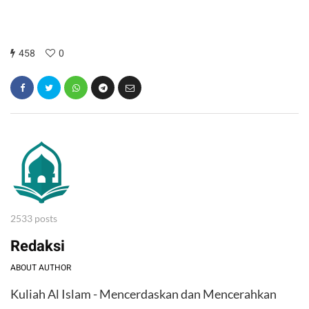
458
0
2533 posts
Redaksi
ABOUT AUTHOR
Kuliah Al Islam - Mencerdaskan dan Mencerahkan