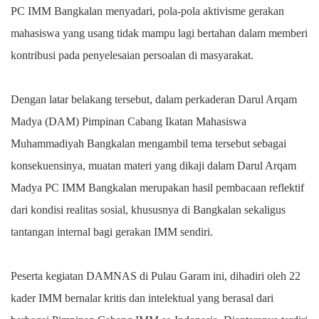
PC IMM Bangkalan menyadari, pola-pola aktivisme gerakan
mahasiswa yang usang tidak mampu lagi bertahan dalam memberi
kontribusi pada penyelesaian persoalan di masyarakat.
Dengan latar belakang tersebut, dalam perkaderan Darul Arqam
Madya (DAM) Pimpinan Cabang Ikatan Mahasiswa
Muhammadiyah Bangkalan mengambil tema tersebut sebagai
konsekuensinya, muatan materi yang dikaji dalam Darul Arqam
Madya PC IMM Bangkalan merupakan hasil pembacaan reflektif
dari kondisi realitas sosial, khususnya di Bangkalan sekaligus
tantangan internal bagi gerakan IMM sendiri.
Peserta kegiatan DAMNAS di Pulau Garam ini, dihadiri oleh 22
kader IMM bernalar kritis dan intelektual yang berasal dari