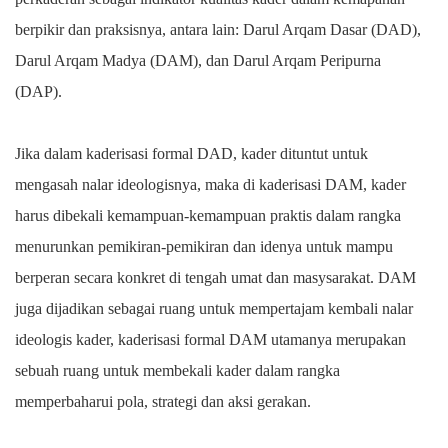
berpikir dan praksisnya, antara lain: Darul Arqam Dasar (DAD),
Darul Arqam Madya (DAM), dan Darul Arqam Peripurna
(DAP).
Jika dalam kaderisasi formal DAD, kader dituntut untuk
mengasah nalar ideologisnya, maka di kaderisasi DAM, kader
harus dibekali kemampuan-kemampuan praktis dalam rangka
menurunkan pemikiran-pemikiran dan idenya untuk mampu
berperan secara konkret di tengah umat dan masysarakat. DAM
juga dijadikan sebagai ruang untuk mempertajam kembali nalar
ideologis kader, kaderisasi formal DAM utamanya merupakan
sebuah ruang untuk membekali kader dalam rangka
memperbaharui pola, strategi dan aksi gerakan.