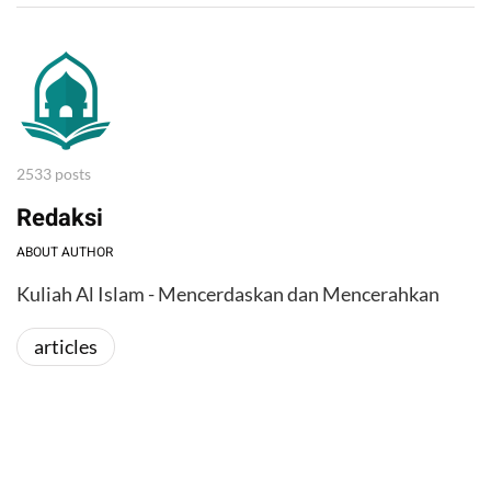
2533 posts
Redaksi
ABOUT AUTHOR
Kuliah Al Islam - Mencerdaskan dan Mencerahkan
articles