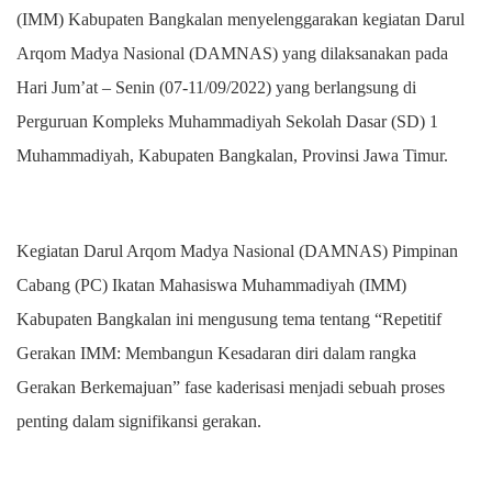
(IMM) Kabupaten Bangkalan menyelenggarakan kegiatan Darul
Arqom Madya Nasional (DAMNAS) yang dilaksanakan pada
Hari Jum’at – Senin (07-11/09/2022) yang berlangsung di
Perguruan Kompleks Muhammadiyah Sekolah Dasar (SD) 1
Muhammadiyah, Kabupaten Bangkalan, Provinsi Jawa Timur.
Kegiatan Darul Arqom Madya Nasional (DAMNAS) Pimpinan
Cabang (PC) Ikatan Mahasiswa Muhammadiyah (IMM)
Kabupaten Bangkalan ini mengusung tema tentang “Repetitif
Gerakan IMM: Membangun Kesadaran diri dalam rangka
Gerakan Berkemajuan” fase kaderisasi menjadi sebuah proses
penting dalam signifikansi gerakan.