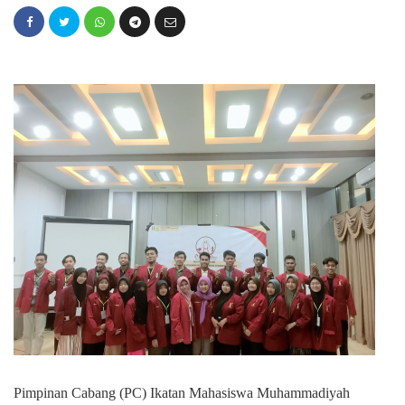
Pimpinan Cabang (PC) Ikatan Mahasiswa Muhammadiyah