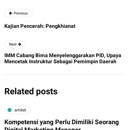
Previous
Kajian Pencerah: Pengkhianat
Next
IMM Cabang Bima Menyelenggarakan PID, Upaya
Mencetak Instruktur Sebagai Pemimpin Daerah
Related posts
artikel
Kompetensi yang Perlu Dimiliki Seorang