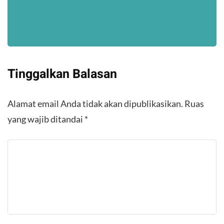
Tinggalkan Balasan
Alamat email Anda tidak akan dipublikasikan.
Ruas
yang wajib ditandai
*