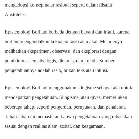
mengadopsi konsep nalar rasional seperti dalam filsafat
Aristoteles.
Epistemologi Burhani berbeda dengan bayani dan irfani, karena
burhani mengandalkan kekuatan rasio atau akal. Metodenya
melibatkan eksperimen, observasi, dan eksplorasi dengan
pemikiran sistematis, logis, dinamis, dan kreatif. Sumber
pengetahuannya adalah rasio, bukan teks atau intuisi.
Epistemologi Burhani menggunakan silogisme sebagai alat untuk
mendapatkan pengetahuan. Silogisme, atau qiyas, memerlukan
beberapa tahap, seperti pengertian, pernyataan, dan penalaran.
Tahap-tahap ini memastikan bahwa pengetahuan yang dihasilkan
sesuai dengan realitas alam, sosial, dan keagamaan.