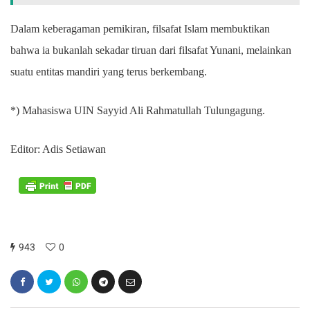
Dalam keberagaman pemikiran, filsafat Islam membuktikan
bahwa ia bukanlah sekadar tiruan dari filsafat Yunani, melainkan
suatu entitas mandiri yang terus berkembang.
*) Mahasiswa UIN Sayyid Ali Rahmatullah Tulungagung.
Editor: Adis Setiawan
943
0