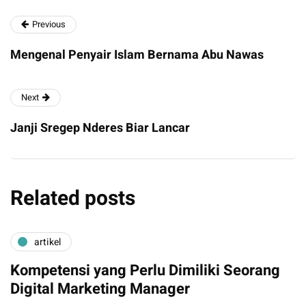
Previous
Mengenal Penyair Islam Bernama Abu Nawas
Next
Janji Sregep Nderes Biar Lancar
Related posts
artikel
Kompetensi yang Perlu Dimiliki Seorang
Digital Marketing Manager