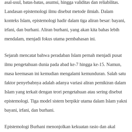
asal-usul, batas-batas, asumsi, hingga validitas dan reliabilitas.
Landasan epistemologi ilmu disebut metode ilmiah. Dalam
konteks Islam, epistemologi hadir dalam tiga aliran besar: bayani,
irfani, dan burhani. Aliran burhani, yang akan kita bahas lebih
mendalam, menjadi fokus utama pembahasan ini.
Sejarah mencatat bahwa peradaban Islam pernah menjadi pusat
ilmu pengetahuan dunia pada abad ke-7 hingga ke-15. Namun,
masa keemasan ini kemudian mengalami kemunduran. Salah satu
faktor penyebabnya adalah adanya variasi aliran pemikiran dalam
Islam yang terkait dengan teori pengetahuan atau sering disebut
epistemologi. Tiga model sistem berpikir utama dalam Islam yakni
bayani, irfani, dan burhani.
Epistemologi Burhani menonjolkan kekuatan rasio dan akal