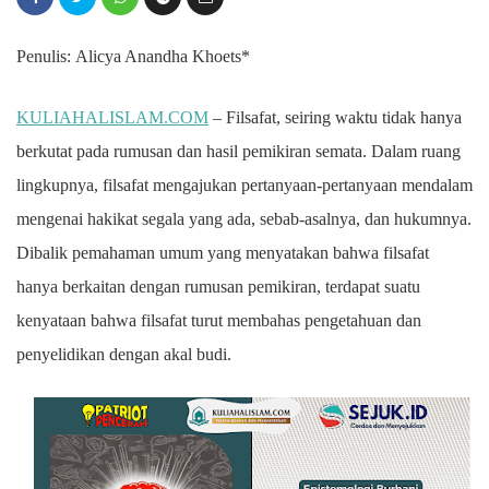
Penulis:
Alicya Anandha Khoets*
KULIAHALISLAM.COM
– Filsafat, seiring waktu tidak hanya
berkutat pada rumusan dan hasil pemikiran semata. Dalam ruang
lingkupnya, filsafat mengajukan pertanyaan-pertanyaan mendalam
mengenai hakikat segala yang ada, sebab-asalnya, dan hukumnya.
Dibalik pemahaman umum yang menyatakan bahwa filsafat
hanya berkaitan dengan rumusan pemikiran, terdapat suatu
kenyataan bahwa filsafat turut membahas pengetahuan dan
penyelidikan dengan akal budi.