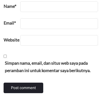
Name
*
Email
*
Website
Simpan nama, email, dan situs web saya pada
peramban ini untuk komentar saya berikutnya.