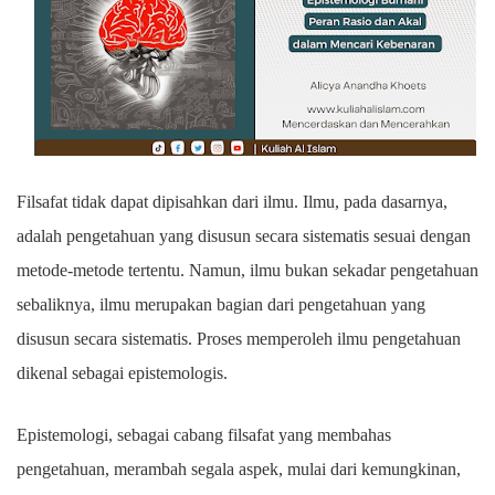
Filsafat tidak dapat dipisahkan dari ilmu. Ilmu, pada dasarnya,
adalah pengetahuan yang disusun secara sistematis sesuai dengan
metode-metode tertentu. Namun, ilmu bukan sekadar pengetahuan
sebaliknya, ilmu merupakan bagian dari pengetahuan yang
disusun secara sistematis. Proses memperoleh ilmu pengetahuan
dikenal sebagai epistemologis.
Epistemologi, sebagai cabang filsafat yang membahas
pengetahuan, merambah segala aspek, mulai dari kemungkinan,