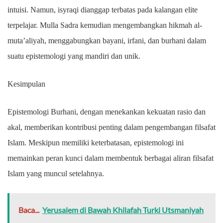
intuisi. Namun, isyraqi dianggap terbatas pada kalangan elite
terpelajar. Mulla Sadra kemudian mengembangkan hikmah al-
muta’aliyah, menggabungkan bayani, irfani, dan burhani dalam
suatu epistemologi yang mandiri dan unik.
Kesimpulan
Epistemologi Burhani, dengan menekankan kekuatan rasio dan
akal, memberikan kontribusi penting dalam pengembangan filsafat
Islam. Meskipun memiliki keterbatasan, epistemologi ini
memainkan peran kunci dalam membentuk berbagai aliran filsafat
Islam yang muncul setelahnya.
Baca...
Yerusalem di Bawah Khilafah Turki Utsmaniyah