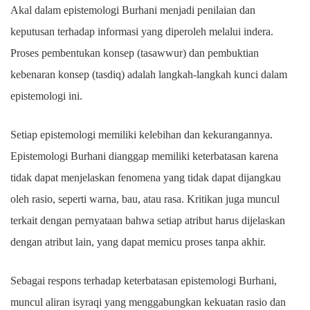
Akal dalam epistemologi Burhani menjadi penilaian dan
keputusan terhadap informasi yang diperoleh melalui indera.
Proses pembentukan konsep (tasawwur) dan pembuktian
kebenaran konsep (tasdiq) adalah langkah-langkah kunci dalam
epistemologi ini.
Setiap epistemologi memiliki kelebihan dan kekurangannya.
Epistemologi Burhani dianggap memiliki keterbatasan karena
tidak dapat menjelaskan fenomena yang tidak dapat dijangkau
oleh rasio, seperti warna, bau, atau rasa. Kritikan juga muncul
terkait dengan pernyataan bahwa setiap atribut harus dijelaskan
dengan atribut lain, yang dapat memicu proses tanpa akhir.
Sebagai respons terhadap keterbatasan epistemologi Burhani,
muncul aliran isyraqi yang menggabungkan kekuatan rasio dan