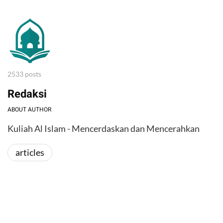
2533 posts
Redaksi
ABOUT AUTHOR
Kuliah Al Islam - Mencerdaskan dan Mencerahkan
articles