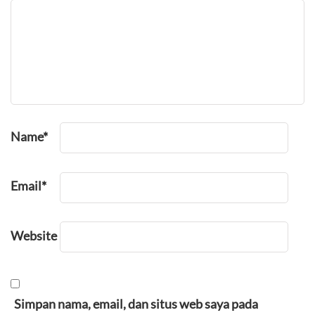
Name
*
Email
*
Website
Simpan nama, email, dan situs web saya pada