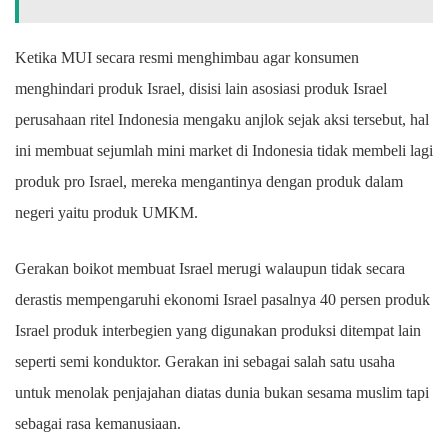
Ketika MUI secara resmi menghimbau agar konsumen
menghindari produk Israel, disisi lain asosiasi produk Israel
perusahaan ritel Indonesia mengaku anjlok sejak aksi tersebut, hal
ini membuat sejumlah mini market di Indonesia tidak membeli lagi
produk pro Israel, mereka mengantinya dengan produk dalam
negeri yaitu produk UMKM.
Gerakan boikot membuat Israel merugi walaupun tidak secara
derastis mempengaruhi ekonomi Israel pasalnya 40 persen produk
Israel produk interbegien yang digunakan produksi ditempat lain
seperti semi konduktor. Gerakan ini sebagai salah satu usaha
untuk menolak penjajahan diatas dunia bukan sesama muslim tapi
sebagai rasa kemanusiaan.