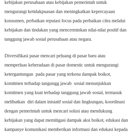
kebijakan perusahaan atau kebijakan pemerintah untuk
mengurangi ketidakpuasan dan meningkatkan kepercayaan
konsumen, perbaikan reputasi focus pada perbaikan citra melalui
kebijakan dan tindakan yang mencerminkan nilai-nilai positif dan
tanggung jawab sosial perusahaan atau negara.
Diversifikasi pasar mencari peluang di pasar baru atau
memperluas keberadaan di pasar domestic untuk mengurangi
ketergantungan pada pasar yang terkena dampak boikot,
komitmen terhadap tangungg jawab sosial menunjukkan
komitmen yang kuat terhadap tanggung jawab sosial, termasuk
melibatkan diri dalam inisiatif sosial dan lingkungan, koordinasi
dengan pemerintah untuk mencari solusi atau mendukung
kebijakan yang dapat memitigasi dampak aksi boikot, edukasi dan
kampanye komunikasi memberikan informasi dan edukasi kepada