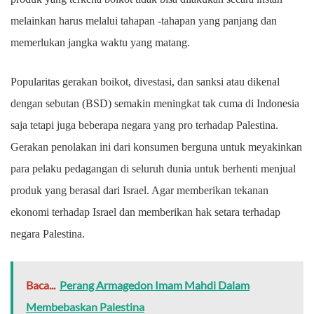
melainkan harus melalui tahapan -tahapan yang panjang dan
memerlukan jangka waktu yang matang.
Popularitas gerakan boikot, divestasi, dan sanksi atau dikenal
dengan sebutan (BSD) semakin meningkat tak cuma di Indonesia
saja tetapi juga beberapa negara yang pro terhadap Palestina.
Gerakan penolakan ini dari konsumen berguna untuk meyakinkan
para pelaku pedagangan di seluruh dunia untuk berhenti menjual
produk yang berasal dari Israel. Agar memberikan tekanan
ekonomi terhadap Israel dan memberikan hak setara terhadap
negara Palestina.
Baca...
Perang Armagedon Imam Mahdi Dalam
Membebaskan Palestina