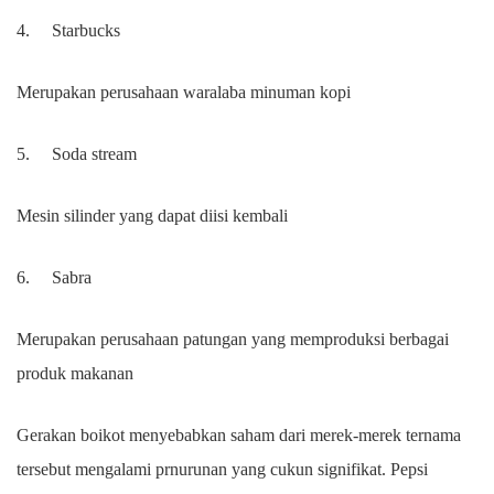
4.
Starbucks
Merupakan perusahaan waralaba minuman kopi
5.
Soda stream
Mesin silinder yang dapat diisi kembali
6.
Sabra
Merupakan perusahaan patungan yang memproduksi berbagai
produk makanan
Gerakan boikot menyebabkan saham dari merek-merek ternama
tersebut mengalami prnurunan yang cukun signifikat. Pepsi