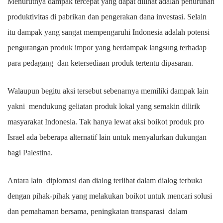
Menurutnya dampak tercepat yang dapat dilihat adalah penurunan
produktivitas di pabrikan dan pengerakan dana investasi. Selain
itu dampak yang sangat mempengaruhi Indonesia adalah potensi
pengurangan produk impor yang berdampak langsung terhadap
para pedagang dan ketersediaan produk tertentu dipasaran.
Walaupun begitu aksi tersebut sebenarnya memiliki dampak lain
yakni mendukung geliatan produk lokal yang semakin dilirik
masyarakat Indonesia.
Tak hanya lewat aksi boikot produk pro
Israel ada beberapa alternatif lain untuk menyalurkan dukungan
bagi Palestina.
Antara lain diplomasi dan dialog terlibat dalam dialog terbuka
dengan pihak-pihak yang melakukan boikot untuk mencari solusi
dan pemahaman bersama, peningkatan transparasi dalam