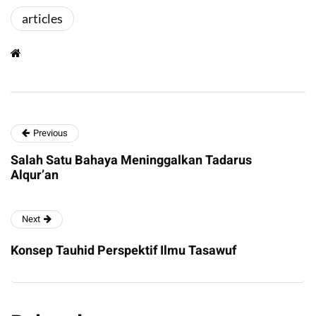
articles
Previous
Salah Satu Bahaya Meninggalkan Tadarus
Alqur’an
Next
Konsep Tauhid Perspektif Ilmu Tasawuf