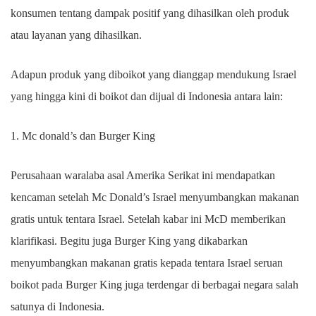
konsumen tentang dampak positif yang dihasilkan oleh produk
atau layanan yang dihasilkan.
Adapun produk yang diboikot yang dianggap mendukung Israel
yang hingga kini di boikot dan dijual di Indonesia antara lain:
1.
Mc donald’s dan Burger King
Perusahaan waralaba asal Amerika Serikat ini mendapatkan
kencaman setelah Mc Donald’s Israel menyumbangkan makanan
gratis untuk tentara Israel. Setelah kabar ini McD memberikan
klarifikasi. Begitu juga Burger King yang dikabarkan
menyumbangkan makanan gratis kepada tentara Israel seruan
boikot pada Burger King juga terdengar di berbagai negara salah
satunya di Indonesia.