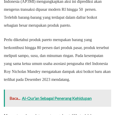
Indonesia (AP3MI) mengungkapkan aksi ini diprediksi akan
mengerus transaksi dipasar modern RI hingga 50 persen.
Terlebih barang-barang yang terdapat dalam dafrar boikot
sebagian besar merupakan produk pareto.
Perlu diketahui produk pareto merupakan barang yang
berkontibusi hingga 80 persen dari produk pasar, produk tersebut
meliputi sampo, susu, dan minuman ringan. Pada kesempatan
yang sama ketua umum usaha asosiasi pengusaha ritel Indonesia
Roy Nicholas Mandey mengatakan dampak aksi boikot baru akan
terlihat pada Desember 2023 mendatang.
Baca...
Al-Qur’an Sebagai Penerang Kehidupan