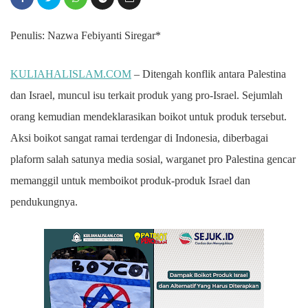
Penulis: Nazwa Febiyanti Siregar*
KULIAHALISLAM.COM
– Ditengah konflik antara Palestina
dan Israel, muncul isu terkait produk yang pro-Israel. Sejumlah
orang kemudian mendeklarasikan boikot untuk produk tersebut.
Aksi boikot sangat ramai terdengar di Indonesia, diberbagai
plaform salah satunya media sosial, warganet pro Palestina gencar
memanggil untuk memboikot produk-produk Israel dan
pendukungnya.