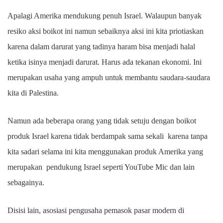
Apalagi Amerika mendukung penuh Israel. Walaupun banyak
resiko aksi boikot ini namun sebaiknya aksi ini kita priotiaskan
karena dalam darurat yang tadinya haram bisa menjadi halal
ketika isinya menjadi darurat. Harus ada tekanan ekonomi. Ini
merupakan usaha yang ampuh untuk membantu saudara-saudara
kita di Palestina.
Namun ada beberapa orang yang tidak setuju dengan boikot
produk Israel karena tidak berdampak sama sekali karena tanpa
kita sadari selama ini kita menggunakan produk Amerika yang
merupakan pendukung Israel seperti YouTube Mic dan lain
sebagainya.
Disisi lain, asosiasi pengusaha pemasok pasar modern di