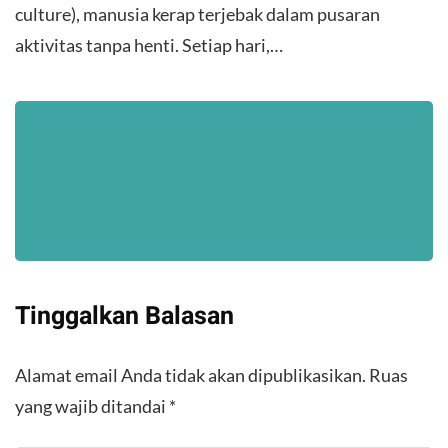
culture), manusia kerap terjebak dalam pusaran
aktivitas tanpa henti. Setiap hari,…
Tinggalkan Balasan
Alamat email Anda tidak akan dipublikasikan.
Ruas
yang wajib ditandai
*