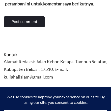
peramban ini untuk komentar saya berikutnya.
Kontak
Alamat Redaksi: Jalan Kebon Kelapa, Tambun Selatan,
Kabupaten Bekasi. 17510. E-mail:
kuliahalislam@gmail.com