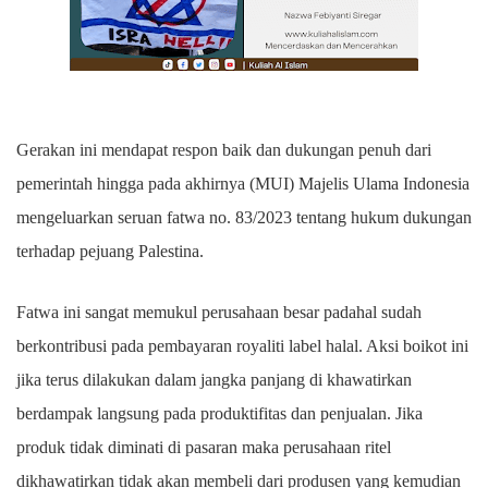
Gerakan ini mendapat respon baik dan dukungan penuh dari
pemerintah hingga pada akhirnya (MUI) Majelis Ulama Indonesia
mengeluarkan seruan fatwa no. 83/2023 tentang hukum dukungan
terhadap pejuang Palestina.
Fatwa ini sangat memukul perusahaan besar padahal sudah
berkontribusi pada pembayaran royaliti label halal. Aksi boikot ini
jika terus dilakukan dalam jangka panjang di khawatirkan
berdampak langsung pada produktifitas dan penjualan. Jika
produk tidak diminati di pasaran maka perusahaan ritel
dikhawatirkan tidak akan membeli dari produsen yang kemudian