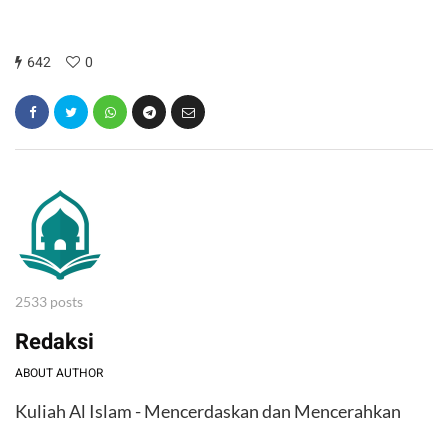
642
0
2533 posts
Redaksi
ABOUT AUTHOR
Kuliah Al Islam - Mencerdaskan dan Mencerahkan