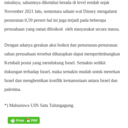
misalnya, sahamnya diketahui berada di level rendah sejak
November 2021 lalu, sementara saham wal Disney mengalami
penurunan 0,59 persen hal ini juga terjadi pada beberapa
perusahaan yang ramai diboikoti oleh masyarakat secara massa.
Dengan adanya gerakan aksi boikot dan penurunan-penurunan
sahan perusahaan tersebut diharapkan dapat mempertimbangkan
Kembali posisi yang mendukung Israel. Semakin sedikit
dukungan terhadap Israel, maka semakin mudah untuk menekan
Israel dan menghentikan konflik kemanusiaan antara Israel dan
palestina.
*) Mahasiswa UIN Satu Tulungagung.