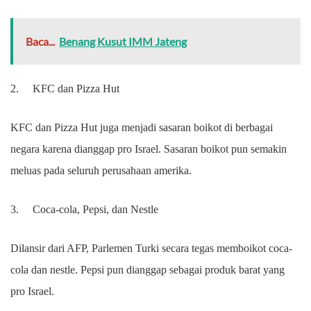
Baca...
Benang Kusut IMM Jateng
2.
KFC dan Pizza Hut
KFC dan Pizza Hut juga menjadi sasaran boikot di berbagai
negara karena dianggap pro Israel. Sasaran boikot pun semakin
meluas pada seluruh perusahaan amerika.
3.
Coca-cola, Pepsi, dan Nestle
Dilansir dari AFP, Parlemen Turki secara tegas memboikot coca-
cola dan nestle. Pepsi pun dianggap sebagai produk barat yang
pro Israel.