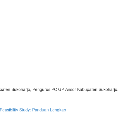
paten Sukoharjo, Pengurus PC GP Ansor Kabupaten Sukoharjo.
Feasibility Study: Panduan Lengkap