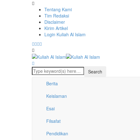
Tentang Kami
Tim Redaksi
Disclaimer
Kirim Artikel
Login Kuliah Al Islam
Berita
Keislaman
Esai
Filsafat
Pendidikan