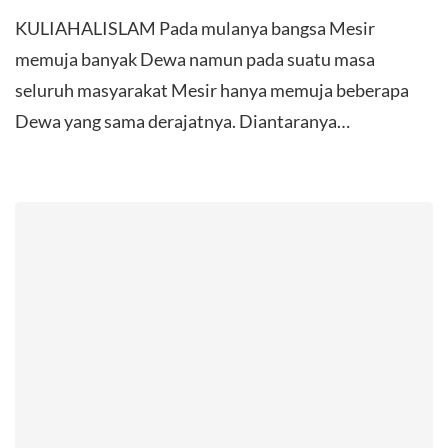
KULIAHALISLAM Pada mulanya bangsa Mesir
memuja banyak Dewa namun pada suatu masa
seluruh masyarakat Mesir hanya memuja beberapa
Dewa yang sama derajatnya. Diantaranya…