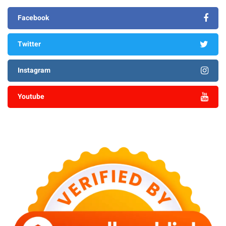
Facebook
Twitter
Instagram
Youtube