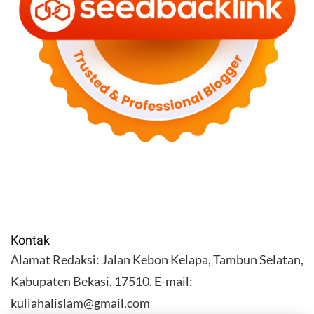
Kontak
Alamat Redaksi: Jalan Kebon Kelapa, Tambun Selatan,
Kabupaten Bekasi. 17510. E-mail:
kuliahalislam@gmail.com