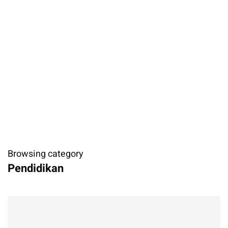
Browsing category
Pendidikan