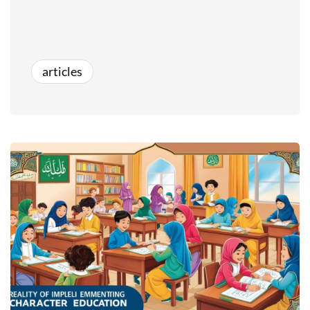
articles