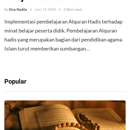
By
Elva Nadila
Juni 13, 2024
3 Mins read
Implementasi pembelajaran Alquran Hadis terhadap
minat belajar peserta didik. Pembelajaran Alquran
hadis yang merupakan bagian dari pendidikan agama
Islam turut memberikan sumbangan…
Popular