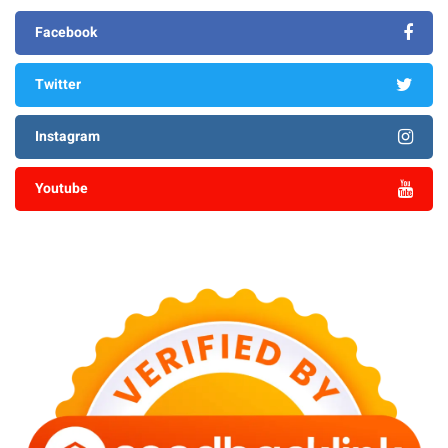
Facebook
Twitter
Instagram
Youtube