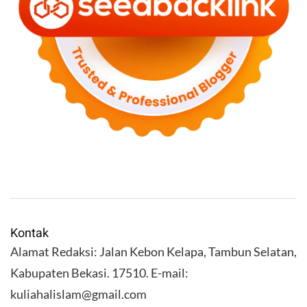
Kontak
Alamat Redaksi: Jalan Kebon Kelapa, Tambun Selatan,
Kabupaten Bekasi. 17510. E-mail:
kuliahalislam@gmail.com