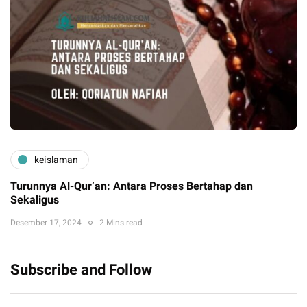
keislaman
Turunnya Al-Qur’an: Antara Proses Bertahap dan
Sekaligus
Desember 17, 2024
2 Mins read
Subscribe and Follow