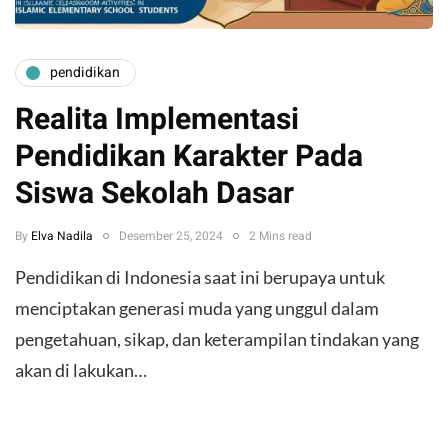
pendidikan
Realita Implementasi
Pendidikan Karakter Pada
Siswa Sekolah Dasar
By
Elva Nadila
Desember 25, 2024
2 Mins read
Pendidikan di Indonesia saat ini berupaya untuk
menciptakan generasi muda yang unggul dalam
pengetahuan, sikap, dan keterampilan tindakan yang
akan di lakukan…