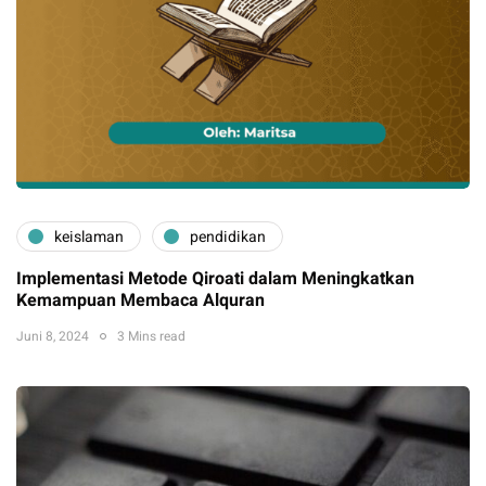
keislaman
pendidikan
Implementasi Metode Qiroati dalam Meningkatkan
Kemampuan Membaca Alquran
Juni 8, 2024
3 Mins read