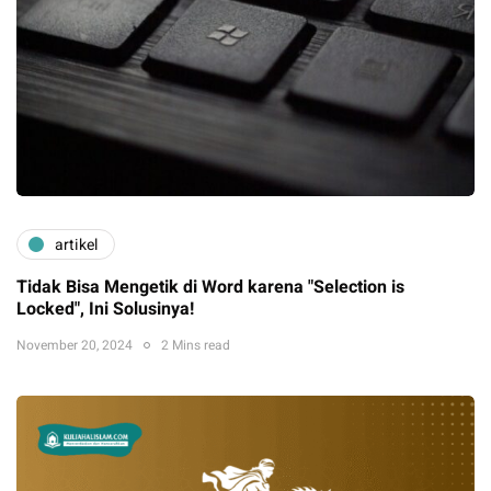
artikel
Tidak Bisa Mengetik di Word karena "Selection is
Locked", Ini Solusinya!
November 20, 2024
2 Mins read