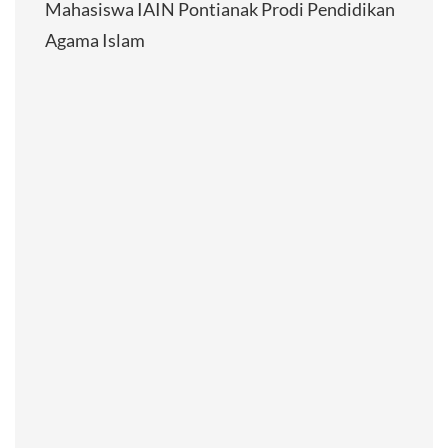
Mahasiswa IAIN Pontianak Prodi Pendidikan
Agama Islam