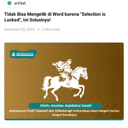
artikel
Tidak Bisa Mengetik di Word karena "Selection is
Locked", Ini Solusinya!
November 20, 2024
2 Mins read