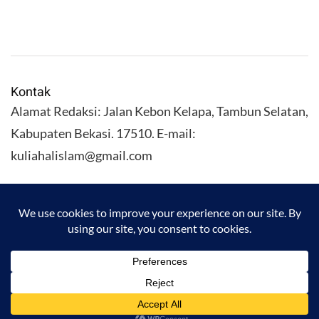
Kontak
Alamat Redaksi: Jalan Kebon Kelapa, Tambun Selatan,
Kabupaten Bekasi. 17510. E-mail:
kuliahalislam@gmail.com
KULIAHALISLAM.COM Copyright (C) 2026