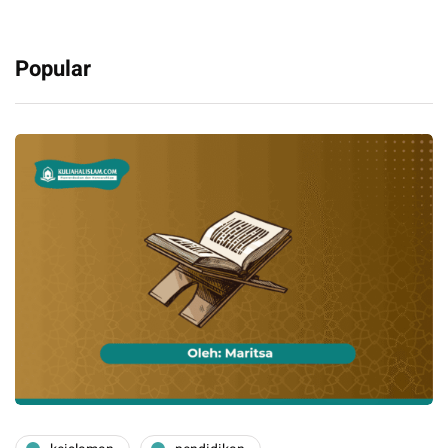
Popular