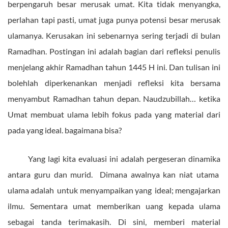
berpengaruh besar merusak umat. Kita tidak menyangka,
perlahan tapi pasti, umat juga punya potensi besar merusak
ulamanya. Kerusakan ini sebenarnya sering terjadi di bulan
Ramadhan. Postingan ini adalah bagian dari refleksi penulis
menjelang akhir Ramadhan tahun 1445 H ini. Dan tulisan ini
bolehlah diperkenankan menjadi refleksi kita bersama
menyambut Ramadhan tahun depan. Naudzubillah… ketika
Umat membuat ulama lebih fokus pada yang material dari
pada yang ideal. bagaimana bisa?
Yang lagi kita evaluasi ini adalah pergeseran dinamika
antara guru dan murid. Dimana awalnya kan niat utama
ulama adalah untuk menyampaikan yang ideal; mengajarkan
ilmu. Sementara umat memberikan uang kepada ulama
sebagai tanda terimakasih. Di sini, memberi material