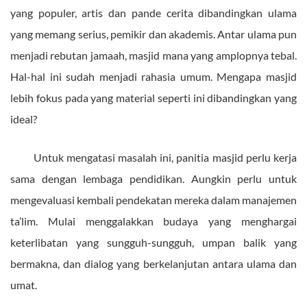
yang populer, artis dan pande cerita dibandingkan ulama
yang memang serius, pemikir dan akademis. Antar ulama pun
menjadi rebutan jamaah, masjid mana yang amplopnya tebal.
Hal-hal ini sudah menjadi rahasia umum. Mengapa masjid
lebih fokus pada yang material seperti ini dibandingkan yang
ideal?
Untuk mengatasi masalah ini, panitia masjid perlu kerja
sama dengan lembaga pendidikan. Aungkin perlu untuk
mengevaluasi kembali pendekatan mereka dalam manajemen
ta’lim. Mulai menggalakkan budaya yang menghargai
keterlibatan yang sungguh-sungguh, umpan balik yang
bermakna, dan dialog yang berkelanjutan antara ulama dan
umat.