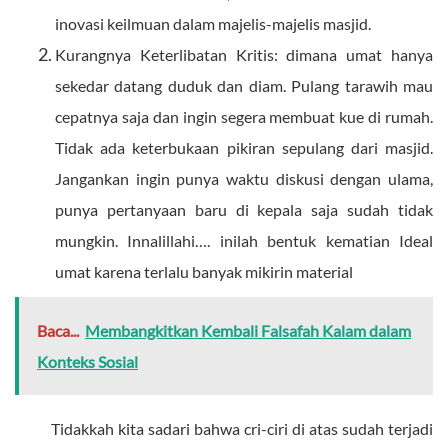
inovasi keilmuan dalam majelis-majelis masjid.
Kurangnya Keterlibatan Kritis: dimana umat hanya
sekedar datang duduk dan diam. Pulang tarawih mau
cepatnya saja dan ingin segera membuat kue di rumah.
Tidak ada keterbukaan pikiran sepulang dari masjid.
Jangankan ingin punya waktu diskusi dengan ulama,
punya pertanyaan baru di kepala saja sudah tidak
mungkin. Innalillahi…. inilah bentuk kematian Ideal
umat karena terlalu banyak mikirin material
Baca...
Membangkitkan Kembali Falsafah Kalam dalam
Konteks Sosial
Tidakkah kita sadari bahwa cri-ciri di atas sudah terjadi