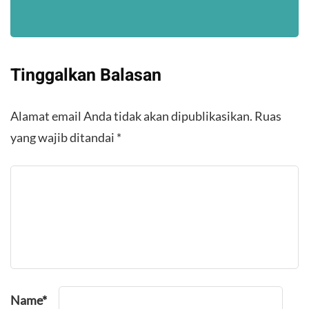
Tinggalkan Balasan
Alamat email Anda tidak akan dipublikasikan.
Ruas
yang wajib ditandai
*
Name
*