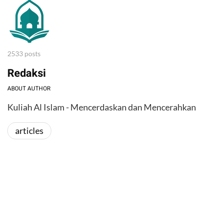
2533 posts
Redaksi
ABOUT AUTHOR
Kuliah Al Islam - Mencerdaskan dan Mencerahkan
articles