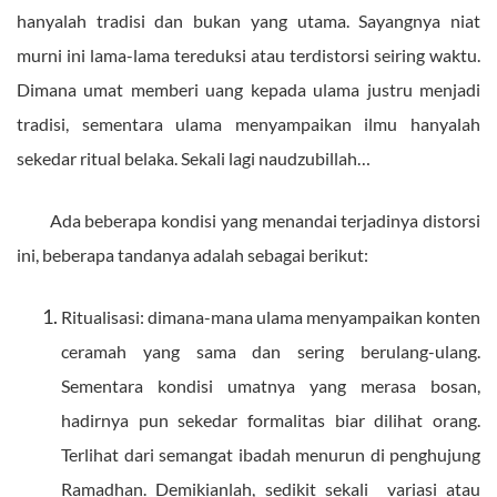
hanyalah tradisi dan bukan yang utama. Sayangnya niat
murni ini lama-lama tereduksi atau terdistorsi seiring waktu.
Dimana umat memberi uang kepada ulama justru menjadi
tradisi, sementara ulama menyampaikan ilmu hanyalah
sekedar ritual belaka. Sekali lagi naudzubillah…
Ada beberapa kondisi yang menandai terjadinya distorsi
ini, beberapa tandanya adalah sebagai berikut:
Ritualisasi: dimana-mana ulama menyampaikan konten
ceramah yang sama dan sering berulang-ulang.
Sementara kondisi umatnya yang merasa bosan,
hadirnya pun sekedar formalitas biar dilihat orang.
Terlihat dari semangat ibadah menurun di penghujung
Ramadhan. Demikianlah, sedikit sekali variasi atau