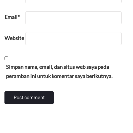
Email
*
Website
Simpan nama, email, dan situs web saya pada
peramban ini untuk komentar saya berikutnya.