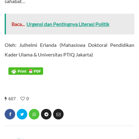
sahabat…
Baca...
Urgensi dan Pentingnya Literasi Politik
Oleh: Julhelmi Erlanda (Mahasiswa Doktoral Pendidikan
Kader Ulama & Universitas PTIQ Jakarta)
607
0