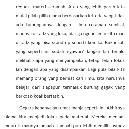
request materi ceramah. Atau yang lebih parah kita
mulai pilah pilih ulama berdasarkan kriteria yang tidak
ada hubungannya dengan ilmu ceramah semisal,
maunya ustadz yang lucu, biar ga ngebosenin kita mau
ustadz yang bisa stand up seperti komika. Bukankah
yang seperti ini sudah ngawur? Jangan lah terlalu
melihat siapa yang menyampaikan, tetapi lebih fokus
lah dengan apa yang disampaikan. Lagi pula bila kita
memang orang yang berniat cari ilmu, kita harusnya
belajar dari siapapun termasuk burung gagak yang
berkoak-koak bertasbih.
Gegara kebanyakan umat manja seperti ini, Akhirnya
ulama kita menjadi fokus pada material. Mereka menjadi
mnuruti maunya jamaah. Jamaah pun lebih memilih ustadz