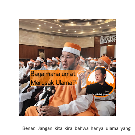
Benar. Jangan kita kira bahwa hanya ulama yang