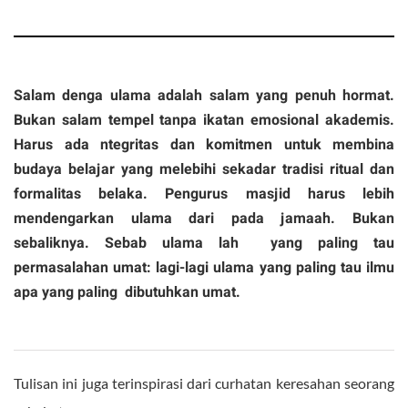
Salam denga ulama adalah salam yang penuh hormat.
Bukan salam tempel tanpa ikatan emosional akademis.
Harus ada ntegritas dan komitmen untuk membina
budaya belajar yang melebihi sekadar tradisi ritual dan
formalitas belaka. Pengurus masjid harus lebih
mendengarkan ulama dari pada jamaah. Bukan
sebaliknya. Sebab ulama lah yang paling tau
permasalahan umat: lagi-lagi ulama yang paling tau ilmu
apa yang paling dibutuhkan umat.
Tulisan ini juga terinspirasi dari curhatan keresahan seorang