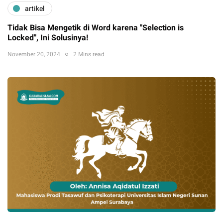
artikel
Tidak Bisa Mengetik di Word karena "Selection is
Locked", Ini Solusinya!
November 20, 2024
2 Mins read