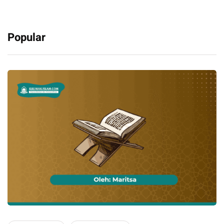
Popular