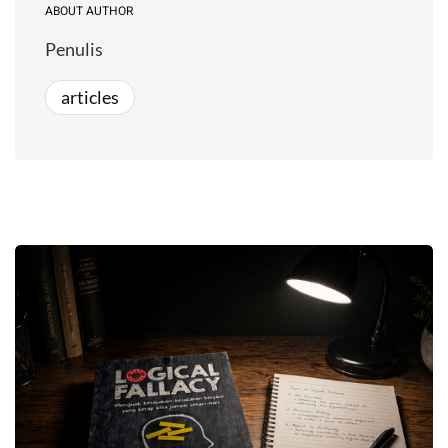
ABOUT AUTHOR
Penulis
articles