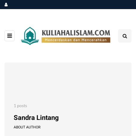
1 posts
Sandra Lintang
ABOUT AUTHOR