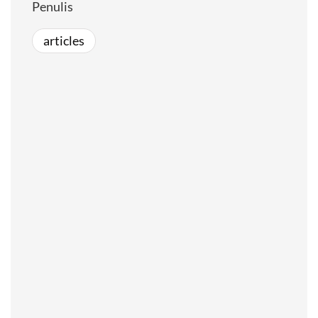
Penulis
articles