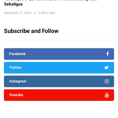
Sekaligus
Desember 17, 2024
2 Mins read
Subscribe and Follow
Facebook
Twitter
Instagram
Youtube