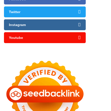
Twitter
Instagram
Youtube