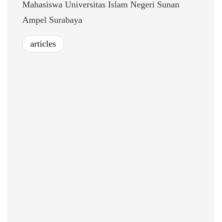
Mahasiswa Universitas Islam Negeri Sunan
Ampel Surabaya
articles