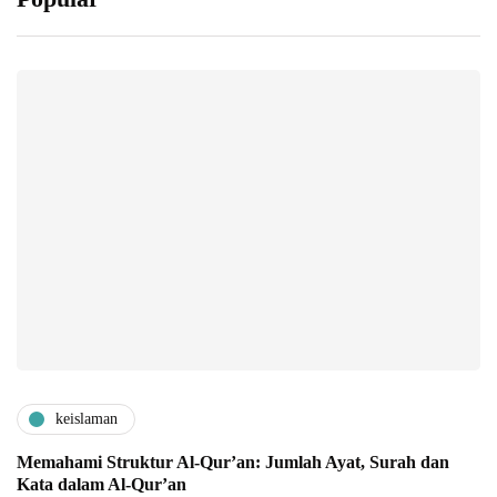
keislaman
Memahami Struktur Al-Qur’an: Jumlah Ayat, Surah dan
Kata dalam Al-Qur’an