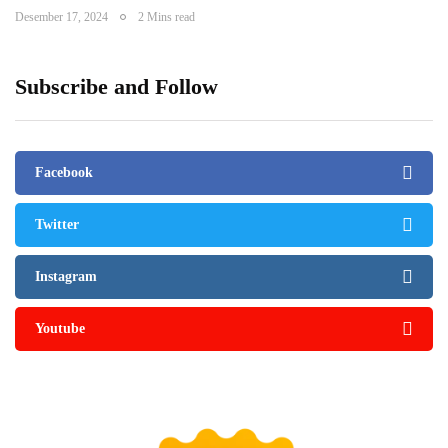
Desember 17, 2024
2 Mins read
Subscribe and Follow
Facebook
Twitter
Instagram
Youtube