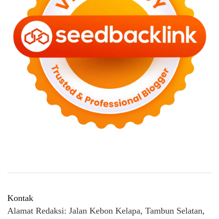
Kontak
Alamat Redaksi: Jalan Kebon Kelapa, Tambun Selatan,