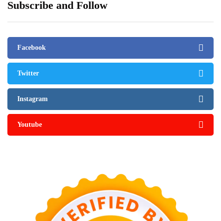
Subscribe and Follow
Facebook
Twitter
Instagram
Youtube