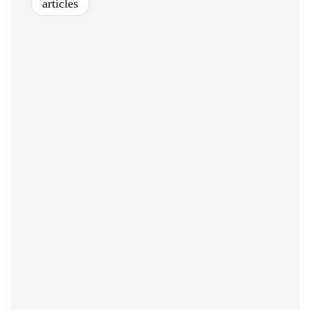
articles