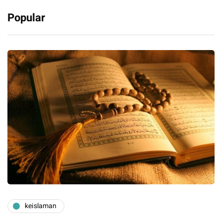
Popular
keislaman