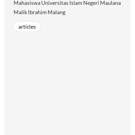
Mahasiswa Universitas Islam Negeri Maulana
Malik Ibrahim Malang
articles