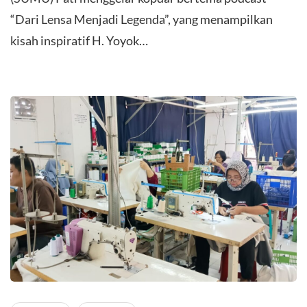
“Dari Lensa Menjadi Legenda”, yang menampilkan
kisah inspiratif H. Yoyok…