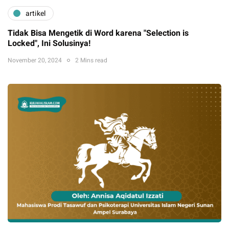
artikel
Tidak Bisa Mengetik di Word karena "Selection is
Locked", Ini Solusinya!
November 20, 2024
2 Mins read