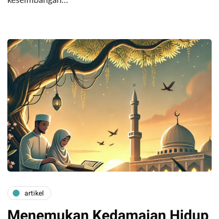
artikel
Menemukan Kedamaian Hidup