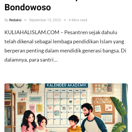
Bondowoso
By
Redaksi
September 13, 2025
4 Mins read
KULIAHALISLAM.COM – Pesantren sejak dahulu
telah dikenal sebagai lembaga pendidikan Islam yang
berperan penting dalam mendidik generasi bangsa. Di
dalamnya, para santri…