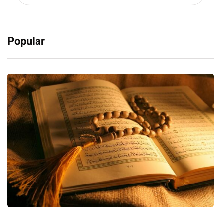
Popular