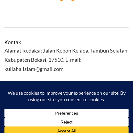
Kontak
Alamat Redaksi: Jalan Kebon Kelapa, Tambun Selatan,
Kabupaten Bekasi. 17510. E-mail:
kuliahalislam@gmail.com
KULIAHALISLAM.COM Copyright (C) 2026