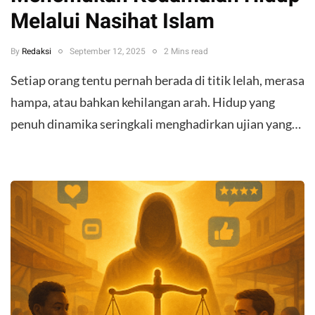
Melalui Nasihat Islam
By
Redaksi
September 12, 2025
2 Mins read
Setiap orang tentu pernah berada di titik lelah, merasa
hampa, atau bahkan kehilangan arah. Hidup yang
penuh dinamika seringkali menghadirkan ujian yang…