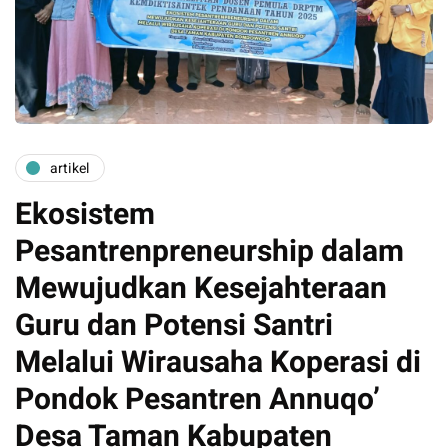
artikel
Ekosistem
Pesantrenpreneurship dalam
Mewujudkan Kesejahteraan
Guru dan Potensi Santri
Melalui Wirausaha Koperasi di
Pondok Pesantren Annuqo’
Desa Taman Kabupaten