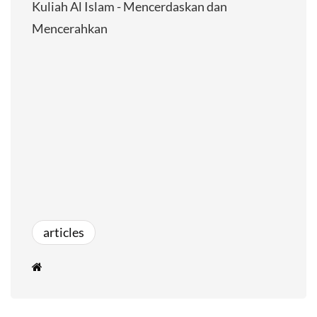
Kuliah Al Islam - Mencerdaskan dan
Mencerahkan
articles