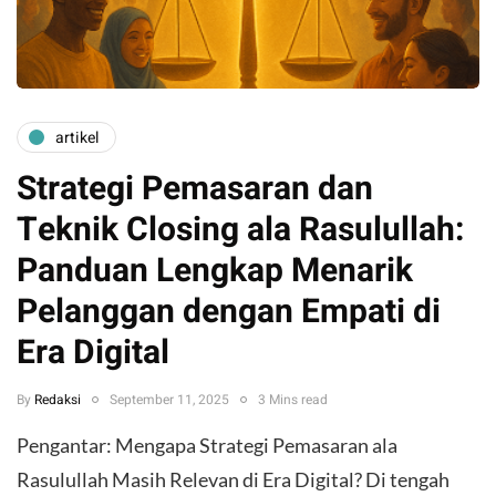
artikel
Strategi Pemasaran dan
Teknik Closing ala Rasulullah:
Panduan Lengkap Menarik
Pelanggan dengan Empati di
Era Digital
By
Redaksi
September 11, 2025
3 Mins read
Pengantar: Mengapa Strategi Pemasaran ala
Rasulullah Masih Relevan di Era Digital? Di tengah