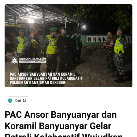
berita
PAC Ansor Banyuanyar dan
Koramil Banyuanyar Gelar