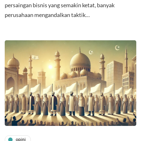
persaingan bisnis yang semakin ketat, banyak
perusahaan mengandalkan taktik…
opini