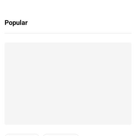
Popular