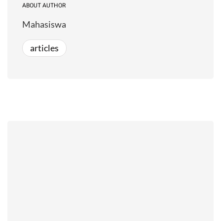
ABOUT AUTHOR
Mahasiswa
articles