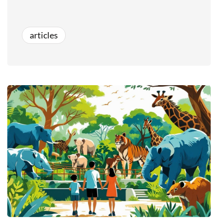
articles