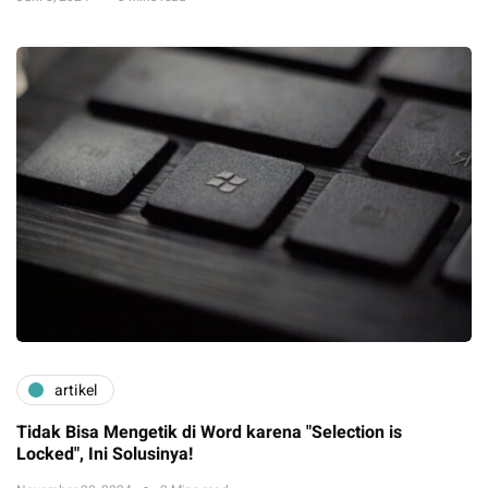
artikel
Tidak Bisa Mengetik di Word karena "Selection is
Locked", Ini Solusinya!