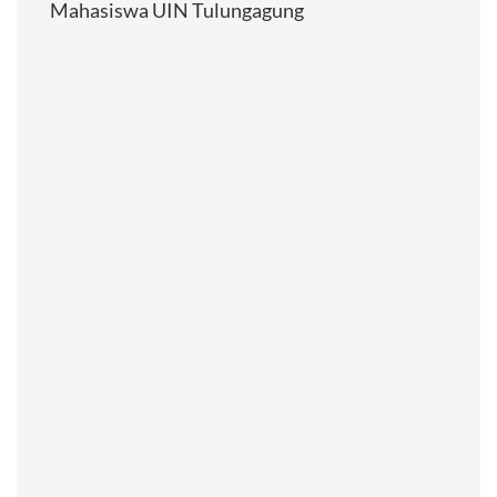
Mahasiswa UIN Tulungagung