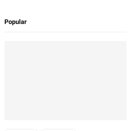
Popular