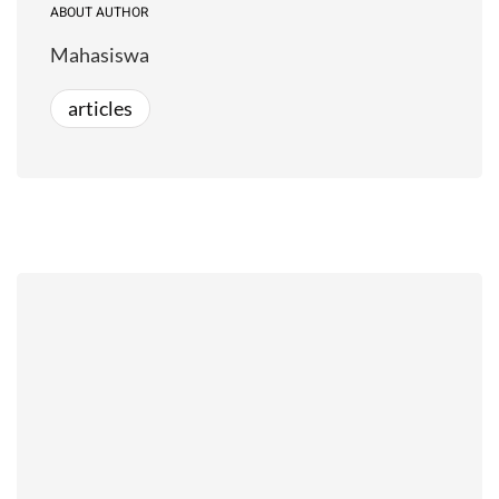
ABOUT AUTHOR
Mahasiswa
articles