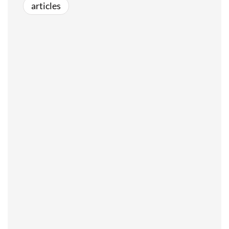
articles