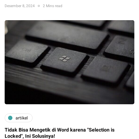
Desember 8, 2024
2 Mins read
artikel
Tidak Bisa Mengetik di Word karena "Selection is
Locked", Ini Solusinya!