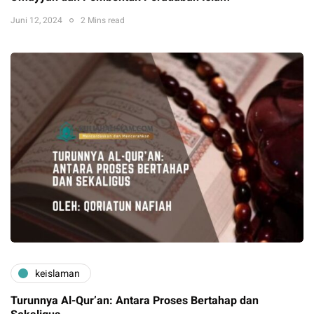
Juni 12, 2024
2 Mins read
keislaman
Turunnya Al-Qur’an: Antara Proses Bertahap dan