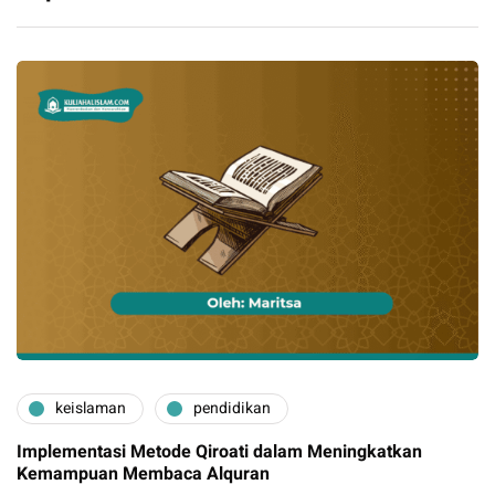
keislaman
pendidikan
Implementasi Metode Qiroati dalam Meningkatkan
Kemampuan Membaca Alquran