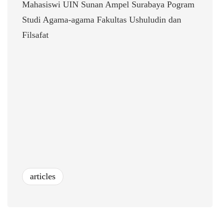
Mahasiswi UIN Sunan Ampel Surabaya Pogram
Studi Agama-agama Fakultas Ushuludin dan
Filsafat
articles