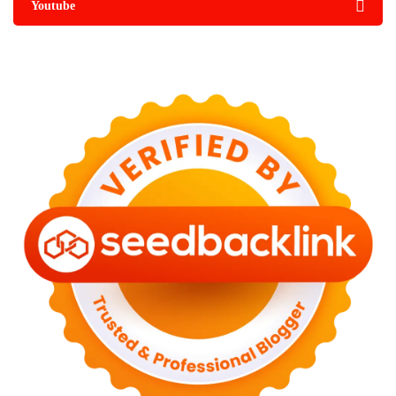
Youtube