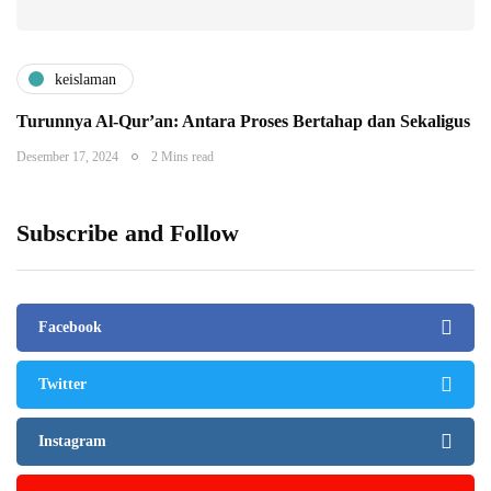
keislaman
Turunnya Al-Qur’an: Antara Proses Bertahap dan Sekaligus
Desember 17, 2024
2 Mins read
Subscribe and Follow
Facebook
Twitter
Instagram