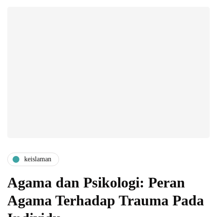
keislaman
Agama dan Psikologi: Peran
Agama Terhadap Trauma Pada