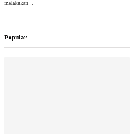
melakukan…
Popular