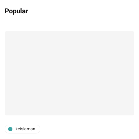
Popular
keislaman