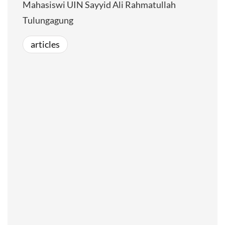
Mahasiswi UIN Sayyid Ali Rahmatullah
Tulungagung
articles