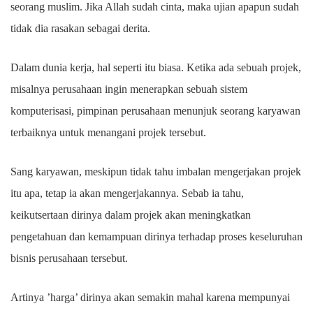
seorang muslim. Jika Allah sudah cinta, maka ujian apapun sudah
tidak dia rasakan sebagai derita.
Dalam dunia kerja, hal seperti itu biasa. Ketika ada sebuah projek,
misalnya perusahaan ingin menerapkan sebuah sistem
komputerisasi, pimpinan perusahaan menunjuk seorang karyawan
terbaiknya untuk menangani projek tersebut.
Sang karyawan, meskipun tidak tahu imbalan mengerjakan projek
itu apa, tetap ia akan mengerjakannya. Sebab ia tahu,
keikutsertaan dirinya dalam projek akan meningkatkan
pengetahuan dan kemampuan dirinya terhadap proses keseluruhan
bisnis perusahaan tersebut.
Artinya ’harga’ dirinya akan semakin mahal karena mempunyai