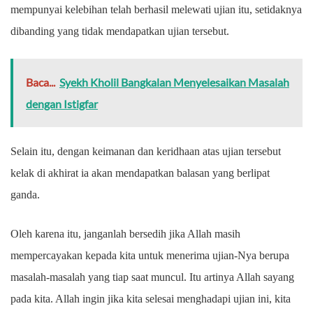
mempunyai kelebihan telah berhasil melewati ujian itu, setidaknya
dibanding yang tidak mendapatkan ujian tersebut.
Baca...
Syekh Kholil Bangkalan Menyelesaikan Masalah
dengan Istigfar
Selain itu, dengan keimanan dan keridhaan atas ujian tersebut
kelak di akhirat ia akan mendapatkan balasan yang berlipat
ganda.
Oleh karena itu, janganlah bersedih jika Allah masih
mempercayakan kepada kita untuk menerima ujian-Nya berupa
masalah-masalah yang tiap saat muncul. Itu artinya Allah sayang
pada kita. Allah ingin jika kita selesai menghadapi ujian ini, kita