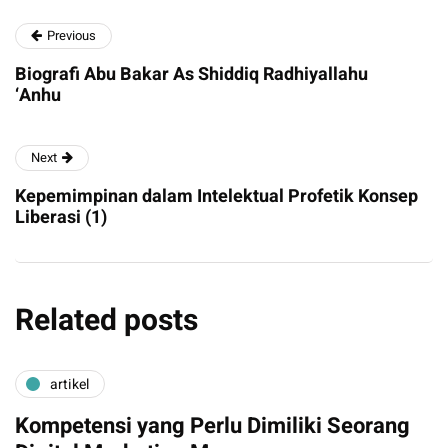
Previous
Biografi Abu Bakar As Shiddiq Radhiyallahu
‘Anhu
Next
Kepemimpinan dalam Intelektual Profetik Konsep
Liberasi (1)
Related posts
artikel
Kompetensi yang Perlu Dimiliki Seorang