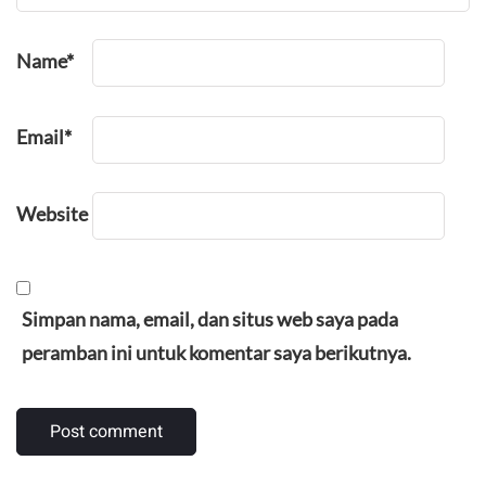
Name
*
Email
*
Website
Simpan nama, email, dan situs web saya pada
peramban ini untuk komentar saya berikutnya.