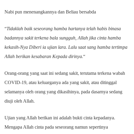
Nabi pun menenangkannya dan Beliau bersabda
“
Tidaklah baik seseorang hamba hartanya telah habis binasa
badannya sakit terkena bala sungguh, Allah jika cinta hamba
kekasih-Nya Diberi ia ujian lara. Lalu saat sang hamba tertimpa
Allah berikan kesabaran Kepada dirinya.
“
Orang-orang yang saat ini sedang sakit, terutama terkena wabah
COVID-19, atau keluarganya ada yang sakit, atau ditinggal
selamanya oleh orang yang dikasihinya, pada dasarnya sedang
diuji oleh Allah.
Ujian yang Allah berikan ini adalah bukti cinta kepadanya.
Mengapa Allah cinta pada seseorang namun sepertinya