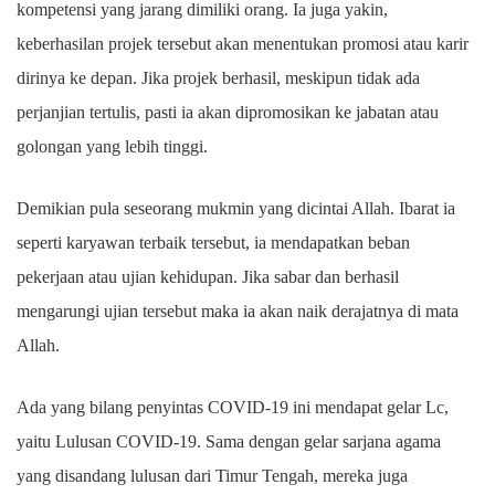
kompetensi yang jarang dimiliki orang. Ia juga yakin,
keberhasilan projek tersebut akan menentukan promosi atau karir
dirinya ke depan. Jika projek berhasil, meskipun tidak ada
perjanjian tertulis, pasti ia akan dipromosikan ke jabatan atau
golongan yang lebih tinggi.
Demikian pula seseorang mukmin yang dicintai Allah. Ibarat ia
seperti karyawan terbaik tersebut, ia mendapatkan beban
pekerjaan atau ujian kehidupan. Jika sabar dan berhasil
mengarungi ujian tersebut maka ia akan naik derajatnya di mata
Allah.
Ada yang bilang penyintas COVID-19 ini mendapat gelar Lc,
yaitu Lulusan COVID-19. Sama dengan gelar sarjana agama
yang disandang lulusan dari Timur Tengah, mereka juga