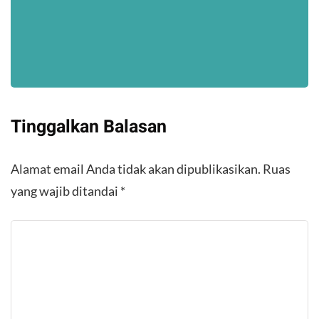
Tinggalkan Balasan
Alamat email Anda tidak akan dipublikasikan.
Ruas
yang wajib ditandai
*