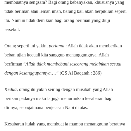
membuatnya sengsara? Bagi orang kebanyakan, khususnya yang
tidak beriman atau lemah iman, barang kali akan berpikiran seperti
itu. Namun tidak demikian bagi orang beriman yang diuji
tersebut.
Orang seperti ini yakin,
pertama
: Allah tidak akan memberikan
beban ujian kecuali kita sanggup menanggungnya. Allah
berfirman ”
Allah tidak membebani seseorang melainkan sesuai
dengan kesanggupannya.
…” (QS Al Baqarah : 286)
Kedua
, orang itu yakin seiring dengan musibah yang Allah
berikan padanya maka Ia juga menurunkan kesabaran bagi
dirinya, sebagaimana penjelasan Nabi di atas.
Kesabaran itulah yang membuat ia mampu menanggung beratnya