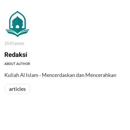
2533 posts
Redaksi
ABOUT AUTHOR
Kuliah Al Islam - Mencerdaskan dan Mencerahkan
articles