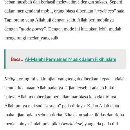
beban musibah dan berhasil melewatinya dengan sukses. Seperti
dalam mengendarai mobil, orang biasa diberikan ”
mode eco
” saja.
Tapi orang yang Allah uji dengan sakit, Allah beri mobilnya
dengan ”
mode power
”. Dengan mode ini kita akan lebih mudah
mengarungi medan yang sulit.
Baca...
Al-Malahi Permainan Musik dalam Fikih Islam
Ketiga
, orang ini yakin ujian yang tengah diberikan kepada adalah
bentuk kecintaan Allah padanya. Ujian tersebut adalah bukti
bahwa Allah memberikan perhatian luar biasa kepada dirinya.
Allah punya maksud ”sesuatu” pada dirinya. Kalau Allah cinta
maka ujian bukan sebuah derita. Kita akan sabar, ikhlas dan ridha
menjalaninya. Itulah pola pikir (
worldview
) yang ada pada diri