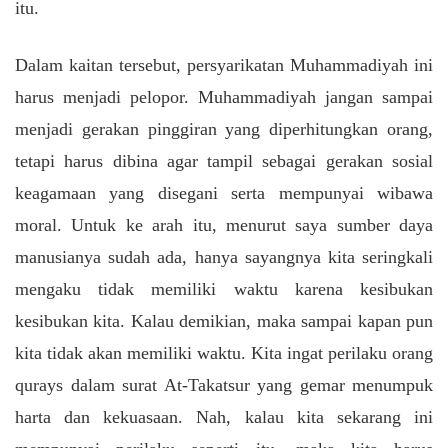
itu.
Dalam kaitan tersebut, persyarikatan Muhammadiyah ini
harus menjadi pelopor. Muhammadiyah jangan sampai
menjadi gerakan pinggiran yang diperhitungkan orang,
tetapi harus dibina agar tampil sebagai gerakan sosial
keagamaan yang disegani serta mempunyai wibawa
moral. Untuk ke arah itu, menurut saya sumber daya
manusianya sudah ada, hanya sayangnya kita seringkali
mengaku tidak memiliki waktu karena kesibukan
kesibukan kita. Kalau demikian, maka sampai kapan pun
kita tidak akan memiliki waktu. Kita ingat perilaku orang
qurays dalam surat At-Takatsur yang gemar menumpuk
harta dan kekuasaan. Nah, kalau kita sekarang ini