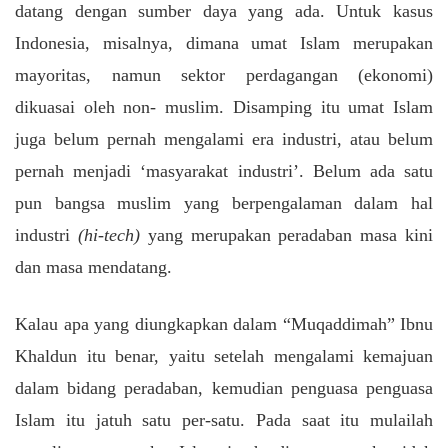
datang dengan sumber daya yang ada. Untuk kasus
Indonesia, misalnya, dimana umat Islam merupakan
mayoritas, namun sektor perdagangan (ekonomi)
dikuasai oleh non- muslim. Disamping itu umat Islam
juga belum pernah mengalami era industri, atau belum
pernah menjadi ‘masyarakat industri’. Belum ada satu
pun bangsa muslim yang berpengalaman dalam hal
industri
(hi-tech)
yang merupakan peradaban masa kini
dan masa mendatang.
Kalau apa yang diungkapkan dalam “Muqaddimah” Ibnu
Khaldun itu benar, yaitu setelah mengalami kemajuan
dalam bidang peradaban, kemudian penguasa penguasa
Islam itu jatuh satu per-satu. Pada saat itu mulailah