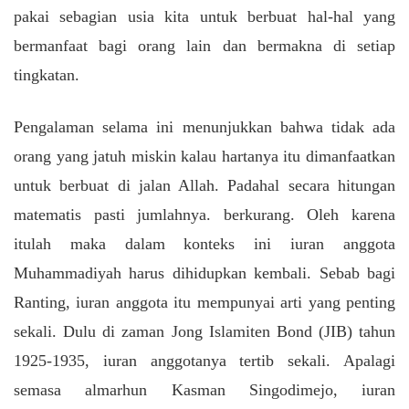
pakai sebagian usia kita untuk berbuat hal-hal yang
bermanfaat bagi orang lain dan bermakna di setiap
tingkatan.
Pengalaman selama ini menunjukkan bahwa tidak ada
orang yang jatuh miskin kalau hartanya itu dimanfaatkan
untuk berbuat di jalan Allah. Padahal secara hitungan
matematis pasti jumlahnya. berkurang. Oleh karena
itulah maka dalam konteks ini iuran anggota
Muhammadiyah harus dihidupkan kembali. Sebab bagi
Ranting, iuran anggota itu mempunyai arti yang penting
sekali. Dulu di zaman Jong Islamiten Bond (JIB) tahun
1925-1935, iuran anggotanya tertib sekali. Apalagi
semasa almarhun Kasman Singodimejo, iuran