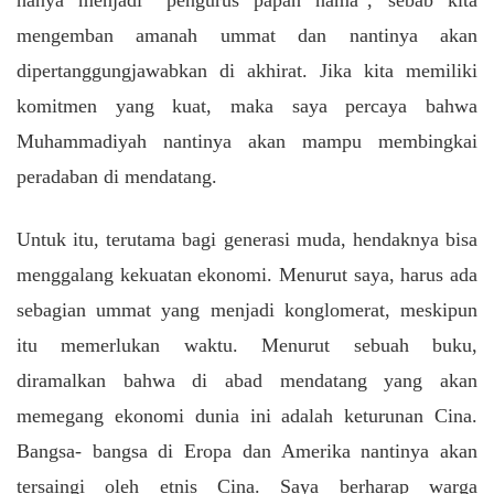
mengemban amanah ummat dan nantinya akan
dipertanggungjawabkan di akhirat. Jika kita memiliki
komitmen yang kuat, maka saya percaya bahwa
Muhammadiyah nantinya akan mampu membingkai
peradaban di mendatang.
Untuk itu, terutama bagi generasi muda, hendaknya bisa
menggalang kekuatan ekonomi. Menurut saya, harus ada
sebagian ummat yang menjadi konglomerat, meskipun
itu memerlukan waktu. Menurut sebuah buku,
diramalkan bahwa di abad mendatang yang akan
memegang ekonomi dunia ini adalah keturunan Cina.
Bangsa- bangsa di Eropa dan Amerika nantinya akan
tersaingi oleh etnis Cina. Saya berharap warga