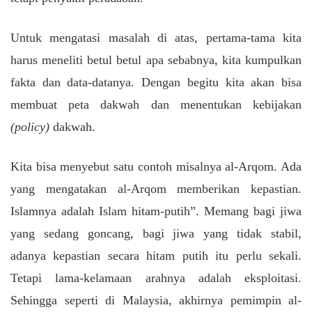
Untuk mengatasi masalah di atas, pertama-tama kita
harus meneliti betul betul apa sebabnya, kita kumpulkan
fakta dan data-datanya. Dengan begitu kita akan bisa
membuat peta dakwah dan menentukan kebijakan
(policy)
dakwah.
Kita bisa menyebut satu contoh misalnya al-Arqom. Ada
yang mengatakan al-Arqom memberikan kepastian.
Islamnya adalah Islam hitam-putih”. Memang bagi jiwa
yang sedang goncang, bagi jiwa yang tidak stabil,
adanya kepastian secara hitam putih itu perlu sekali.
Tetapi lama-kelamaan arahnya adalah eksploitasi.
Sehingga seperti di Malaysia, akhirnya pemimpin al-