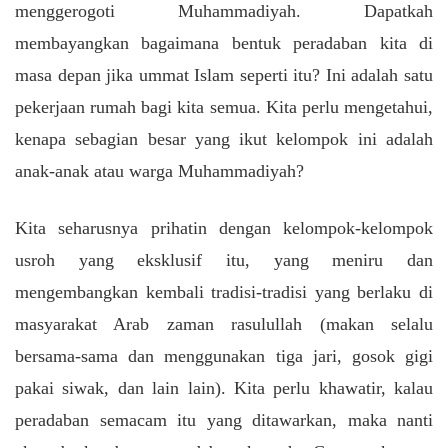
menggerogoti Muhammadiyah. Dapatkah
membayangkan bagaimana bentuk peradaban kita di
masa depan jika ummat Islam seperti itu? Ini adalah satu
pekerjaan rumah bagi kita semua. Kita perlu mengetahui,
kenapa sebagian besar yang ikut kelompok ini adalah
anak-anak atau warga Muhammadiyah?
Kita seharusnya prihatin dengan kelompok-kelompok
usroh yang eksklusif itu, yang meniru dan
mengembangkan kembali tradisi-tradisi yang berlaku di
masyarakat Arab zaman rasulullah (makan selalu
bersama-sama dan menggunakan tiga jari, gosok gigi
pakai siwak, dan lain lain). Kita perlu khawatir, kalau
peradaban semacam itu yang ditawarkan, maka nanti