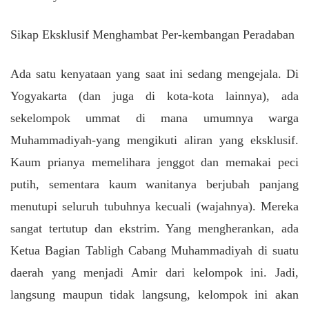
Sikap Eksklusif Menghambat Per-kembangan Peradaban
Ada satu kenyataan yang saat ini sedang mengejala. Di
Yogyakarta (dan juga di kota-kota lainnya), ada
sekelompok ummat di mana umumnya warga
Muhammadiyah-yang mengikuti aliran yang eksklusif.
Kaum prianya memelihara jenggot dan memakai peci
putih, sementara kaum wanitanya berjubah panjang
menutupi seluruh tubuhnya kecuali (wajahnya). Mereka
sangat tertutup dan ekstrim. Yang mengherankan, ada
Ketua Bagian Tabligh Cabang Muhammadiyah di suatu
daerah yang menjadi Amir dari kelompok ini. Jadi,
langsung maupun tidak langsung, kelompok ini akan