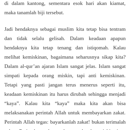
di dalam kantong, sementara esok hari akan kiamat,
maka tanamlah biji tersebut.
Jadi hendaknya sebagai muslim kita tetap bisa tentram
dan tidak selalu gelisah. Dalam keadaan apapun
hendaknya kita tetap tenang dan istiqomah. Kalau
melihat kemiskinan, bagaimana seharusnya sikap kita?
Dalam al-qur’an ajaran Islam sangat jelas. Islam sangat
simpati kepada orang miskin, tapi anti kemiskinan.
Tetapi yang pasti jangan terus menerus seperti itu,
keadaan kemiskinan itu harus dirubah
sehingga menjadi
“kaya”. Kalau kita “kaya” maka kita akan bisa
melaksanakan perintah Allah untuk membayarkan zakat.
Perintah Allah tegas: bayarkanlah zakat! bukan terimalah