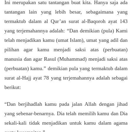
Ini merupakan satu tantangan buat kita. Hanya saja ada
tantangan lain yang lebih besar, sebagaimana yang
termaktub dalam al Qur’an surat al-Baqoroh ayat 143
yang terjemahannya adalah: “Dan demikian (pula) Kami
telah menjadikan kamu (umat Islam), umat yang adil dan
pilihan agar kamu menjadi saksi atas (perbuatan)
manusia dan agar Rasul (Muhammad) menjadi saksi atas
(perbuatan) kamu.” demikian pula yang termaktub dalam
surat al-Hajj ayat 78 yang terjemahannya adalah sebagai
berikut:
“Dan berjihadlah kamu pada jalan Allah dengan jihad
yang sebenar-benarnya. Dia telah memilih kamu dan Dia
sekali-kali tidak menjadikan untuk kamu dalam agama