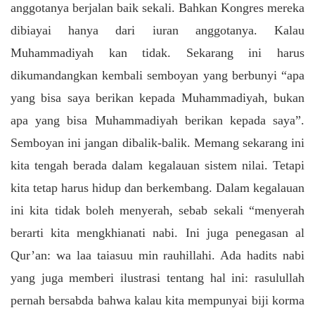
anggotanya berjalan baik sekali. Bahkan Kongres mereka
dibiayai hanya dari iuran anggotanya. Kalau
Muhammadiyah kan tidak. Sekarang ini harus
dikumandangkan kembali semboyan yang berbunyi “apa
yang bisa saya berikan kepada Muhammadiyah, bukan
apa yang bisa Muhammadiyah berikan kepada saya”.
Semboyan ini jangan dibalik-balik. Memang sekarang ini
kita tengah berada dalam kegalauan sistem nilai. Tetapi
kita tetap harus hidup dan berkembang. Dalam kegalauan
ini kita tidak boleh menyerah, sebab sekali “menyerah
berarti kita mengkhianati nabi. Ini juga penegasan al
Qur’an: wa laa taiasuu min rauhillahi. Ada hadits nabi
yang juga memberi ilustrasi tentang hal ini: rasulullah
pernah bersabda bahwa kalau kita mempunyai biji korma