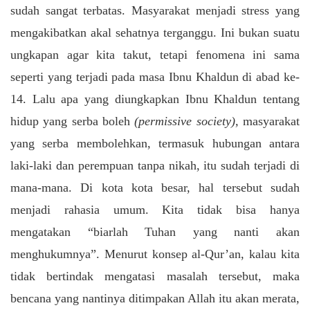
sudah sangat terbatas. Masyarakat menjadi stress yang
mengakibatkan akal sehatnya terganggu. Ini bukan suatu
ungkapan agar kita takut, tetapi fenomena ini sama
seperti yang terjadi pada masa Ibnu Khaldun di abad ke-
14. Lalu apa yang diungkapkan Ibnu Khaldun tentang
hidup yang serba boleh
(permissive society),
masyarakat
yang serba membolehkan, termasuk hubungan antara
laki-laki dan perempuan tanpa nikah, itu sudah terjadi di
mana-mana. Di kota kota besar, hal tersebut sudah
menjadi rahasia umum. Kita tidak bisa hanya
mengatakan “biarlah Tuhan yang nanti akan
menghukumnya”. Menurut konsep al-Qur’an, kalau kita
tidak bertindak mengatasi masalah tersebut, maka
bencana yang nantinya ditimpakan Allah itu akan merata,