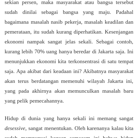
sekian persen, maka masyarakat atau bangsa tersebut
sudah dinilai sebagai bangsa yang maju. Padahal
bagaimana masalah nasib pekerja, masalah keadilan dan
pemerataan, itu sudah kurang diperhatikan. Kesenjangan
ekonomi nampak sangat jelas sekali. Sebagai contoh,
kurang lebih 70% uang hanya beredar di Jakarta saja. Ini
menunjukkan ekonomi kita terkonsentrasi di satu tempat
saja. Apa akibat dari keadaan ini? Akibatnya masyarakat
akan terus berdatangan memenuhi wilayah Jakarta ini,
yang pada akhirnya akan memunculkan masalah baru
yang pelik pemecahannya.
Hidup di dunia yang hanya sekali ini memang sangat
desessive
, sangat menentukan. Oleh karenanya kalau kita
sudah mempunyai konsep semacam ini bahwa hidup