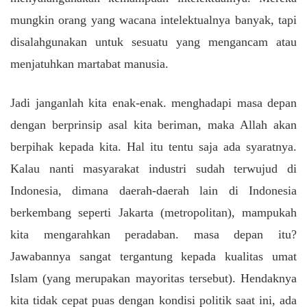
mungkin orang yang wacana intelektualnya banyak, tapi
disalahgunakan untuk sesuatu yang mengancam atau
menjatuhkan martabat manusia.
Jadi janganlah kita enak-enak. menghadapi masa depan
dengan berprinsip asal kita beriman, maka Allah akan
berpihak kepada kita. Hal itu tentu saja ada syaratnya.
Kalau nanti masyarakat industri sudah terwujud di
Indonesia, dimana daerah-daerah lain di Indonesia
berkembang seperti Jakarta (metropolitan), mampukah
kita mengarahkan peradaban. masa depan itu?
Jawabannya sangat tergantung kepada kualitas umat
Islam (yang merupakan mayoritas tersebut). Hendaknya
kita tidak cepat puas dengan kondisi politik saat ini, ada