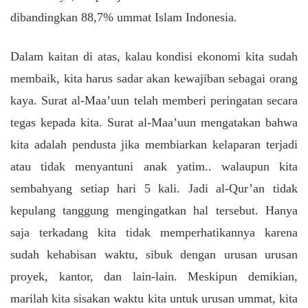
dibandingkan 88,7% ummat Islam Indonesia.
Dalam kaitan di atas, kalau kondisi ekonomi kita sudah
membaik, kita harus sadar akan kewajiban sebagai orang
kaya. Surat al-Maa’uun telah memberi peringatan secara
tegas kepada kita. Surat al-Maa’uun mengatakan bahwa
kita adalah pendusta jika membiarkan kelaparan terjadi
atau tidak menyantuni anak yatim.. walaupun kita
sembahyang setiap hari 5 kali. Jadi al-Qur’an tidak
kepulang tanggung mengingatkan hal tersebut. Hanya
saja terkadang kita tidak memperhatikannya karena
sudah kehabisan waktu, sibuk dengan urusan urusan
proyek, kantor, dan lain-lain. Meskipun demikian,
marilah kita sisakan waktu kita untuk urusan ummat, kita