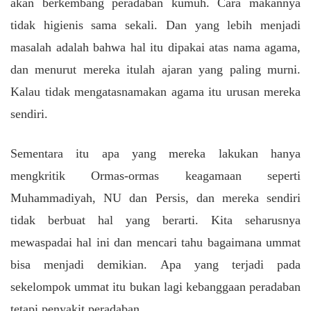
akan berkembang peradaban kumuh. Cara makannya
tidak higienis sama sekali. Dan yang lebih menjadi
masalah adalah bahwa hal itu dipakai atas nama agama,
dan menurut mereka itulah ajaran yang paling murni.
Kalau tidak mengatasnamakan agama itu urusan mereka
sendiri.
Sementara itu apa yang mereka lakukan hanya
mengkritik Ormas-ormas keagamaan seperti
Muhammadiyah, NU dan Persis, dan mereka sendiri
tidak berbuat hal yang berarti. Kita seharusnya
mewaspadai hal ini dan mencari tahu bagaimana ummat
bisa menjadi demikian. Apa yang terjadi pada
sekelompok ummat itu bukan lagi kebanggaan peradaban
tetapi penyakit peradaban.