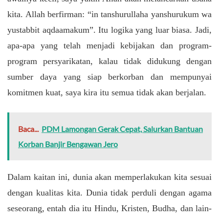
kita. Allah berfirman: “in tanshurullaha yanshurukum wa
yustabbit aqdaamakum”. Itu logika yang luar biasa.
Jadi,
apa-apa yang telah menjadi kebijakan dan program-
program persyarikatan, kalau tidak didukung dengan
sumber daya yang siap berkorban dan mempunyai
komitmen kuat, saya kira itu semua tidak akan berjalan.
Baca...
PDM Lamongan Gerak Cepat, Salurkan Bantuan
Korban Banjir Bengawan Jero
Dalam kaitan ini, dunia akan memperlakukan kita sesuai
dengan kualitas kita. Dunia tidak perduli dengan agama
seseorang, entah dia itu Hindu, Kristen, Budha, dan lain-