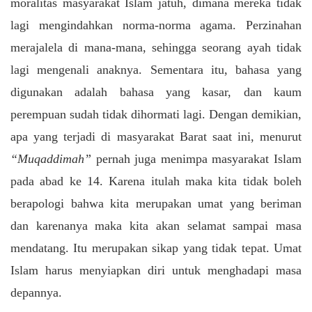
moralitas masyarakat Islam jatuh, dimana mereka tidak
lagi mengindahkan norma-norma agama. Perzinahan
merajalela di mana-mana, sehingga seorang ayah tidak
lagi mengenali anaknya. Sementara itu, bahasa yang
digunakan adalah bahasa yang kasar, dan kaum
perempuan sudah tidak dihormati lagi. Dengan demikian,
apa yang terjadi di masyarakat Barat saat ini, menurut
“Muqaddimah”
pernah juga menimpa masyarakat Islam
pada abad ke 14. Karena itulah maka kita tidak boleh
berapologi bahwa kita merupakan umat yang beriman
dan karenanya maka kita akan selamat sampai masa
mendatang. Itu merupakan sikap yang tidak tepat. Umat
Islam harus menyiapkan diri untuk menghadapi masa
depannya.