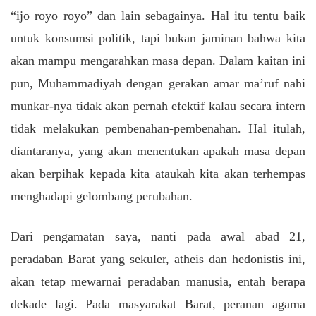
“ijo royo royo” dan lain sebagainya. Hal itu tentu baik
untuk konsumsi politik, tapi bukan jaminan bahwa kita
akan mampu mengarahkan masa depan. Dalam kaitan ini
pun, Muhammadiyah dengan gerakan amar ma’ruf nahi
munkar-nya tidak akan pernah efektif kalau secara intern
tidak melakukan pembenahan-pembenahan. Hal itulah,
diantaranya, yang akan menentukan apakah masa depan
akan berpihak kepada kita ataukah kita akan terhempas
menghadapi gelombang perubahan.
Dari pengamatan saya, nanti pada awal abad 21,
peradaban Barat yang sekuler, atheis dan hedonistis ini,
akan tetap mewarnai peradaban manusia, entah berapa
dekade lagi. Pada masyarakat Barat, peranan agama