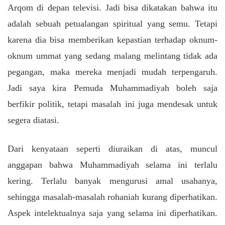
Arqom di depan televisi. Jadi bisa dikatakan bahwa itu
adalah sebuah petualangan spiritual yang semu. Tetapi
karena dia bisa memberikan kepastian terhadap oknum-
oknum ummat yang sedang malang melintang tidak ada
pegangan, maka mereka menjadi mudah terpengaruh.
Jadi saya kira Pemuda Muhammadiyah boleh saja
berfikir politik, tetapi masalah ini juga mendesak untuk
segera diatasi.
Dari kenyataan seperti diuraikan di atas, muncul
anggapan bahwa Muhammadiyah selama ini terlalu
kering. Terlalu banyak mengurusi amal usahanya,
sehingga masalah-masalah rohaniah kurang diperhatikan.
Aspek intelektualnya saja yang selama ini diperhatikan.