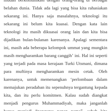
belahan dunia. Tidak ada lagi yang bisa kita rahasiakan
sekarang ini. Hanya saja masalahnya, teknologi itu
sekarang ini belum kita kuasai. Dengan kata lain
teknologi itu masih dikuasai orang lain dan kita bisa
dijadikan bulan-bulanan karenanya. Apalagi sementara
ini, masih ada beberapa kelompok ummat yang mungkin
masih mengharamkan barang canggih’ ini. Hal ini seperti
yang terjadi pada masa kerajaan Turki Utsmani, dimana
para muftinya mengharamkan mesin cetak. Oleh
karenanya, untuk memenangkan ‘perlombaan dalam
memajukan peradaban itu sepenuhnya tergantung kepada
kita, dan itu perlu komitmen. Kalau sudah diangkat
menjadi pengurus Muhammadiyah, maka janganlah
hanya menjadi “pengurus papan nama”, sebab kita