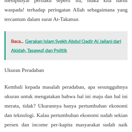
mempunyai perilaku seperti itu, maka kita harus
waspada! terhadap peringatan Allah sebagaimana yang
tercantum dalam surat At-Takatsur.
Baca...
Gerakan Islam Syekh Abdul Qadir Al Jailani dari
Akidah, Tasawuf, dan Politik
Ukuran Peradaban
Kembali kepada masalah peradaban, apa sesungguhnya
ukuran untuk mengatakan bahwa hal ini maju dan hal ini
merata, tidak? Ukurannya hanya pertumbuhan ekonomi
dan teknologi. Kalau pertumbuhan ekonomi sudah sekian
persen dan income per-kapita masyarakat sudah naik