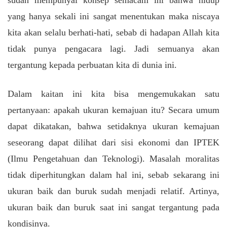
yang hanya sekali ini sangat menentukan maka niscaya
kita akan selalu berhati-hati, sebab di hadapan Allah kita
tidak punya pengacara lagi. Jadi semuanya akan
tergantung kepada perbuatan kita di dunia ini.
Dalam kaitan ini kita bisa mengemukakan satu
pertanyaan: apakah ukuran kemajuan itu? Secara umum
dapat dikatakan, bahwa setidaknya ukuran kemajuan
seseorang dapat dilihat dari sisi ekonomi dan IPTEK
(Ilmu Pengetahuan dan Teknologi). Masalah moralitas
tidak diperhitungkan dalam hal ini, sebab sekarang ini
ukuran baik dan buruk sudah menjadi relatif. Artinya,
ukuran baik dan buruk saat ini sangat tergantung pada
kondisinya.