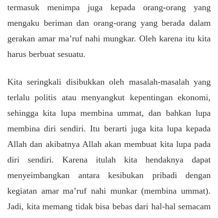
termasuk menimpa juga kepada orang-orang yang
mengaku beriman dan orang-orang yang berada dalam
gerakan amar ma’ruf nahi mungkar. Oleh karena itu kita
harus berbuat sesuatu.
Kita seringkali disibukkan oleh masalah-masalah yang
terlalu politis atau menyangkut kepentingan ekonomi,
sehingga kita lupa membina ummat, dan bahkan lupa
membina diri sendiri. Itu berarti juga kita lupa kepada
Allah dan akibatnya Allah akan membuat kita lupa pada
diri sendiri. Karena itulah kita hendaknya dapat
menyeimbangkan antara kesibukan pribadi dengan
kegiatan amar ma’ruf nahi munkar (membina ummat).
Jadi, kita memang tidak bisa bebas dari hal-hal semacam