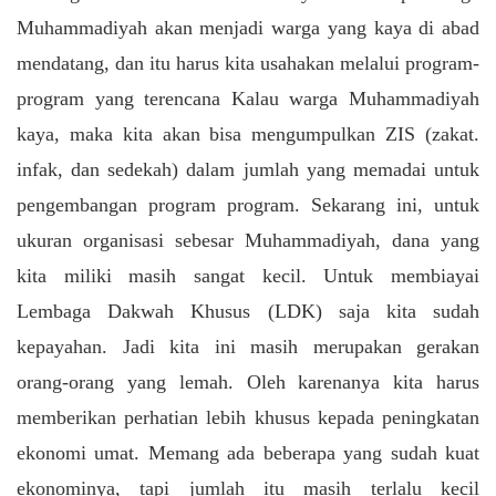
Muhammadiyah akan menjadi warga yang kaya di abad
mendatang, dan itu harus kita usahakan melalui program-
program yang terencana Kalau warga Muhammadiyah
kaya, maka kita akan bisa mengumpulkan ZIS (zakat.
infak, dan sedekah) dalam jumlah yang memadai untuk
pengembangan program program. Sekarang ini, untuk
ukuran organisasi sebesar Muhammadiyah, dana yang
kita miliki masih sangat kecil. Untuk membiayai
Lembaga Dakwah Khusus (LDK) saja kita sudah
kepayahan. Jadi kita ini masih merupakan gerakan
orang-orang yang lemah. Oleh karenanya kita harus
memberikan perhatian lebih khusus kepada peningkatan
ekonomi umat. Memang ada beberapa yang sudah kuat
ekonominya, tapi jumlah itu masih terlalu kecil