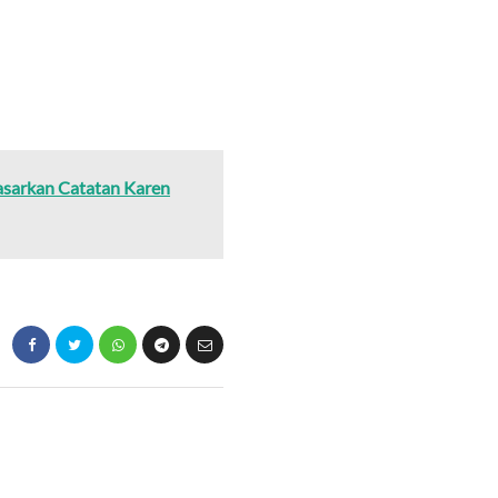
asarkan Catatan Karen