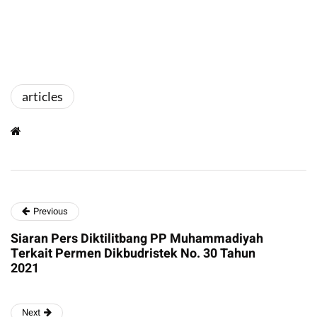
articles
Previous
Siaran Pers Diktilitbang PP Muhammadiyah
Terkait Permen Dikbudristek No. 30 Tahun
2021
Next