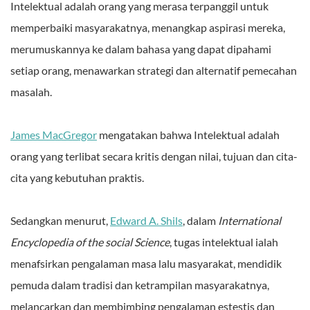
Intelektual adalah orang yang merasa terpanggil untuk
memperbaiki masyarakatnya, menangkap aspirasi mereka,
merumuskannya ke dalam bahasa yang dapat dipahami
setiap orang, menawarkan strategi dan alternatif pemecahan
masalah.
James MacGregor
mengatakan bahwa Intelektual adalah
orang yang terlibat secara kritis dengan nilai, tujuan dan cita-
cita yang kebutuhan praktis.
Sedangkan menurut,
Edward A. Shils
, dalam
International
Encyclopedia of the social Science
, tugas intelektual ialah
menafsirkan pengalaman masa lalu masyarakat, mendidik
pemuda dalam tradisi dan ketrampilan masyarakatnya,
melancarkan dan membimbing pengalaman estestis dan