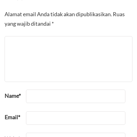
Alamat email Anda tidak akan dipublikasikan.
Ruas
yang wajib ditandai
*
Name
*
Email
*