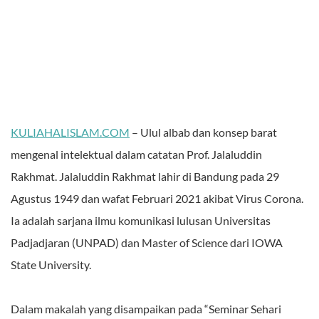
KULIAHALISLAM.COM
– Ulul albab dan konsep barat
mengenal intelektual dalam catatan Prof. Jalaluddin
Rakhmat. Jalaluddin Rakhmat lahir di Bandung pada 29
Agustus 1949 dan wafat Februari 2021 akibat Virus Corona.
Ia adalah sarjana ilmu komunikasi lulusan Universitas
Padjadjaran (UNPAD) dan Master of Science dari IOWA
State University.
Dalam makalah yang disampaikan pada “Seminar Sehari