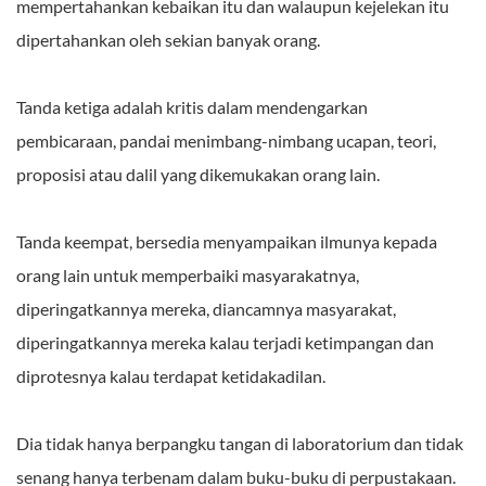
mempertahankan kebaikan itu dan walaupun kejelekan itu
dipertahankan oleh sekian banyak orang.
Tanda ketiga adalah kritis dalam mendengarkan
pembicaraan, pandai menimbang-nimbang ucapan, teori,
proposisi atau dalil yang dikemukakan orang lain.
Tanda keempat, bersedia menyampaikan ilmunya kepada
orang lain untuk memperbaiki masyarakatnya,
diperingatkannya mereka, diancamnya masyarakat,
diperingatkannya mereka kalau terjadi ketimpangan dan
diprotesnya kalau terdapat ketidakadilan.
Dia tidak hanya berpangku tangan di laboratorium dan tidak
senang hanya terbenam dalam buku-buku di perpustakaan.