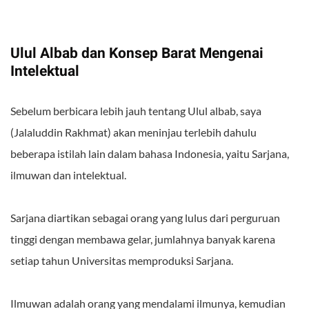
Ulul Albab dan Konsep Barat Mengenai
Intelektual
Sebelum berbicara lebih jauh tentang Ulul albab, saya
(Jalaluddin Rakhmat) akan meninjau terlebih dahulu
beberapa istilah lain dalam bahasa Indonesia, yaitu Sarjana,
ilmuwan dan intelektual.
Sarjana diartikan sebagai orang yang lulus dari perguruan
tinggi dengan membawa gelar, jumlahnya banyak karena
setiap tahun Universitas memproduksi Sarjana.
Ilmuwan adalah orang yang mendalami ilmunya, kemudian