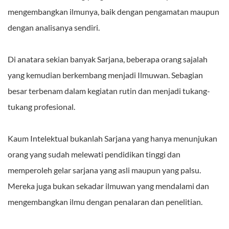
mengembangkan ilmunya, baik dengan pengamatan maupun
dengan analisanya sendiri.
Di anatara sekian banyak Sarjana, beberapa orang sajalah
yang kemudian berkembang menjadi Ilmuwan. Sebagian
besar terbenam dalam kegiatan rutin dan menjadi tukang-
tukang profesional.
Kaum Intelektual bukanlah Sarjana yang hanya menunjukan
orang yang sudah melewati pendidikan tinggi dan
memperoleh gelar sarjana yang asli maupun yang palsu.
Mereka juga bukan sekadar ilmuwan yang mendalami dan
mengembangkan ilmu dengan penalaran dan penelitian.