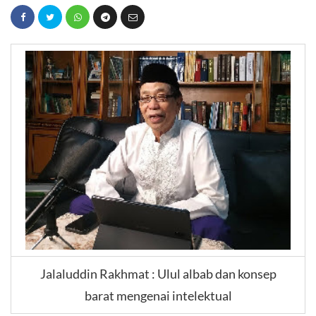
Jalaluddin Rakhmat : Ulul albab dan konsep
barat mengenai intelektual