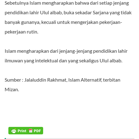
Sebetulnya Islam mengharapkan bahwa dari setiap jenjang
pendidikan lahir Ulul albab, buka sekadar Sarjana yang tidak
banyak gunanya, kecuali untuk mengerjakan pekerjaan-
pekerjaan rutin.
Islam mengharapkan dari jenjang-jenjang pendidikan lahir
ilmuwan yang intelektual dan yang sekaligus Ulul albab.
Sumber : Jalaluddin Rakhmat, Islam Alternatif, terbitan
Mizan.