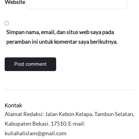
Website
Simpan nama, email, dan situs web saya pada
peramban ini untuk komentar saya berikutnya.
Kontak
Alamat Redaksi: Jalan Kebon Kelapa, Tambun Selatan,
Kabupaten Bekasi. 17510. E-mail:
kuliahalislam@gmail.com