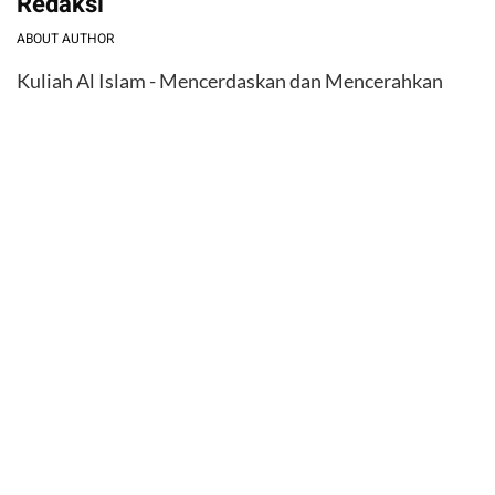
Redaksi
ABOUT AUTHOR
Kuliah Al Islam - Mencerdaskan dan Mencerahkan