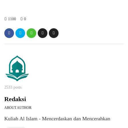
1100
0
2533 posts
Redaksi
ABOUT AUTHOR
Kuliah Al Islam - Mencerdaskan dan Mencerahkan