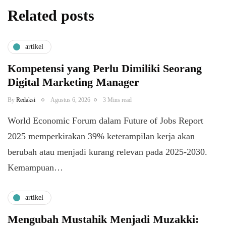
Related posts
artikel
Kompetensi yang Perlu Dimiliki Seorang
Digital Marketing Manager
By
Redaksi
Agustus 6, 2026
3 Mins read
World Economic Forum dalam Future of Jobs Report
2025 memperkirakan 39% keterampilan kerja akan
berubah atau menjadi kurang relevan pada 2025-2030.
Kemampuan…
artikel
Mengubah Mustahik Menjadi Muzakki: