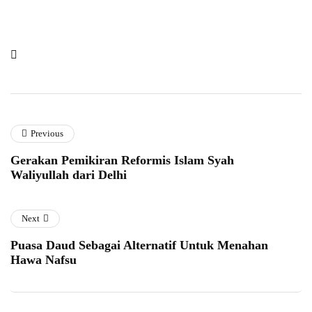
Previous
Gerakan Pemikiran Reformis Islam Syah
Waliyullah dari Delhi
Next
Puasa Daud Sebagai Alternatif Untuk Menahan
Hawa Nafsu