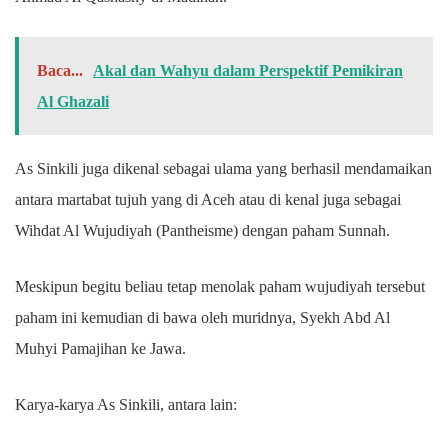
Baca...
Akal dan Wahyu dalam Perspektif Pemikiran
Al Ghazali
As Sinkili juga dikenal sebagai ulama yang berhasil mendamaikan
antara martabat tujuh yang di Aceh atau di kenal juga sebagai
Wihdat Al Wujudiyah (Pantheisme) dengan paham Sunnah.
Meskipun begitu beliau tetap menolak paham wujudiyah tersebut
paham ini kemudian di bawa oleh muridnya, Syekh Abd Al
Muhyi Pamajihan ke Jawa.
Karya-karya As Sinkili, antara lain: