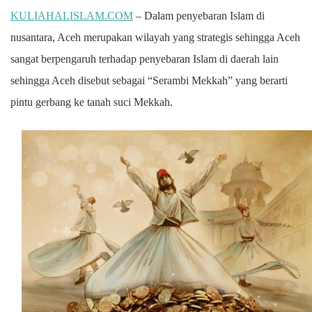
KULIAHALISLAM.COM
– Dalam penyebaran Islam di
nusantara, Aceh merupakan wilayah yang strategis sehingga Aceh
sangat berpengaruh terhadap penyebaran Islam di daerah lain
sehingga Aceh disebut sebagai “Serambi Mekkah” yang berarti
pintu gerbang ke tanah suci Mekkah.