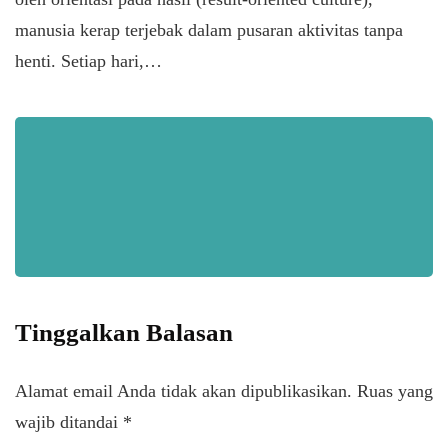
manusia kerap terjebak dalam pusaran aktivitas tanpa
henti. Setiap hari,…
Tinggalkan Balasan
Alamat email Anda tidak akan dipublikasikan.
Ruas yang
wajib ditandai
*