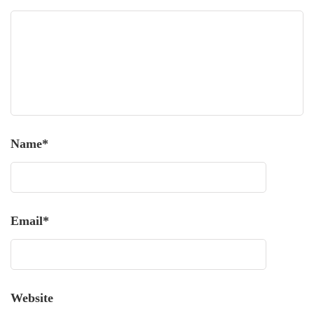
Name
*
Email
*
Website