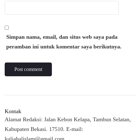
Simpan nama, email, dan situs web saya pada
peramban ini untuk komentar saya berikutnya.
Kontak
Alamat Redaksi: Jalan Kebon Kelapa, Tambun Selatan,
Kabupaten Bekasi. 17510. E-mail:
kuliahalislam@gmail.com