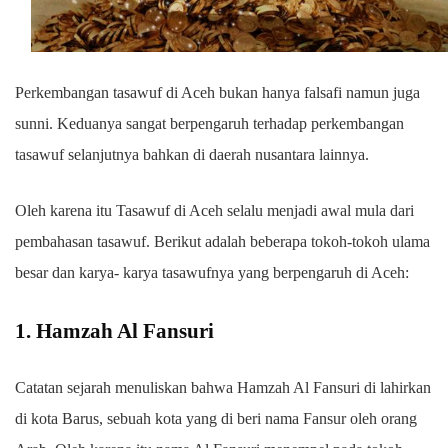
Perkembangan tasawuf di Aceh bukan hanya falsafi namun juga
sunni. Keduanya sangat berpengaruh terhadap perkembangan
tasawuf selanjutnya bahkan di daerah nusantara lainnya.
Oleh karena itu Tasawuf di Aceh selalu menjadi awal mula dari
pembahasan tasawuf. Berikut adalah beberapa tokoh-tokoh ulama
besar dan karya- karya tasawufnya yang berpengaruh di Aceh:
1. Hamzah Al Fansuri
Catatan sejarah menuliskan bahwa Hamzah Al Fansuri di lahirkan
di kota Barus, sebuah kota yang di beri nama Fansur oleh orang