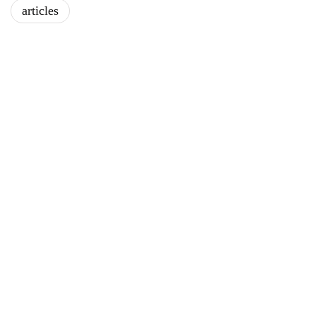
articles