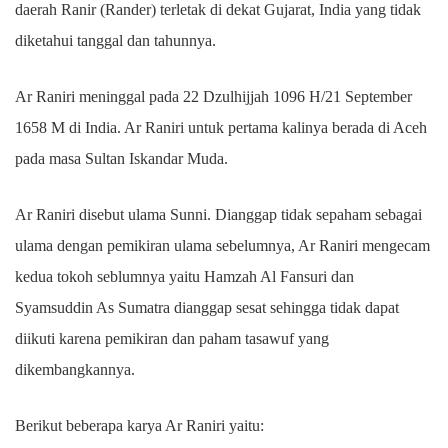
daerah Ranir (Rander) terletak di dekat Gujarat, India yang tidak
diketahui tanggal dan tahunnya.
Ar Raniri meninggal pada 22 Dzulhijjah 1096 H/21 September
1658 M di India. Ar Raniri untuk pertama kalinya berada di Aceh
pada masa Sultan Iskandar Muda.
Ar Raniri disebut ulama Sunni. Dianggap tidak sepaham sebagai
ulama dengan pemikiran ulama sebelumnya, Ar Raniri mengecam
kedua tokoh seblumnya yaitu Hamzah Al Fansuri dan
Syamsuddin As Sumatra dianggap sesat sehingga tidak dapat
diikuti karena pemikiran dan paham tasawuf yang
dikembangkannya.
Berikut beberapa karya Ar Raniri yaitu: