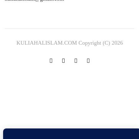
KULIAHALISLAM.COM Copyright (C) 2026