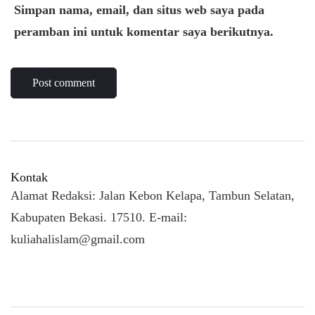
Simpan nama, email, dan situs web saya pada
peramban ini untuk komentar saya berikutnya.
Kontak
Alamat Redaksi: Jalan Kebon Kelapa, Tambun Selatan,
Kabupaten Bekasi. 17510. E-mail:
kuliahalislam@gmail.com