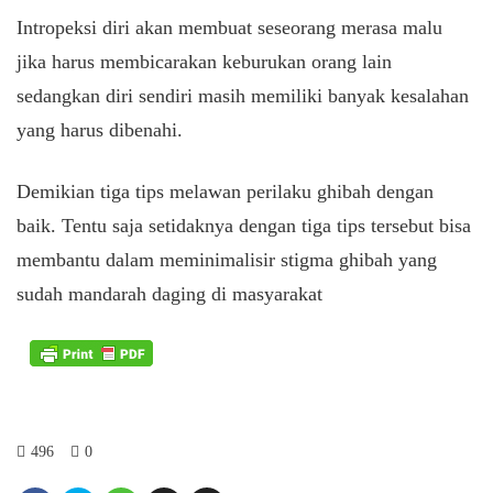
Intropeksi diri akan membuat seseorang merasa malu
jika harus membicarakan keburukan orang lain
sedangkan diri sendiri masih memiliki banyak kesalahan
yang harus dibenahi.
Demikian tiga tips melawan perilaku ghibah dengan
baik. Tentu saja setidaknya dengan tiga tips tersebut bisa
membantu dalam meminimalisir stigma ghibah yang
sudah mandarah daging di masyarakat
496
0