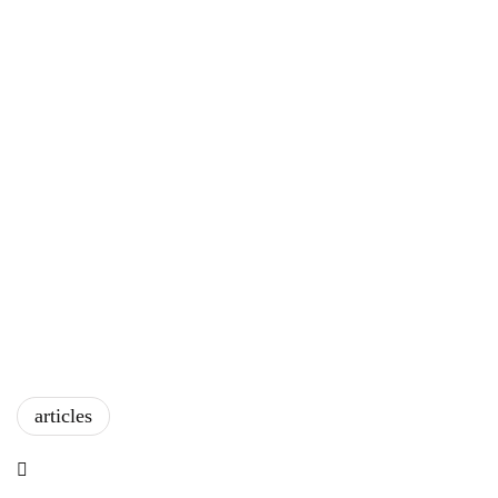
articles