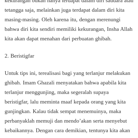
kekurangan bukan hanya terdapat dalam diri saudara atau
tetangga saja, melainkan juga terdapat dalam diri kita
masing-masing. Oleh karena itu, dengan merenungi
bahwa diri kita sendiri memiliki kekurangan, Insha Allah
kita akan dapat menahan dari perbuatan ghibah.
2. Beristigfar
Untuk tips ini, terealisasi bagi yang terlanjur melakukan
ghibah. Imam Ghazali menyatakan bahwa apabila kita
terlanjur menggunjing, maka segeralah supaya
beristigfar, lalu meminta maaf kepada orang yang kita
gunjingkan. Kalau tidak sempat menemuinya, maka
perbanyaklah memuji dan mendo’akan serta menyebut
kebaikannya. Dengan cara demikian, tentunya kita akan