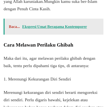
yang Allah karuniakan.Mungkin kamu suka ber-Islam
dengan Penuh Cinta Kasih.
Baca...
Ekspresi Umat Beragama Kontemporer
Cara Melawan Perilaku Ghibah
Maka dari itu, agar melawan perilaku ghibah dengan
baik, tentu perlu dipahami tiga tips, di antaranya:
1. Merenungi Kekurangan Diri Sendiri
Merenungi kekurangan diri sendiri berarti mengoreksi
diri sendiri. Perlu digaris bawahi, kejelekan atau