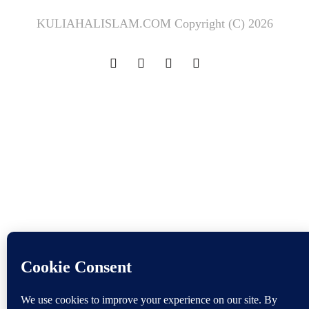
KULIAHALISLAM.COM Copyright (C) 2026