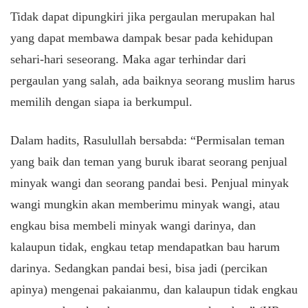
Tidak dapat dipungkiri jika pergaulan merupakan hal
yang dapat membawa dampak besar pada kehidupan
sehari-hari seseorang. Maka agar terhindar dari
pergaulan yang salah, ada baiknya seorang muslim harus
memilih dengan siapa ia berkumpul.
Dalam hadits, Rasulullah bersabda: “Permisalan teman
yang baik dan teman yang buruk ibarat seorang penjual
minyak wangi dan seorang pandai besi. Penjual minyak
wangi mungkin akan memberimu minyak wangi, atau
engkau bisa membeli minyak wangi darinya, dan
kalaupun tidak, engkau tetap mendapatkan bau harum
darinya. Sedangkan pandai besi, bisa jadi (percikan
apinya) mengenai pakaianmu, dan kalaupun tidak engkau