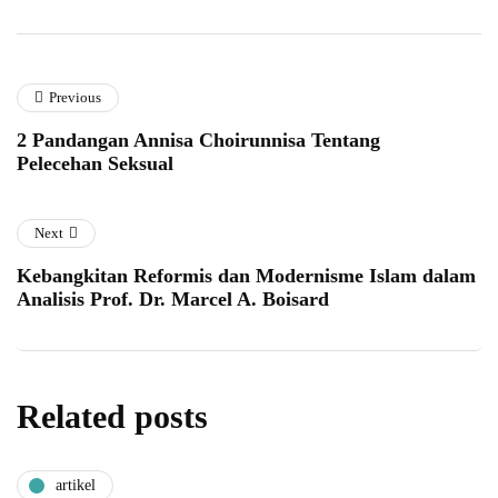
Previous
2 Pandangan Annisa Choirunnisa Tentang
Pelecehan Seksual
Next
Kebangkitan Reformis dan Modernisme Islam dalam
Analisis Prof. Dr. Marcel A. Boisard
Related posts
artikel