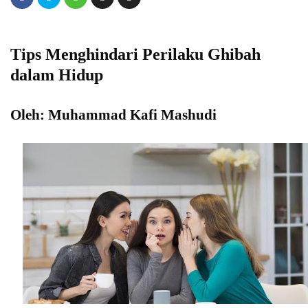
Tips Menghindari Perilaku Ghibah
dalam Hidup
Oleh: Muhammad Kafi Mashudi