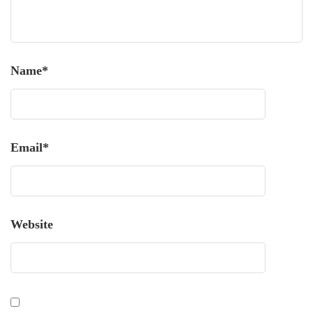
Name
*
Email
*
Website