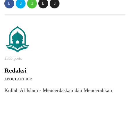
2533 posts
Redaksi
ABOUT AUTHOR
Kuliah Al Islam - Mencerdaskan dan Mencerahkan