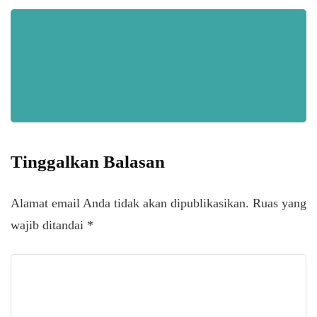
Tinggalkan Balasan
Alamat email Anda tidak akan dipublikasikan.
Ruas yang
wajib ditandai
*