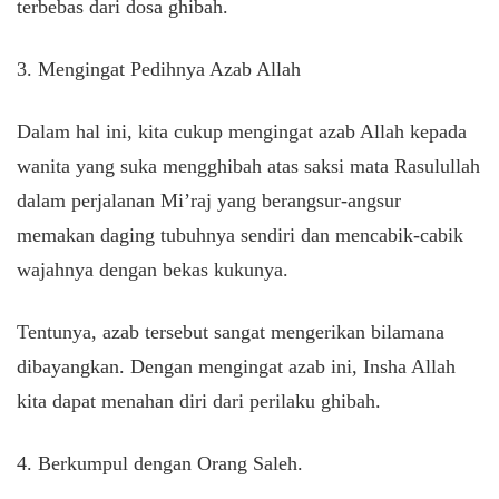
terbebas dari dosa ghibah.
3. Mengingat Pedihnya Azab Allah
Dalam hal ini, kita cukup mengingat azab Allah kepada
wanita yang suka mengghibah atas saksi mata Rasulullah
dalam perjalanan Mi’raj yang berangsur-angsur
memakan daging tubuhnya sendiri dan mencabik-cabik
wajahnya dengan bekas kukunya.
Tentunya, azab tersebut sangat mengerikan bilamana
dibayangkan. Dengan mengingat azab ini, Insha Allah
kita dapat menahan diri dari perilaku ghibah.
4. Berkumpul dengan Orang Saleh.