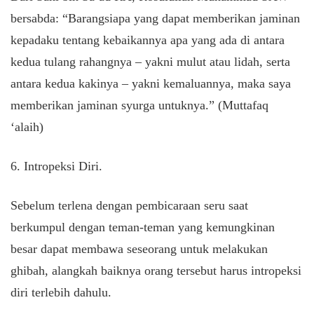
bersabda: “Barangsiapa yang dapat memberikan jaminan
kepadaku tentang kebaikannya apa yang ada di antara
kedua tulang rahangnya – yakni mulut atau lidah, serta
antara kedua kakinya – yakni kemaluannya, maka saya
memberikan jaminan syurga untuknya.” (Muttafaq
‘alaih)
6. Intropeksi Diri.
Sebelum terlena dengan pembicaraan seru saat
berkumpul dengan teman-teman yang kemungkinan
besar dapat membawa seseorang untuk melakukan
ghibah, alangkah baiknya orang tersebut harus intropeksi
diri terlebih dahulu.