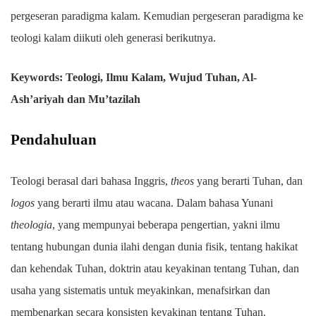
pergeseran paradigma kalam. Kemudian pergeseran paradigma ke
teologi kalam diikuti oleh generasi berikutnya.
Keywords: Teologi, Ilmu Kalam, Wujud Tuhan, Al-
Ash’ariyah dan Mu’tazilah
Pendahuluan
Teologi berasal dari bahasa Inggris,
theos
yang berarti Tuhan, dan
logos
yang berarti ilmu atau wacana. Dalam bahasa Yunani
theologia
, yang mempunyai beberapa pengertian, yakni ilmu
tentang hubungan dunia ilahi dengan dunia fisik, tentang hakikat
dan kehendak Tuhan, doktrin atau keyakinan tentang Tuhan, dan
usaha yang sistematis untuk meyakinkan, menafsirkan dan
membenarkan secara konsisten keyakinan tentang Tuhan.