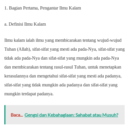
1. Bagian Pertama, Pengantar Ilmu Kalam
a. Definisi Ilmu Kalam
Ilmu kalam ialah ilmu yang membicarakan tentang wujud-wujud
Tuhan (Allah), sifat-sifat yang mesti ada pada-Nya, sifat-sifat yang
tidak ada pada-Nya dan sifat-sifat yang mungkin ada pada-Nya
dan membicarakan tentang rasul-rasul Tuhan, untuk menetapkan
kerasulannya dan mengetahui sifat-sifat yang mesti ada padanya,
sifat-sifat yang tidak mungkin ada padanya dan sifat-sifat yang
mungkin terdapat padanya.
Baca...
Gengsi dan Kebahagiaan: Sahabat atau Musuh?