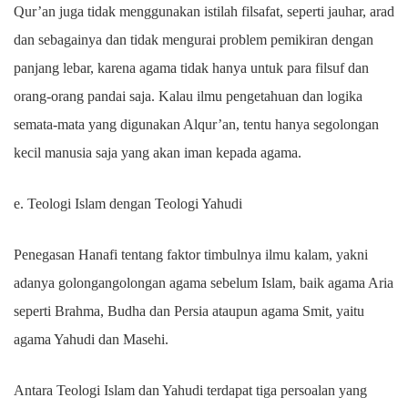
Qur’an juga tidak menggunakan istilah filsafat, seperti jauhar, arad
dan sebagainya dan tidak mengurai problem pemikiran dengan
panjang lebar, karena agama tidak hanya untuk para filsuf dan
orang-orang pandai saja. Kalau ilmu pengetahuan dan logika
semata-mata yang digunakan Alqur’an, tentu hanya segolongan
kecil manusia saja yang akan iman kepada agama.
e. Teologi Islam dengan Teologi Yahudi
Penegasan Hanafi tentang faktor timbulnya ilmu kalam, yakni
adanya golongangolongan agama sebelum Islam, baik agama Aria
seperti Brahma, Budha dan Persia ataupun agama Smit, yaitu
agama Yahudi dan Masehi.
Antara Teologi Islam dan Yahudi terdapat tiga persoalan yang