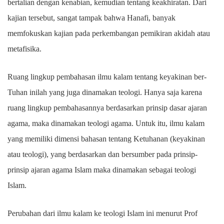
bertalian dengan kenabian, kemudian tentang keakhiratan. Dari
kajian tersebut, sangat tampak bahwa Hanafi, banyak
memfokuskan kajian pada perkembangan pemikiran akidah atau
metafisika.
Ruang lingkup pembahasan ilmu kalam tentang keyakinan ber-
Tuhan inilah yang juga dinamakan teologi. Hanya saja karena
ruang lingkup pembahasannya berdasarkan prinsip dasar ajaran
agama, maka dinamakan teologi agama. Untuk itu, ilmu kalam
yang memiliki dimensi bahasan tentang Ketuhanan (keyakinan
atau teologi), yang berdasarkan dan bersumber pada prinsip-
prinsip ajaran agama Islam maka dinamakan sebagai teologi
Islam.
Perubahan dari ilmu kalam ke teologi Islam ini menurut Prof