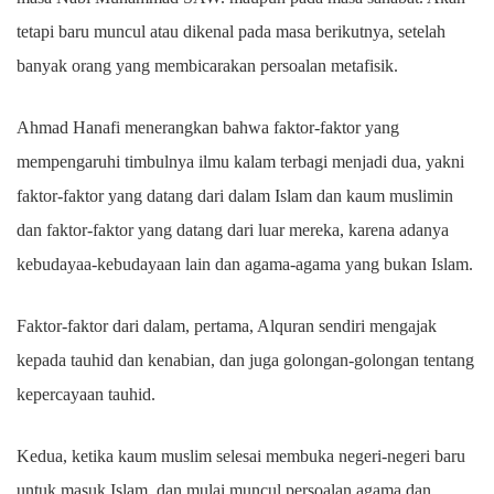
tetapi baru muncul atau dikenal pada masa berikutnya, setelah
banyak orang yang membicarakan persoalan metafisik.
Ahmad Hanafi menerangkan bahwa faktor-faktor yang
mempengaruhi timbulnya ilmu kalam terbagi menjadi dua, yakni
faktor-faktor yang datang dari dalam Islam dan kaum muslimin
dan faktor-faktor yang datang dari luar mereka, karena adanya
kebudayaa-kebudayaan lain dan agama-agama yang bukan Islam.
Faktor-faktor dari dalam, pertama, Alquran sendiri mengajak
kepada tauhid dan kenabian, dan juga golongan-golongan tentang
kepercayaan tauhid.
Kedua, ketika kaum muslim selesai membuka negeri-negeri baru
untuk masuk Islam, dan mulai muncul persoalan agama dan