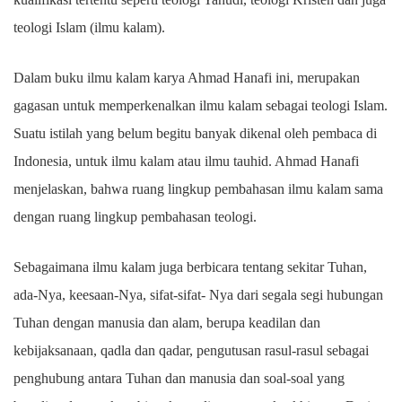
teologi Islam (ilmu kalam).
Dalam buku ilmu kalam karya Ahmad Hanafi ini, merupakan
gagasan untuk memperkenalkan ilmu kalam sebagai teologi Islam.
Suatu istilah yang belum begitu banyak dikenal oleh pembaca di
Indonesia, untuk ilmu kalam atau ilmu tauhid. Ahmad Hanafi
menjelaskan, bahwa ruang lingkup pembahasan ilmu kalam sama
dengan ruang lingkup pembahasan teologi.
Sebagaimana ilmu kalam juga berbicara tentang sekitar Tuhan,
ada-Nya, keesaan-Nya, sifat-sifat- Nya dari segala segi hubungan
Tuhan dengan manusia dan alam, berupa keadilan dan
kebijaksanaan, qadla dan qadar, pengutusan rasul-rasul sebagai
penghubung antara Tuhan dan manusia dan soal-soal yang