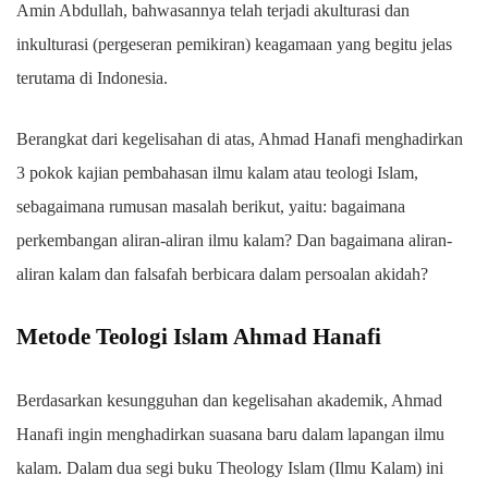
Amin Abdullah, bahwasannya telah terjadi akulturasi dan
inkulturasi (pergeseran pemikiran) keagamaan yang begitu jelas
terutama di Indonesia.
Berangkat dari kegelisahan di atas, Ahmad Hanafi menghadirkan
3 pokok kajian pembahasan ilmu kalam atau teologi Islam,
sebagaimana rumusan masalah berikut, yaitu: bagaimana
perkembangan aliran-aliran ilmu kalam? Dan bagaimana aliran-
aliran kalam dan falsafah berbicara dalam persoalan akidah?
Metode Teologi Islam Ahmad Hanafi
Berdasarkan kesungguhan dan kegelisahan akademik, Ahmad
Hanafi ingin menghadirkan suasana baru dalam lapangan ilmu
kalam. Dalam dua segi buku Theology Islam (Ilmu Kalam) ini