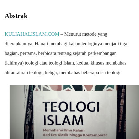
Abstrak
KULIAHALISLAM.COM
– Menurut metode yang
diterapkannya, Hanafi membagi kajian teologinya menjadi tiga
bagian, pertama, berbicara tentang sejarah perkembangan
(lahirnya) teologi atau teologi Islam, kedua, khusus membahas
aliran-aliran teologi, ketiga, membahas beberapa isu teologi.