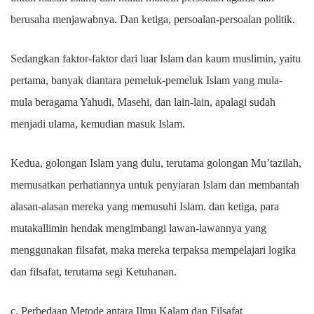
berusaha menjawabnya. Dan ketiga, persoalan-persoalan politik.
Sedangkan faktor-faktor dari luar Islam dan kaum muslimin, yaitu
pertama, banyak diantara pemeluk-pemeluk Islam yang mula-
mula beragama Yahudi, Masehi, dan lain-lain, apalagi sudah
menjadi ulama, kemudian masuk Islam.
Kedua, golongan Islam yang dulu, terutama golongan Mu’tazilah,
memusatkan perhatiannya untuk penyiaran Islam dan membantah
alasan-alasan mereka yang memusuhi Islam. dan ketiga, para
mutakallimin hendak mengimbangi lawan-lawannya yang
menggunakan filsafat, maka mereka terpaksa mempelajari logika
dan filsafat, terutama segi Ketuhanan.
c. Perbedaan Metode antara Ilmu Kalam dan Filsafat