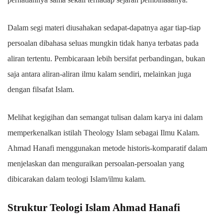
Dalam segi materi diusahakan sedapat-dapatnya agar tiap-tiap
persoalan dibahasa seluas mungkin tidak hanya terbatas pada
aliran tertentu. Pembicaraan lebih bersifat perbandingan, bukan
saja antara aliran-aliran ilmu kalam sendiri, melainkan juga
dengan filsafat Islam.
Melihat kegigihan dan semangat tulisan dalam karya ini dalam
memperkenalkan istilah Theology Islam sebagai Ilmu Kalam.
Ahmad Hanafi menggunakan metode historis-komparatif dalam
menjelaskan dan menguraikan persoalan-persoalan yang
dibicarakan dalam teologi Islam/ilmu kalam.
Struktur Teologi Islam Ahmad Hanafi