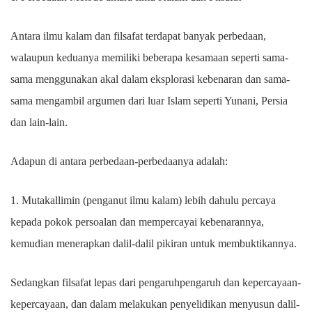
Antara ilmu kalam dan filsafat terdapat banyak perbedaan,
walaupun keduanya memiliki beberapa kesamaan seperti sama-
sama menggunakan akal dalam eksplorasi kebenaran dan sama-
sama mengambil argumen dari luar Islam seperti Yunani, Persia
dan lain-lain.
Adapun di antara perbedaan-perbedaanya adalah:
1. Mutakallimin (penganut ilmu kalam) lebih dahulu percaya
kepada pokok persoalan dan mempercayai kebenarannya,
kemudian menerapkan dalil-dalil pikiran untuk membuktikannya.
Sedangkan filsafat lepas dari pengaruhpengaruh dan kepercayaan-
kepercayaan, dan dalam melakukan penyelidikan menyusun dalil-