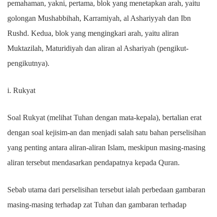
pemahaman, yakni, pertama, blok yang menetapkan arah, yaitu
golongan Mushabbihah, Karramiyah, al Ashariyyah dan Ibn
Rushd. Kedua, blok yang mengingkari arah, yaitu aliran
Muktazilah, Maturidiyah dan aliran al Ashariyah (pengikut-
pengikutnya).
i. Rukyat
Soal Rukyat (melihat Tuhan dengan mata-kepala), bertalian erat
dengan soal kejisim-an dan menjadi salah satu bahan perselisihan
yang penting antara aliran-aliran Islam, meskipun masing-masing
aliran tersebut mendasarkan pendapatnya kepada Quran.
Sebab utama dari perselisihan tersebut ialah perbedaan gambaran
masing-masing terhadap zat Tuhan dan gambaran terhadap