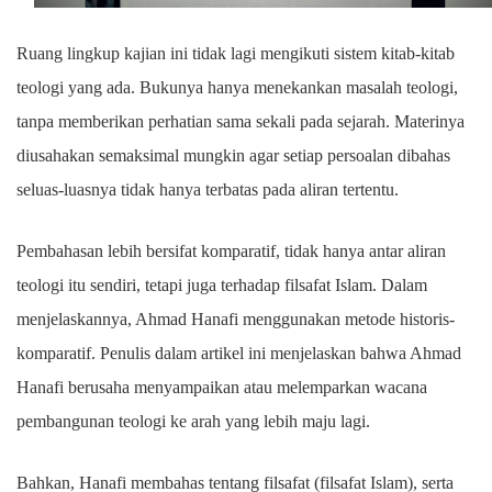
Ruang lingkup kajian ini tidak lagi mengikuti sistem kitab-kitab
teologi yang ada. Bukunya hanya menekankan masalah teologi,
tanpa memberikan perhatian sama sekali pada sejarah. Materinya
diusahakan semaksimal mungkin agar setiap persoalan dibahas
seluas-luasnya tidak hanya terbatas pada aliran tertentu.
Pembahasan lebih bersifat komparatif, tidak hanya antar aliran
teologi itu sendiri, tetapi juga terhadap filsafat Islam. Dalam
menjelaskannya, Ahmad Hanafi menggunakan metode historis-
komparatif. Penulis dalam artikel ini menjelaskan bahwa Ahmad
Hanafi berusaha menyampaikan atau melemparkan wacana
pembangunan teologi ke arah yang lebih maju lagi.
Bahkan, Hanafi membahas tentang filsafat (filsafat Islam), serta