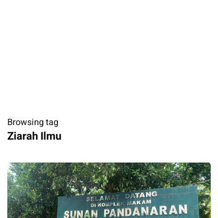
Browsing tag
Ziarah Ilmu