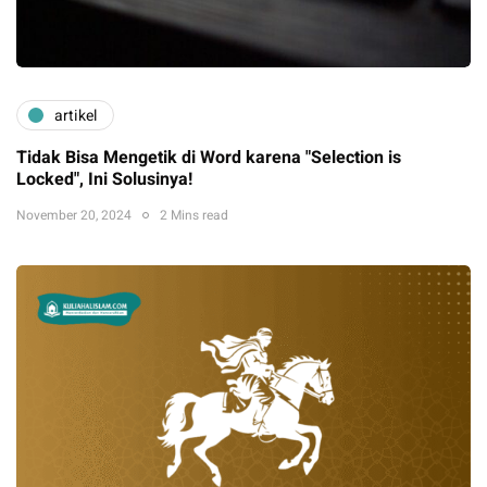
artikel
Tidak Bisa Mengetik di Word karena "Selection is
Locked", Ini Solusinya!
November 20, 2024
2 Mins read