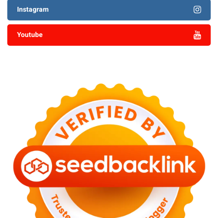
Instagram
Youtube