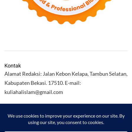
Kontak
Alamat Redaksi: Jalan Kebon Kelapa, Tambun Selatan,
Kabupaten Bekasi. 17510. E-mail:
kuliahalislam@gmail.com