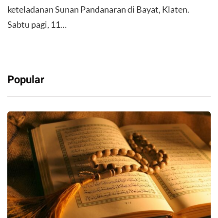
keteladanan Sunan Pandanaran di Bayat, Klaten.
Sabtu pagi, 11…
Popular