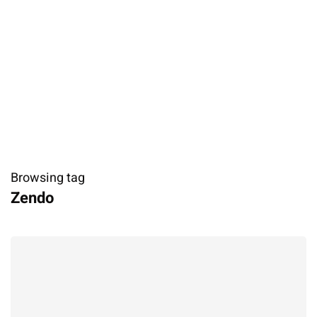
Browsing tag
Zendo