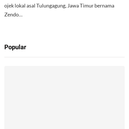
ojek lokal asal Tulungagung, Jawa Timur bernama
Zendo…
Popular