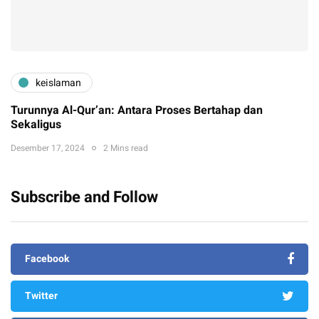
keislaman
Turunnya Al-Qur’an: Antara Proses Bertahap dan
Sekaligus
Desember 17, 2024
2 Mins read
Subscribe and Follow
Facebook
Twitter