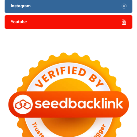
Instagram
Youtube