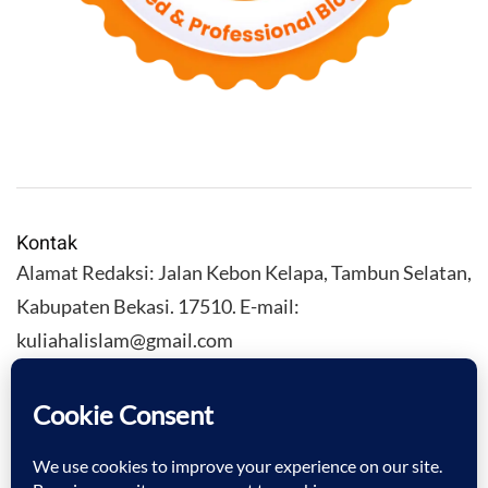
Kontak
Alamat Redaksi: Jalan Kebon Kelapa, Tambun Selatan,
Kabupaten Bekasi. 17510. E-mail:
kuliahalislam@gmail.com