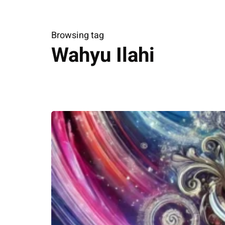
Browsing tag
Wahyu Ilahi