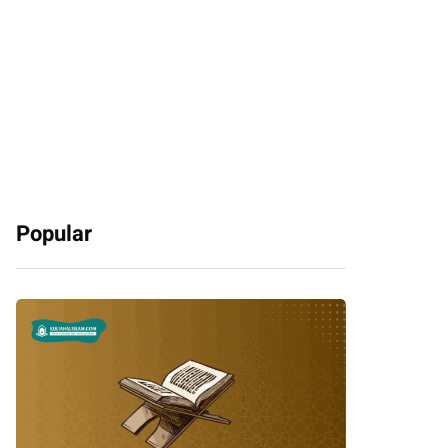
Popular