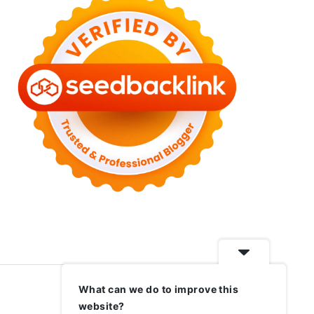
What can we do to improve this
website?