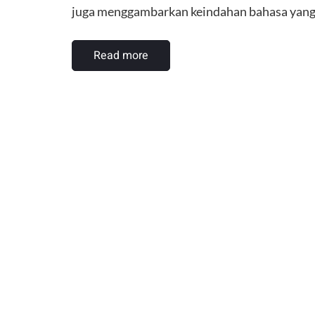
juga menggambarkan keindahan bahasa yang
Read more