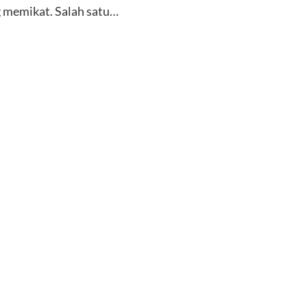
 memikat. Salah satu…