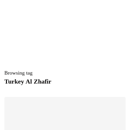
Browsing tag
Turkey Al Zhafir