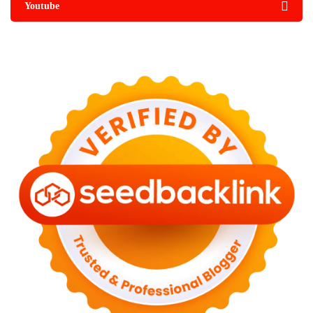
Youtube