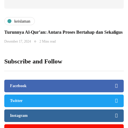
keislaman
Turunnya Al-Qur’an: Antara Proses Bertahap dan Sekaligus
Desember 17, 2024
2 Mins read
Subscribe and Follow
Facebook
Twitter
Instagram