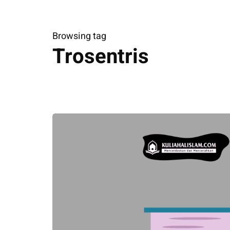
Browsing tag
Trosentris