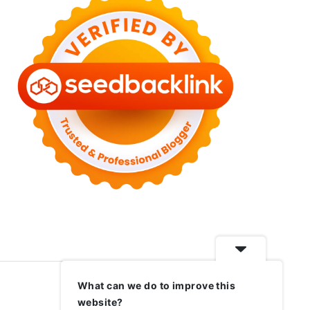
What can we do to improve this
website?