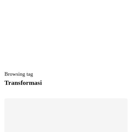
Browsing tag
Transformasi