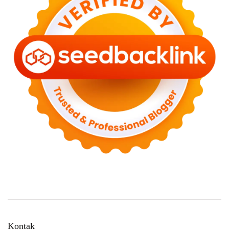
Kontak