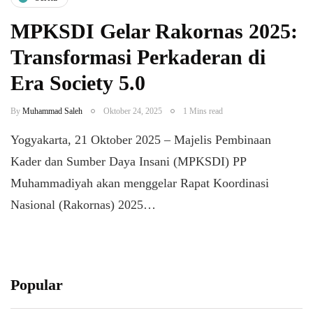
MPKSDI Gelar Rakornas 2025:
Transformasi Perkaderan di
Era Society 5.0
By
Muhammad Saleh
Oktober 24, 2025
1 Mins read
Yogyakarta, 21 Oktober 2025 – Majelis Pembinaan
Kader dan Sumber Daya Insani (MPKSDI) PP
Muhammadiyah akan menggelar Rapat Koordinasi
Nasional (Rakornas) 2025…
Popular