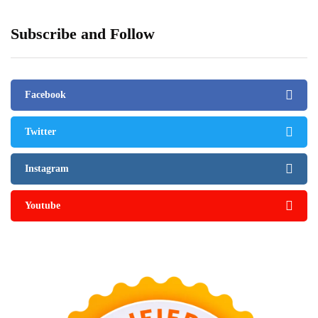
Subscribe and Follow
Facebook
Twitter
Instagram
Youtube