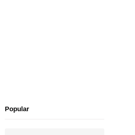
Popular