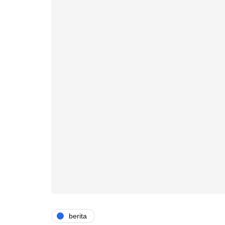
berita