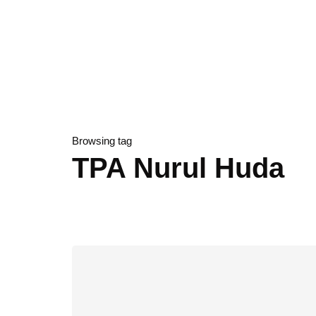
Browsing tag
TPA Nurul Huda