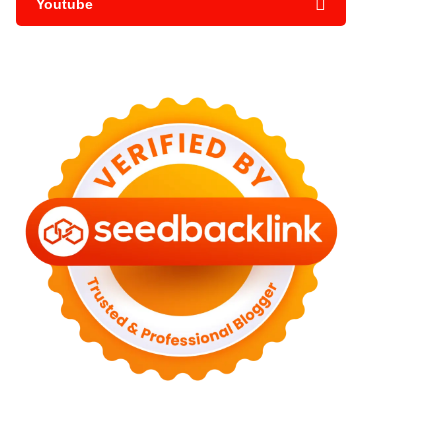
Youtube