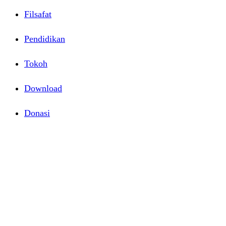
Filsafat
Pendidikan
Tokoh
Download
Donasi