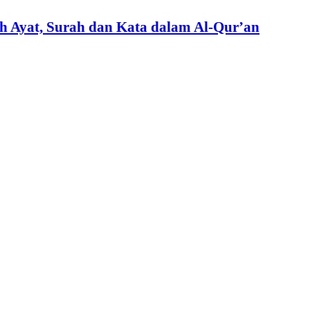
 Ayat, Surah dan Kata dalam Al-Qur’an