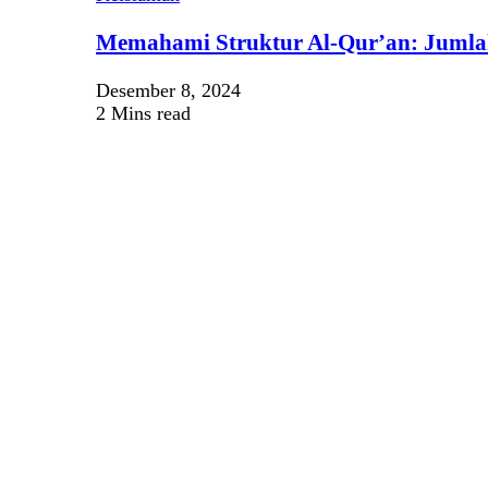
Memahami Struktur Al-Qur’an: Jumlah
Desember 8, 2024
2 Mins read