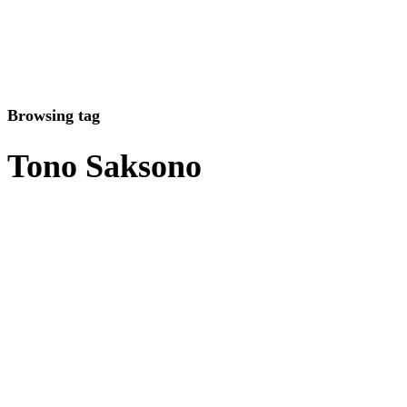
Browsing tag
Tono Saksono