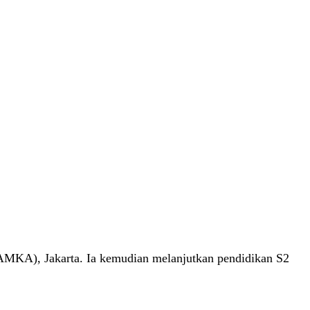
MKA), Jakarta. Ia kemudian melanjutkan pendidikan S2