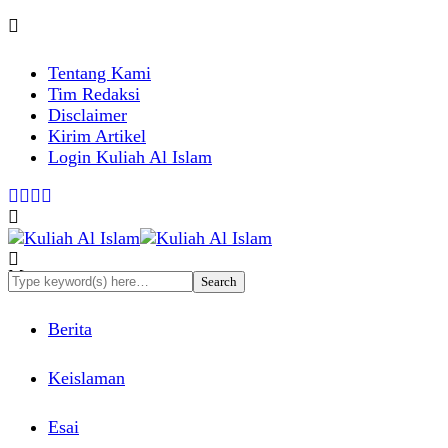
Tentang Kami
Tim Redaksi
Disclaimer
Kirim Artikel
Login Kuliah Al Islam
Menu
Berita
Keislaman
Esai