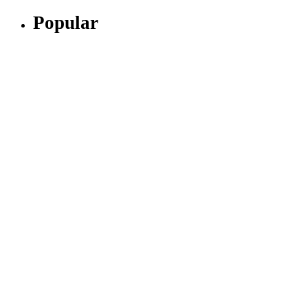
Popular